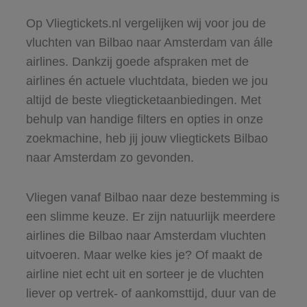
Op Vliegtickets.nl vergelijken wij voor jou de
vluchten van Bilbao naar Amsterdam van álle
airlines. Dankzij goede afspraken met de
airlines én actuele vluchtdata, bieden we jou
altijd de beste vliegticketaanbiedingen. Met
behulp van handige filters en opties in onze
zoekmachine, heb jij jouw vliegtickets Bilbao
naar Amsterdam zo gevonden.
Vliegen vanaf Bilbao naar deze bestemming is
een slimme keuze. Er zijn natuurlijk meerdere
airlines die Bilbao naar Amsterdam vluchten
uitvoeren. Maar welke kies je? Of maakt de
airline niet echt uit en sorteer je de vluchten
liever op vertrek- of aankomsttijd, duur van de