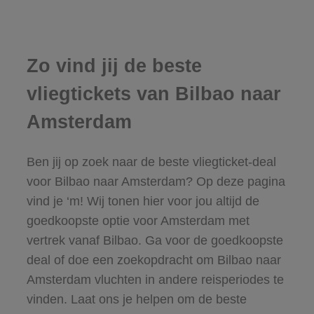
Zo vind jij de beste
vliegtickets van Bilbao naar
Amsterdam
Ben jij op zoek naar de beste vliegticket-deal
voor Bilbao naar Amsterdam? Op deze pagina
vind je ‘m! Wij tonen hier voor jou altijd de
goedkoopste optie voor Amsterdam met
vertrek vanaf Bilbao. Ga voor de goedkoopste
deal of doe een zoekopdracht om Bilbao naar
Amsterdam vluchten in andere reisperiodes te
vinden. Laat ons je helpen om de beste