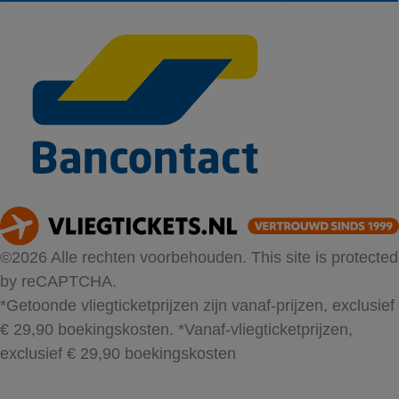
©2026 Alle rechten voorbehouden. This site is protected
by reCAPTCHA.
*Getoonde vliegticketprijzen zijn vanaf-prijzen, exclusief
€ 29,90 boekingskosten.
*Vanaf-vliegticketprijzen,
exclusief € 29,90 boekingskosten