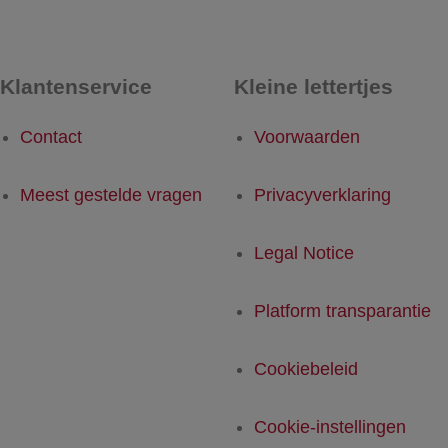
Klantenservice
Kleine lettertjes
Contact
Voorwaarden
Meest gestelde vragen
Privacyverklaring
Legal Notice
Platform transparantie
Cookiebeleid
Cookie-instellingen