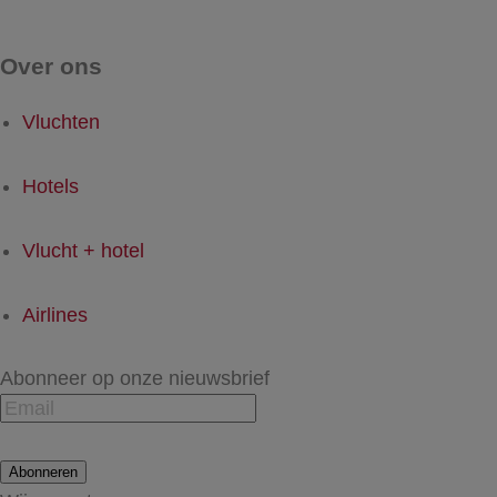
Over ons
Vluchten
Hotels
Vlucht + hotel
Airlines
Abonneer op onze nieuwsbrief
Abonneren