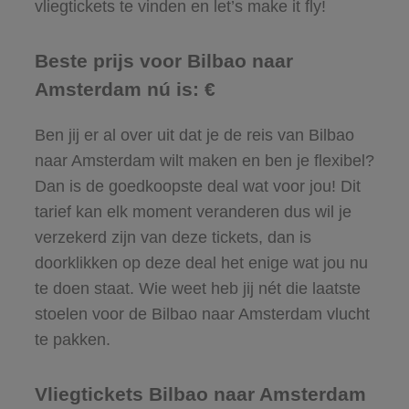
vliegtickets te vinden en let’s make it fly!
Beste prijs voor Bilbao naar
Amsterdam nú is: €
Ben jij er al over uit dat je de reis van Bilbao
naar Amsterdam wilt maken en ben je flexibel?
Dan is de goedkoopste deal wat voor jou! Dit
tarief kan elk moment veranderen dus wil je
verzekerd zijn van deze tickets, dan is
doorklikken op deze deal het enige wat jou nu
te doen staat. Wie weet heb jij nét die laatste
stoelen voor de Bilbao naar Amsterdam vlucht
te pakken.
Vliegtickets Bilbao naar Amsterdam