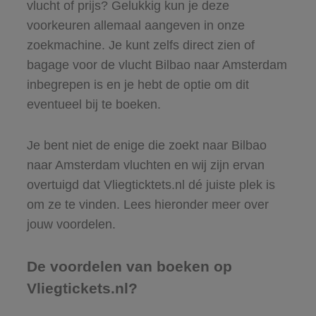
vlucht of prijs? Gelukkig kun je deze
voorkeuren allemaal aangeven in onze
zoekmachine. Je kunt zelfs direct zien of
bagage voor de vlucht Bilbao naar Amsterdam
inbegrepen is en je hebt de optie om dit
eventueel bij te boeken.
Je bent niet de enige die zoekt naar Bilbao
naar Amsterdam vluchten en wij zijn ervan
overtuigd dat Vliegticktets.nl dé juiste plek is
om ze te vinden. Lees hieronder meer over
jouw voordelen.
De voordelen van boeken op
Vliegtickets.nl?