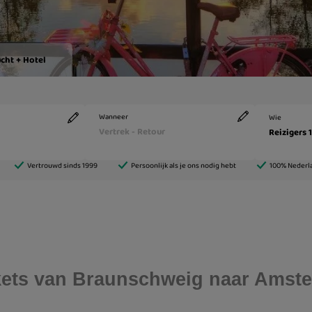
ickets van Braunschweig naar Amst