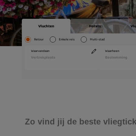
Zo vind jij de beste vliegt