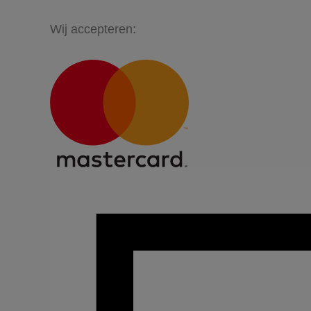
Wij accepteren: