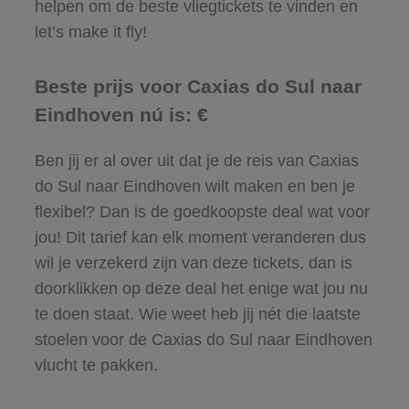
helpen om de beste vliegtickets te vinden en
let’s make it fly!
Beste prijs voor Caxias do Sul naar
Eindhoven nú is: €
Ben jij er al over uit dat je de reis van Caxias
do Sul naar Eindhoven wilt maken en ben je
flexibel? Dan is de goedkoopste deal wat voor
jou! Dit tarief kan elk moment veranderen dus
wil je verzekerd zijn van deze tickets, dan is
doorklikken op deze deal het enige wat jou nu
te doen staat. Wie weet heb jij nét die laatste
stoelen voor de Caxias do Sul naar Eindhoven
vlucht te pakken.