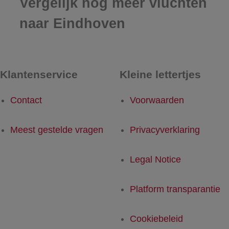
Vergelijk nog meer vluchten
naar Eindhoven
Klantenservice
Kleine lettertjes
Contact
Voorwaarden
Meest gestelde vragen
Privacyverklaring
Legal Notice
Platform transparantie
Cookiebeleid