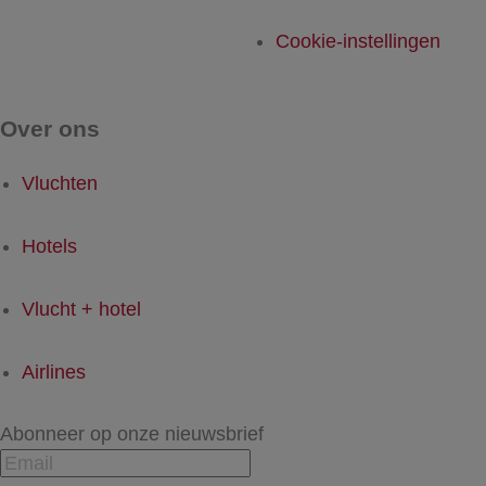
Cookie-instellingen
Over ons
Vluchten
Hotels
Vlucht + hotel
Airlines
Abonneer op onze nieuwsbrief