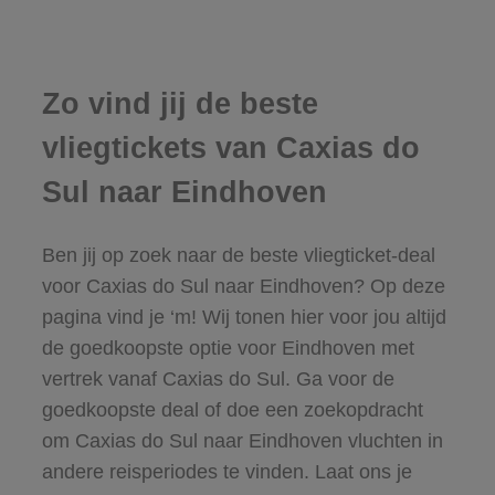
Zo vind jij de beste
vliegtickets van Caxias do
Sul naar Eindhoven
Ben jij op zoek naar de beste vliegticket-deal
voor Caxias do Sul naar Eindhoven? Op deze
pagina vind je ‘m! Wij tonen hier voor jou altijd
de goedkoopste optie voor Eindhoven met
vertrek vanaf Caxias do Sul. Ga voor de
goedkoopste deal of doe een zoekopdracht
om Caxias do Sul naar Eindhoven vluchten in
andere reisperiodes te vinden. Laat ons je