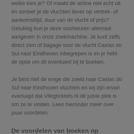
welke kies je? Of maakt de airline niet echt uit
en sorteer je de vluchten liever op vertrek- of
aankomsttijd, duur van de vlucht of prijs?
Gelukkig kun je deze voorkeuren allemaal
aangeven in onze zoekmachine. Je kunt zelfs
direct zien of bagage voor de vlucht Caxias do
Sul naar Eindhoven inbegrepen is en je hebt
de optie om dit eventueel bij te boeken.
Je bent niet de enige die zoekt naar Caxias do
Sul naar Eindhoven vluchten en wij zijn ervan
overtuigd dat Vliegticktets.nl dé juiste plek is
om ze te vinden. Lees hieronder meer over
jouw voordelen.
De voordelen van boeken op