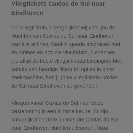
Vliegtickets Caxias do Sul naar
Eindhoven
Op Vliegtickets.nl vergelijken wij voor jou de
vluchten van Caxias do Sul naar Eindhoven
van álle airlines. Dankzij goede afspraken met
de airlines én actuele vluchtdata, bieden we
jou altijd de beste vliegticketaanbiedingen. Met
behulp van handige filters en opties in onze
zoekmachine, heb jij jouw vliegtickets Caxias
do Sul naar Eindhoven zo gevonden.
Vliegen vanaf Caxias do Sul naar deze
bestemming is een slimme keuze. Er zijn
natuurlijk meerdere airlines die Caxias do Sul
naar Eindhoven vluchten uitvoeren. Maar