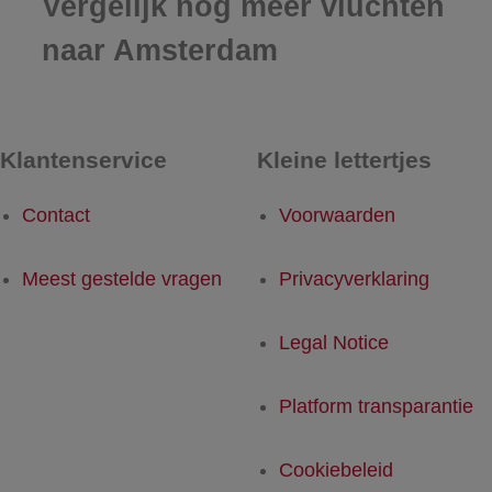
Vergelijk nog meer vluchten
naar Amsterdam
Klantenservice
Kleine lettertjes
Contact
Voorwaarden
Meest gestelde vragen
Privacyverklaring
Legal Notice
Platform transparantie
Cookiebeleid