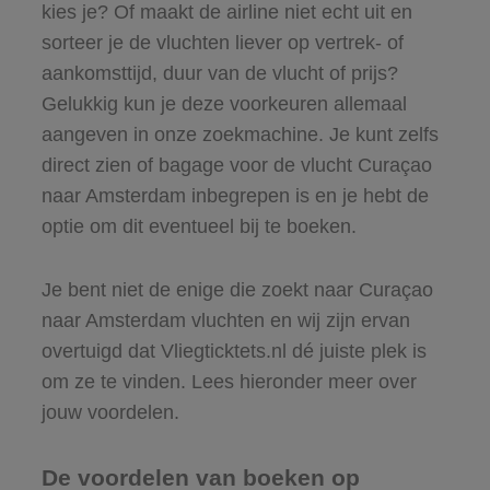
kies je? Of maakt de airline niet echt uit en
sorteer je de vluchten liever op vertrek- of
aankomsttijd, duur van de vlucht of prijs?
Gelukkig kun je deze voorkeuren allemaal
aangeven in onze zoekmachine. Je kunt zelfs
direct zien of bagage voor de vlucht Curaçao
naar Amsterdam inbegrepen is en je hebt de
optie om dit eventueel bij te boeken.
Je bent niet de enige die zoekt naar Curaçao
naar Amsterdam vluchten en wij zijn ervan
overtuigd dat Vliegticktets.nl dé juiste plek is
om ze te vinden. Lees hieronder meer over
jouw voordelen.
De voordelen van boeken op