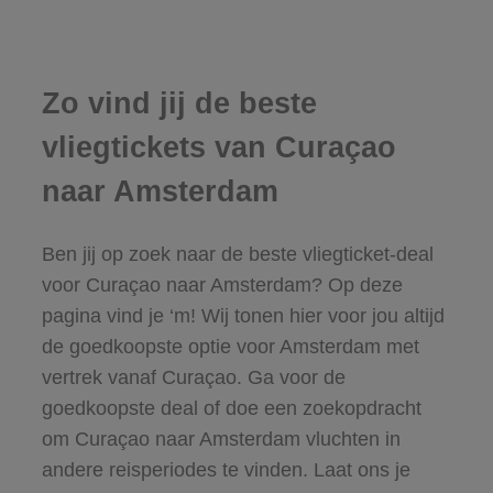
Zo vind jij de beste
vliegtickets van Curaçao
naar Amsterdam
Ben jij op zoek naar de beste vliegticket-deal
voor Curaçao naar Amsterdam? Op deze
pagina vind je ‘m! Wij tonen hier voor jou altijd
de goedkoopste optie voor Amsterdam met
vertrek vanaf Curaçao. Ga voor de
goedkoopste deal of doe een zoekopdracht
om Curaçao naar Amsterdam vluchten in
andere reisperiodes te vinden. Laat ons je