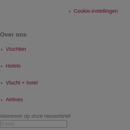
Cookie-instellingen
Over ons
Vluchten
Hotels
Vlucht + hotel
Airlines
Abonneer op onze nieuwsbrief