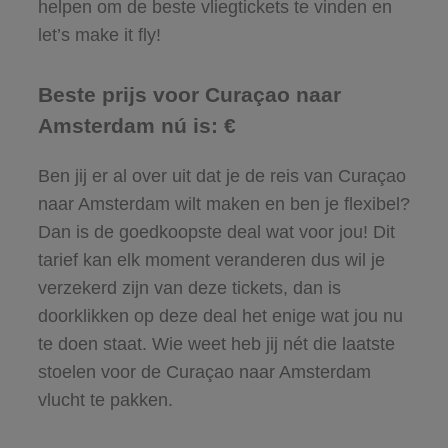
helpen om de beste vliegtickets te vinden en
let’s make it fly!
Beste prijs voor Curaçao naar
Amsterdam nú is: €
Ben jij er al over uit dat je de reis van Curaçao
naar Amsterdam wilt maken en ben je flexibel?
Dan is de goedkoopste deal wat voor jou! Dit
tarief kan elk moment veranderen dus wil je
verzekerd zijn van deze tickets, dan is
doorklikken op deze deal het enige wat jou nu
te doen staat. Wie weet heb jij nét die laatste
stoelen voor de Curaçao naar Amsterdam
vlucht te pakken.