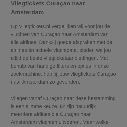
Vliegtickets Curaçao naar
Amsterdam
Op Vliegtickets.nl vergelijken wij voor jou de
vluchten van Curaçao naar Amsterdam van
álle airlines. Dankzij goede afspraken met de
airlines én actuele vluchtdata, bieden we jou
altijd de beste vliegticketaanbiedingen. Met
behulp van handige filters en opties in onze
zoekmachine, heb jij jouw vliegtickets Curaçao
naar Amsterdam zo gevonden.
Vliegen vanaf Curaçao naar deze bestemming
is een slimme keuze. Er zijn natuurlijk
meerdere airlines die Curaçao naar
Amsterdam vluchten uitvoeren. Maar welke