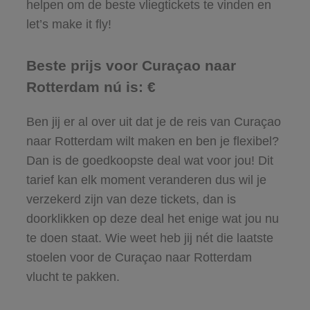
helpen om de beste vliegtickets te vinden en
let’s make it fly!
Beste prijs voor Curaçao naar
Rotterdam nú is: €
Ben jij er al over uit dat je de reis van Curaçao
naar Rotterdam wilt maken en ben je flexibel?
Dan is de goedkoopste deal wat voor jou! Dit
tarief kan elk moment veranderen dus wil je
verzekerd zijn van deze tickets, dan is
doorklikken op deze deal het enige wat jou nu
te doen staat. Wie weet heb jij nét die laatste
stoelen voor de Curaçao naar Rotterdam
vlucht te pakken.