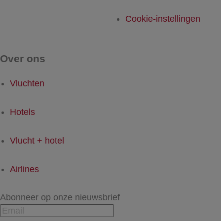
Cookie-instellingen
Over ons
Vluchten
Hotels
Vlucht + hotel
Airlines
Abonneer op onze nieuwsbrief