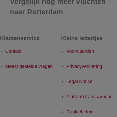
Vergelijk nog meer vluchten
naar Rotterdam
Klantenservice
Kleine lettertjes
Contact
Voorwaarden
Meest gestelde vragen
Privacyverklaring
Legal Notice
Platform transparantie
Cookiebeleid