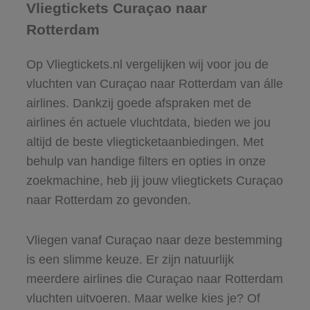
Vliegtickets Curaçao naar
Rotterdam
Op Vliegtickets.nl vergelijken wij voor jou de
vluchten van Curaçao naar Rotterdam van álle
airlines. Dankzij goede afspraken met de
airlines én actuele vluchtdata, bieden we jou
altijd de beste vliegticketaanbiedingen. Met
behulp van handige filters en opties in onze
zoekmachine, heb jij jouw vliegtickets Curaçao
naar Rotterdam zo gevonden.
Vliegen vanaf Curaçao naar deze bestemming
is een slimme keuze. Er zijn natuurlijk
meerdere airlines die Curaçao naar Rotterdam
vluchten uitvoeren. Maar welke kies je? Of