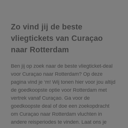
Zo vind jij de beste
vliegtickets van Curaçao
naar Rotterdam
Ben jij op zoek naar de beste vliegticket-deal
voor Curaçao naar Rotterdam? Op deze
pagina vind je ‘m! Wij tonen hier voor jou altijd
de goedkoopste optie voor Rotterdam met
vertrek vanaf Curaçao. Ga voor de
goedkoopste deal of doe een zoekopdracht
om Curaçao naar Rotterdam vluchten in
andere reisperiodes te vinden. Laat ons je