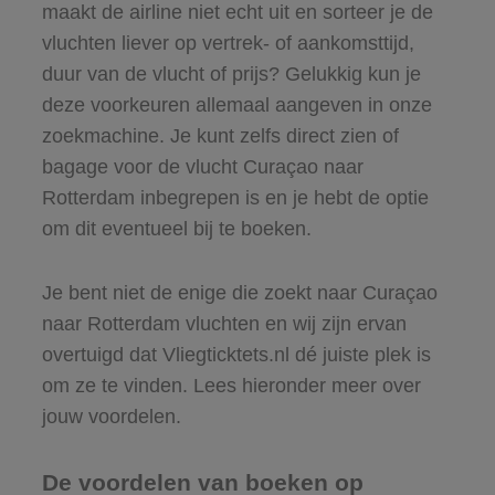
maakt de airline niet echt uit en sorteer je de
vluchten liever op vertrek- of aankomsttijd,
duur van de vlucht of prijs? Gelukkig kun je
deze voorkeuren allemaal aangeven in onze
zoekmachine. Je kunt zelfs direct zien of
bagage voor de vlucht Curaçao naar
Rotterdam inbegrepen is en je hebt de optie
om dit eventueel bij te boeken.
Je bent niet de enige die zoekt naar Curaçao
naar Rotterdam vluchten en wij zijn ervan
overtuigd dat Vliegticktets.nl dé juiste plek is
om ze te vinden. Lees hieronder meer over
jouw voordelen.
De voordelen van boeken op