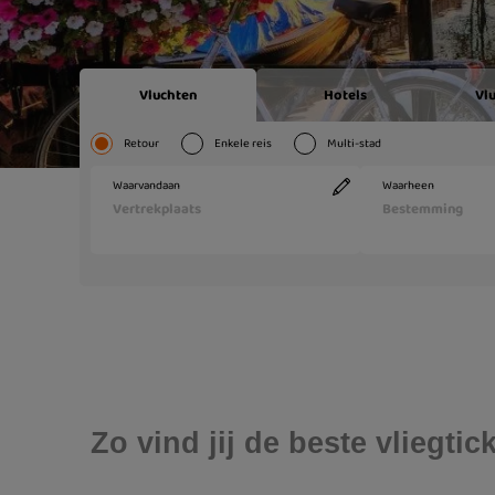
Zo vind jij de beste vliegt