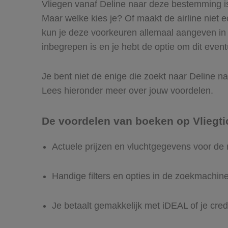
Vliegen vanaf Deline naar deze bestemming is
Maar welke kies je? Of maakt de airline niet ec
kun je deze voorkeuren allemaal aangeven in 
inbegrepen is en je hebt de optie om dit event
Je bent niet de enige die zoekt naar Deline na
Lees hieronder meer over jouw voordelen.
De voordelen van boeken op Vliegti
Actuele prijzen en vluchtgegevens voor de
Handige filters en opties in de zoekmachin
Je betaalt gemakkelijk met iDEAL of je cred