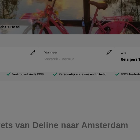
ickets van Deline naar Amsterdam