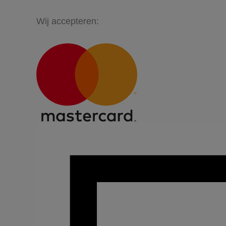
Wij accepteren: