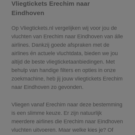
Vliegtickets Erechim naar
Eindhoven
Op Vliegtickets.nl vergelijken wij voor jou de
vluchten van Erechim naar Eindhoven van álle
airlines. Dankzij goede afspraken met de
airlines én actuele vluchtdata, bieden we jou
altijd de beste vliegticketaanbiedingen. Met
behulp van handige filters en opties in onze
zoekmachine, heb jij jouw vliegtickets Erechim
naar Eindhoven zo gevonden.
Vliegen vanaf Erechim naar deze bestemming
is een slimme keuze. Er zijn natuurlijk
meerdere airlines die Erechim naar Eindhoven
vluchten uitvoeren. Maar welke kies je? Of