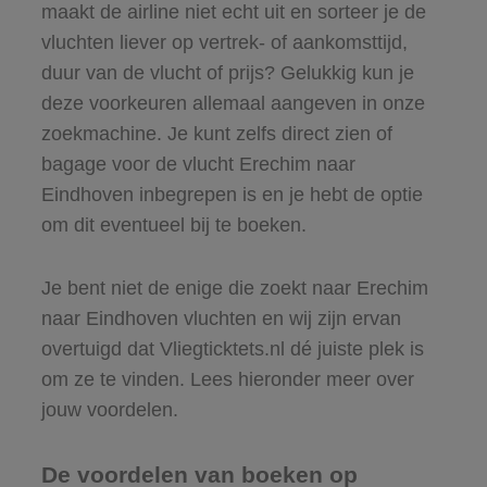
maakt de airline niet echt uit en sorteer je de
vluchten liever op vertrek- of aankomsttijd,
duur van de vlucht of prijs? Gelukkig kun je
deze voorkeuren allemaal aangeven in onze
zoekmachine. Je kunt zelfs direct zien of
bagage voor de vlucht Erechim naar
Eindhoven inbegrepen is en je hebt de optie
om dit eventueel bij te boeken.
Je bent niet de enige die zoekt naar Erechim
naar Eindhoven vluchten en wij zijn ervan
overtuigd dat Vliegticktets.nl dé juiste plek is
om ze te vinden. Lees hieronder meer over
jouw voordelen.
De voordelen van boeken op