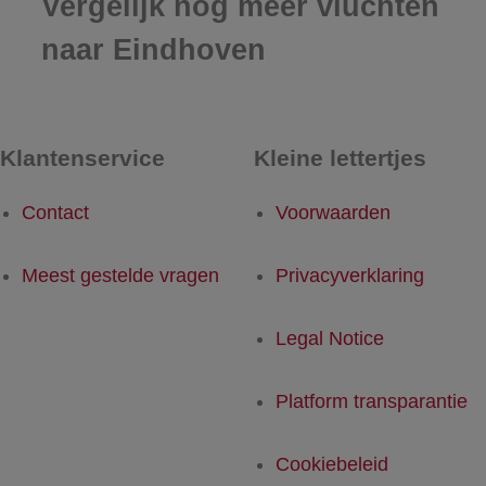
Vergelijk nog meer vluchten
naar Eindhoven
Klantenservice
Kleine lettertjes
Contact
Voorwaarden
Meest gestelde vragen
Privacyverklaring
Legal Notice
Platform transparantie
Cookiebeleid