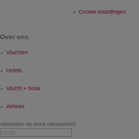
Cookie-instellingen
Over ons
Vluchten
Hotels
Vlucht + hotel
Airlines
Abonneer op onze nieuwsbrief