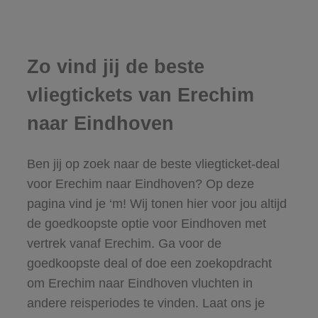
Zo vind jij de beste
vliegtickets van Erechim
naar Eindhoven
Ben jij op zoek naar de beste vliegticket-deal
voor Erechim naar Eindhoven? Op deze
pagina vind je ‘m! Wij tonen hier voor jou altijd
de goedkoopste optie voor Eindhoven met
vertrek vanaf Erechim. Ga voor de
goedkoopste deal of doe een zoekopdracht
om Erechim naar Eindhoven vluchten in
andere reisperiodes te vinden. Laat ons je