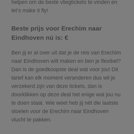
helpen om de beste vliegtickets te vinden en
let’s make it fly!
Beste prijs voor Erechim naar
Eindhoven nú is: €
Ben jij er al over uit dat je de reis van Erechim
naar Eindhoven wilt maken en ben je flexibel?
Dan is de goedkoopste deal wat voor jou! Dit
tarief kan elk moment veranderen dus wil je
verzekerd zijn van deze tickets, dan is
doorklikken op deze deal het enige wat jou nu
te doen staat. Wie weet heb jij nét die laatste
stoelen voor de Erechim naar Eindhoven
vlucht te pakken.