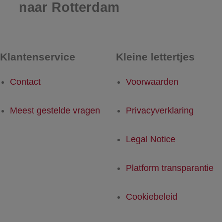
naar Rotterdam
Klantenservice
Kleine lettertjes
Contact
Voorwaarden
Meest gestelde vragen
Privacyverklaring
Legal Notice
Platform transparantie
Cookiebeleid