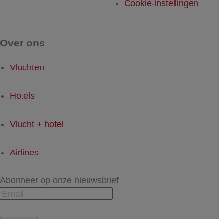
Cookie-instellingen
Over ons
Vluchten
Hotels
Vlucht + hotel
Airlines
Abonneer op onze nieuwsbrief