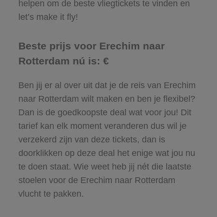
helpen om de beste vliegtickets te vinden en
let’s make it fly!
Beste prijs voor Erechim naar
Rotterdam nú is: €
Ben jij er al over uit dat je de reis van Erechim
naar Rotterdam wilt maken en ben je flexibel?
Dan is de goedkoopste deal wat voor jou! Dit
tarief kan elk moment veranderen dus wil je
verzekerd zijn van deze tickets, dan is
doorklikken op deze deal het enige wat jou nu
te doen staat. Wie weet heb jij nét die laatste
stoelen voor de Erechim naar Rotterdam
vlucht te pakken.