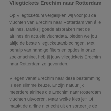
Vliegtickets Erechim naar Rotterdam
Op Vliegtickets.nl vergelijken wij voor jou de
vluchten van Erechim naar Rotterdam van álle
airlines. Dankzij goede afspraken met de
airlines én actuele vluchtdata, bieden we jou
altijd de beste vliegticketaanbiedingen. Met
behulp van handige filters en opties in onze
zoekmachine, heb jij jouw vliegtickets Erechim
naar Rotterdam zo gevonden.
Vliegen vanaf Erechim naar deze bestemming
is een slimme keuze. Er zijn natuurlijk
meerdere airlines die Erechim naar Rotterdam
vluchten uitvoeren. Maar welke kies je? Of
maakt de airline niet echt uit en sorteer je de