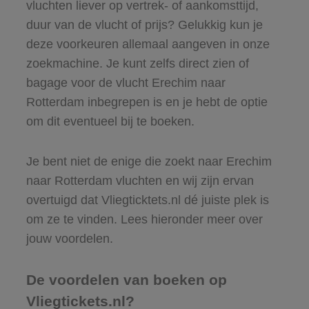
vluchten liever op vertrek- of aankomsttijd,
duur van de vlucht of prijs? Gelukkig kun je
deze voorkeuren allemaal aangeven in onze
zoekmachine. Je kunt zelfs direct zien of
bagage voor de vlucht Erechim naar
Rotterdam inbegrepen is en je hebt de optie
om dit eventueel bij te boeken.
Je bent niet de enige die zoekt naar Erechim
naar Rotterdam vluchten en wij zijn ervan
overtuigd dat Vliegticktets.nl dé juiste plek is
om ze te vinden. Lees hieronder meer over
jouw voordelen.
De voordelen van boeken op
Vliegtickets.nl?