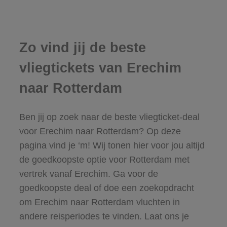
Zo vind jij de beste
vliegtickets van Erechim
naar Rotterdam
Ben jij op zoek naar de beste vliegticket-deal
voor Erechim naar Rotterdam? Op deze
pagina vind je ‘m! Wij tonen hier voor jou altijd
de goedkoopste optie voor Rotterdam met
vertrek vanaf Erechim. Ga voor de
goedkoopste deal of doe een zoekopdracht
om Erechim naar Rotterdam vluchten in
andere reisperiodes te vinden. Laat ons je