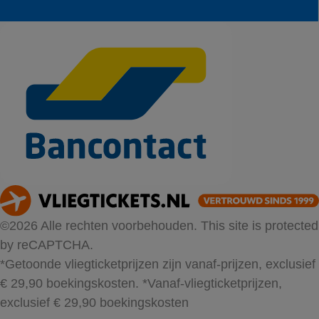
©2026 Alle rechten voorbehouden. This site is protected
by reCAPTCHA.
*Getoonde vliegticketprijzen zijn vanaf-prijzen, exclusief
€ 29,90 boekingskosten.
*Vanaf-vliegticketprijzen,
exclusief € 29,90 boekingskosten