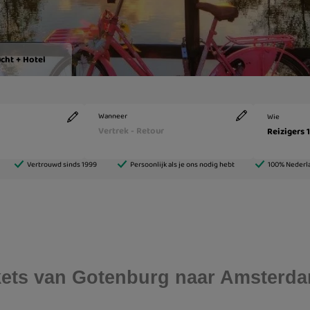
ickets van Gotenburg naar Amsterd