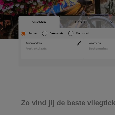
Zo vind jij de beste vliegt