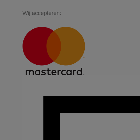
Wij accepteren: