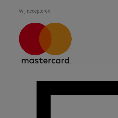
Wij accepteren: