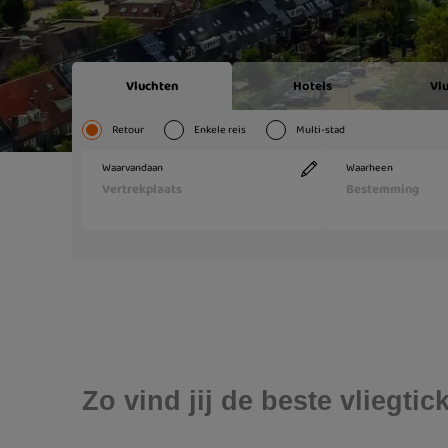
Zo vind jij de beste vliegt