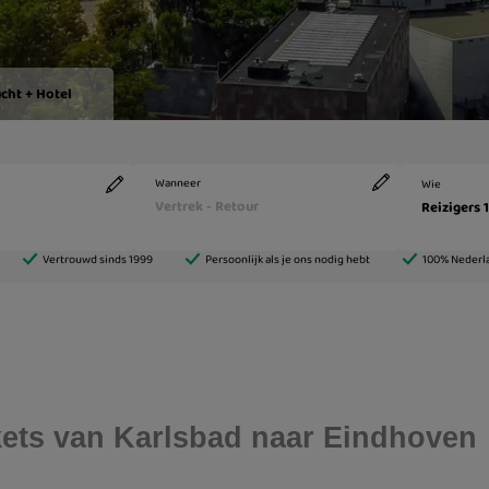
ickets van Karlsbad naar Eindhoven