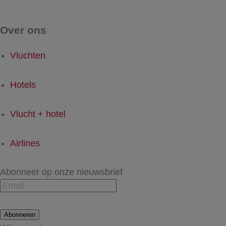
Over ons
Vluchten
Hotels
Vlucht + hotel
Airlines
Abonneer op onze nieuwsbrief
Abonneren