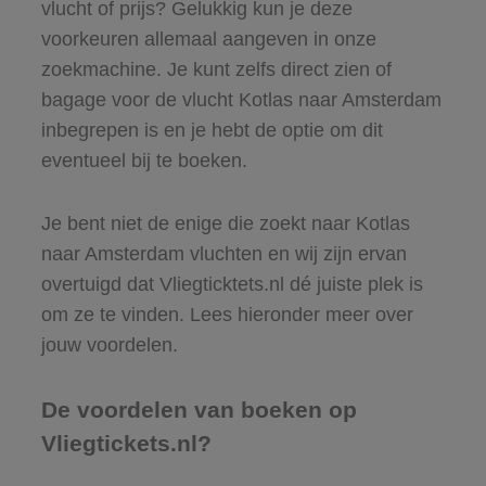
vlucht of prijs? Gelukkig kun je deze
voorkeuren allemaal aangeven in onze
zoekmachine. Je kunt zelfs direct zien of
bagage voor de vlucht Kotlas naar Amsterdam
inbegrepen is en je hebt de optie om dit
eventueel bij te boeken.
Je bent niet de enige die zoekt naar Kotlas
naar Amsterdam vluchten en wij zijn ervan
overtuigd dat Vliegticktets.nl dé juiste plek is
om ze te vinden. Lees hieronder meer over
jouw voordelen.
De voordelen van boeken op
Vliegtickets.nl?