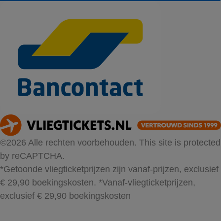
©2026 Alle rechten voorbehouden. This site is protected
by reCAPTCHA.
*Getoonde vliegticketprijzen zijn vanaf-prijzen, exclusief
€ 29,90 boekingskosten.
*Vanaf-vliegticketprijzen,
exclusief € 29,90 boekingskosten