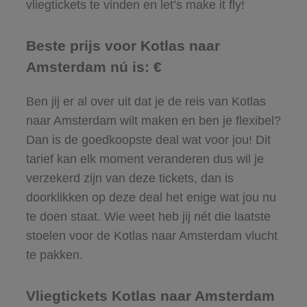
vliegtickets te vinden en let’s make it fly!
Beste prijs voor Kotlas naar
Amsterdam nú is: €
Ben jij er al over uit dat je de reis van Kotlas
naar Amsterdam wilt maken en ben je flexibel?
Dan is de goedkoopste deal wat voor jou! Dit
tarief kan elk moment veranderen dus wil je
verzekerd zijn van deze tickets, dan is
doorklikken op deze deal het enige wat jou nu
te doen staat. Wie weet heb jij nét die laatste
stoelen voor de Kotlas naar Amsterdam vlucht
te pakken.
Vliegtickets Kotlas naar Amsterdam