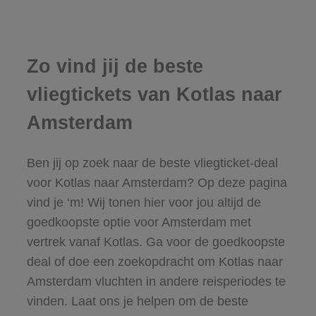
Zo vind jij de beste
vliegtickets van Kotlas naar
Amsterdam
Ben jij op zoek naar de beste vliegticket-deal
voor Kotlas naar Amsterdam? Op deze pagina
vind je ‘m! Wij tonen hier voor jou altijd de
goedkoopste optie voor Amsterdam met
vertrek vanaf Kotlas. Ga voor de goedkoopste
deal of doe een zoekopdracht om Kotlas naar
Amsterdam vluchten in andere reisperiodes te
vinden. Laat ons je helpen om de beste