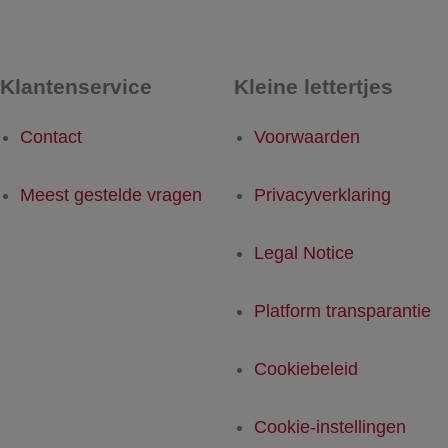
Klantenservice
Kleine lettertjes
Contact
Voorwaarden
Meest gestelde vragen
Privacyverklaring
Legal Notice
Platform transparantie
Cookiebeleid
Cookie-instellingen