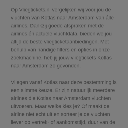
Op Vliegtickets.nl vergelijken wij voor jou de
vluchten van Kotlas naar Amsterdam van álle
airlines. Dankzij goede afspraken met de
airlines én actuele vluchtdata, bieden we jou
altijd de beste vliegticketaanbiedingen. Met
behulp van handige filters en opties in onze
zoekmachine, heb jij jouw vliegtickets Kotlas
naar Amsterdam zo gevonden.
Vliegen vanaf Kotlas naar deze bestemming is
een slimme keuze. Er zijn natuurlijk meerdere
airlines die Kotlas naar Amsterdam vluchten
uitvoeren. Maar welke kies je? Of maakt de
airline niet echt uit en sorteer je de vluchten
liever op vertrek- of aankomsttijd, duur van de