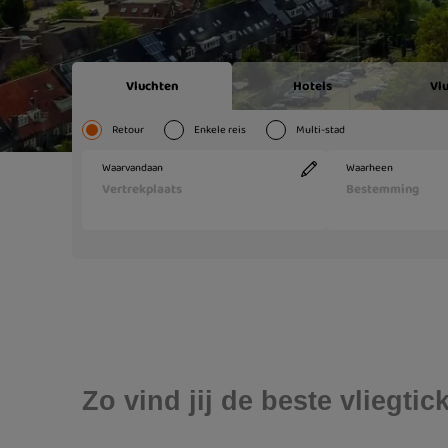
Zo vind jij de beste vliegt