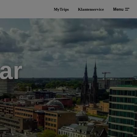
MyTrips
Klantenservice
Menu
ar