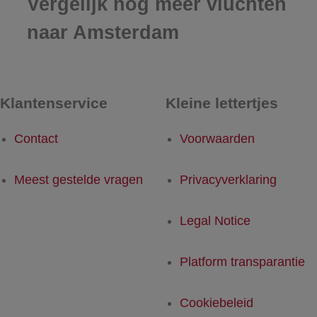
Vergelijk nog meer vluchten
naar Amsterdam
Klantenservice
Kleine lettertjes
Contact
Voorwaarden
Meest gestelde vragen
Privacyverklaring
Legal Notice
Platform transparantie
Cookiebeleid