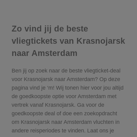
Zo vind jij de beste
vliegtickets van Krasnojarsk
naar Amsterdam
Ben jij op zoek naar de beste vliegticket-deal
voor Krasnojarsk naar Amsterdam? Op deze
pagina vind je ‘m! Wij tonen hier voor jou altijd
de goedkoopste optie voor Amsterdam met
vertrek vanaf Krasnojarsk. Ga voor de
goedkoopste deal of doe een zoekopdracht
om Krasnojarsk naar Amsterdam vluchten in
andere reisperiodes te vinden. Laat ons je