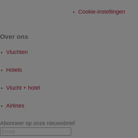
Cookie-instellingen
Over ons
Vluchten
Hotels
Vlucht + hotel
Airlines
Abonneer op onze nieuwsbrief