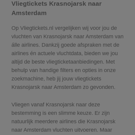
Vliegtickets Krasnojarsk naar
Amsterdam
Op Vliegtickets.nl vergelijken wij voor jou de
vluchten van Krasnojarsk naar Amsterdam van
álle airlines. Dankzij goede afspraken met de
airlines én actuele vluchtdata, bieden we jou
altijd de beste vliegticketaanbiedingen. Met
behulp van handige filters en opties in onze
zoekmachine, heb jij jouw vliegtickets
Krasnojarsk naar Amsterdam zo gevonden.
Vliegen vanaf Krasnojarsk naar deze
bestemming is een slimme keuze. Er zijn
natuurlijk meerdere airlines die Krasnojarsk
naar Amsterdam vluchten uitvoeren. Maar