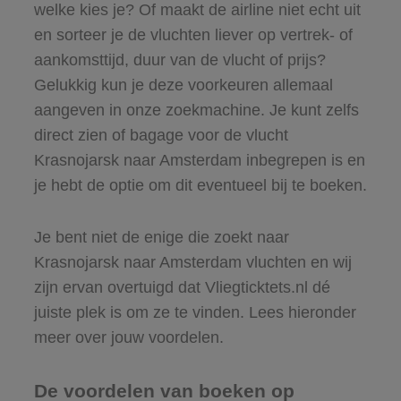
welke kies je? Of maakt de airline niet echt uit
en sorteer je de vluchten liever op vertrek- of
aankomsttijd, duur van de vlucht of prijs?
Gelukkig kun je deze voorkeuren allemaal
aangeven in onze zoekmachine. Je kunt zelfs
direct zien of bagage voor de vlucht
Krasnojarsk naar Amsterdam inbegrepen is en
je hebt de optie om dit eventueel bij te boeken.
Je bent niet de enige die zoekt naar
Krasnojarsk naar Amsterdam vluchten en wij
zijn ervan overtuigd dat Vliegticktets.nl dé
juiste plek is om ze te vinden. Lees hieronder
meer over jouw voordelen.
De voordelen van boeken op