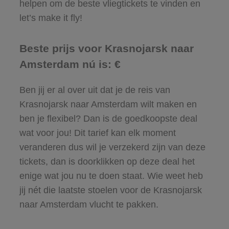
helpen om de beste vliegtickets te vinden en
let’s make it fly!
Beste prijs voor Krasnojarsk naar
Amsterdam nú is: €
Ben jij er al over uit dat je de reis van
Krasnojarsk naar Amsterdam wilt maken en
ben je flexibel? Dan is de goedkoopste deal
wat voor jou! Dit tarief kan elk moment
veranderen dus wil je verzekerd zijn van deze
tickets, dan is doorklikken op deze deal het
enige wat jou nu te doen staat. Wie weet heb
jij nét die laatste stoelen voor de Krasnojarsk
naar Amsterdam vlucht te pakken.