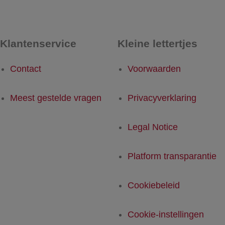
Klantenservice
Kleine lettertjes
Contact
Voorwaarden
Meest gestelde vragen
Privacyverklaring
Legal Notice
Platform transparantie
Cookiebeleid
Cookie-instellingen