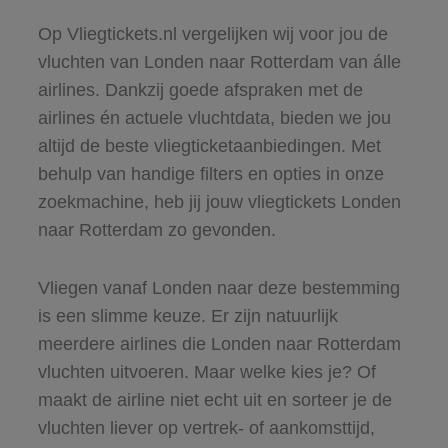
Op Vliegtickets.nl vergelijken wij voor jou de
vluchten van Londen naar Rotterdam van álle
airlines. Dankzij goede afspraken met de
airlines én actuele vluchtdata, bieden we jou
altijd de beste vliegticketaanbiedingen. Met
behulp van handige filters en opties in onze
zoekmachine, heb jij jouw vliegtickets Londen
naar Rotterdam zo gevonden.
Vliegen vanaf Londen naar deze bestemming
is een slimme keuze. Er zijn natuurlijk
meerdere airlines die Londen naar Rotterdam
vluchten uitvoeren. Maar welke kies je? Of
maakt de airline niet echt uit en sorteer je de
vluchten liever op vertrek- of aankomsttijd,