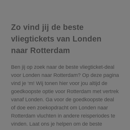
Zo vind jij de beste
vliegtickets van Londen
naar Rotterdam
Ben jij op zoek naar de beste vliegticket-deal
voor Londen naar Rotterdam? Op deze pagina
vind je ‘m! Wij tonen hier voor jou altijd de
goedkoopste optie voor Rotterdam met vertrek
vanaf Londen. Ga voor de goedkoopste deal
of doe een zoekopdracht om Londen naar
Rotterdam vluchten in andere reisperiodes te
vinden. Laat ons je helpen om de beste