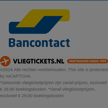
©2026 Alle rechten voorbehouden. This site is protected
by reCAPTCHA.
*Getoonde vliegticketprijzen zijn vanaf-prijzen, exclusief
€ 29,90 boekingskosten.
*Vanaf-vliegticketprijzen,
exclusief € 29,90 boekingskosten