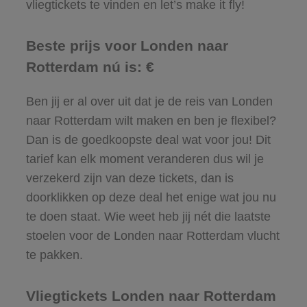
vliegtickets te vinden en let’s make it fly!
Beste prijs voor Londen naar
Rotterdam nú is: €
Ben jij er al over uit dat je de reis van Londen
naar Rotterdam wilt maken en ben je flexibel?
Dan is de goedkoopste deal wat voor jou! Dit
tarief kan elk moment veranderen dus wil je
verzekerd zijn van deze tickets, dan is
doorklikken op deze deal het enige wat jou nu
te doen staat. Wie weet heb jij nét die laatste
stoelen voor de Londen naar Rotterdam vlucht
te pakken.
Vliegtickets Londen naar Rotterdam