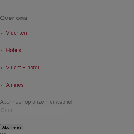
Over ons
Vluchten
Hotels
Vlucht + hotel
Airlines
Abonneer op onze nieuwsbrief
Abonneren