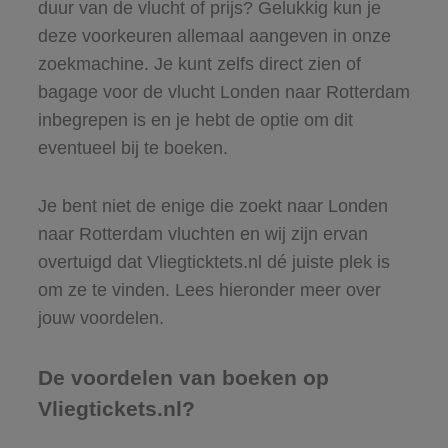
duur van de vlucht of prijs? Gelukkig kun je
deze voorkeuren allemaal aangeven in onze
zoekmachine. Je kunt zelfs direct zien of
bagage voor de vlucht Londen naar Rotterdam
inbegrepen is en je hebt de optie om dit
eventueel bij te boeken.
Je bent niet de enige die zoekt naar Londen
naar Rotterdam vluchten en wij zijn ervan
overtuigd dat Vliegticktets.nl dé juiste plek is
om ze te vinden. Lees hieronder meer over
jouw voordelen.
De voordelen van boeken op
Vliegtickets.nl?