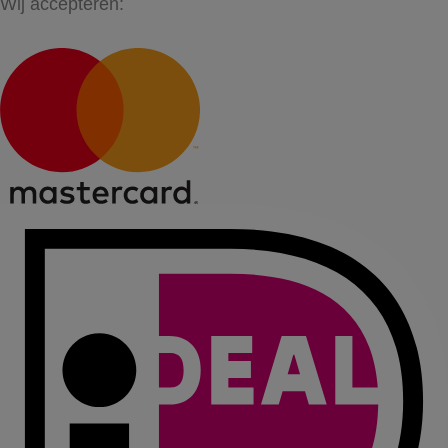
Wij accepteren: