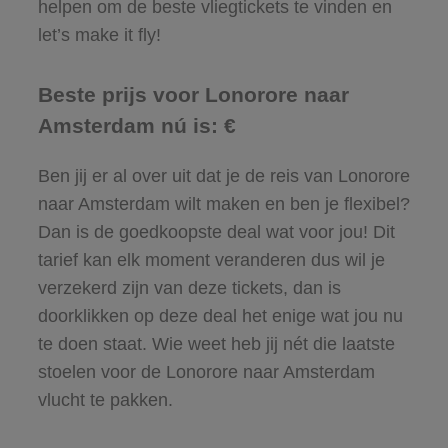
helpen om de beste vliegtickets te vinden en
let’s make it fly!
Beste prijs voor Lonorore naar
Amsterdam nú is: €
Ben jij er al over uit dat je de reis van Lonorore
naar Amsterdam wilt maken en ben je flexibel?
Dan is de goedkoopste deal wat voor jou! Dit
tarief kan elk moment veranderen dus wil je
verzekerd zijn van deze tickets, dan is
doorklikken op deze deal het enige wat jou nu
te doen staat. Wie weet heb jij nét die laatste
stoelen voor de Lonorore naar Amsterdam
vlucht te pakken.