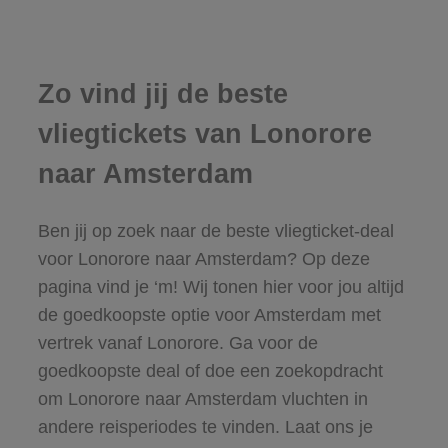
Zo vind jij de beste
vliegtickets van Lonorore
naar Amsterdam
Ben jij op zoek naar de beste vliegticket-deal
voor Lonorore naar Amsterdam? Op deze
pagina vind je ‘m! Wij tonen hier voor jou altijd
de goedkoopste optie voor Amsterdam met
vertrek vanaf Lonorore. Ga voor de
goedkoopste deal of doe een zoekopdracht
om Lonorore naar Amsterdam vluchten in
andere reisperiodes te vinden. Laat ons je