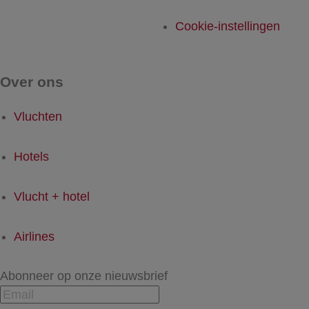
Cookie-instellingen
Over ons
Vluchten
Hotels
Vlucht + hotel
Airlines
Abonneer op onze nieuwsbrief