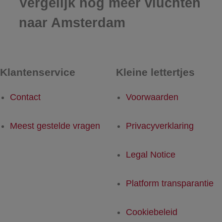
Vergelijk nog meer vluchten
naar Amsterdam
Klantenservice
Kleine lettertjes
Contact
Voorwaarden
Meest gestelde vragen
Privacyverklaring
Legal Notice
Platform transparantie
Cookiebeleid