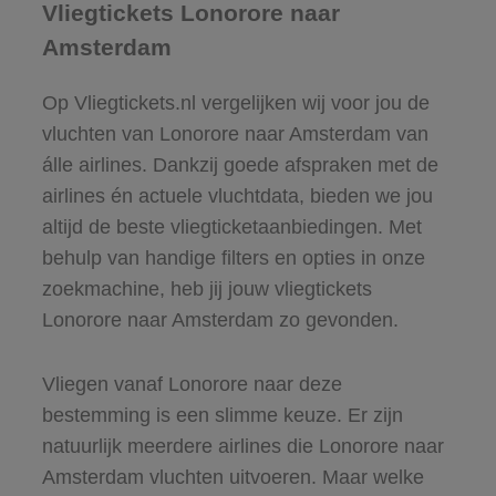
Vliegtickets Lonorore naar
Amsterdam
Op Vliegtickets.nl vergelijken wij voor jou de
vluchten van Lonorore naar Amsterdam van
álle airlines. Dankzij goede afspraken met de
airlines én actuele vluchtdata, bieden we jou
altijd de beste vliegticketaanbiedingen. Met
behulp van handige filters en opties in onze
zoekmachine, heb jij jouw vliegtickets
Lonorore naar Amsterdam zo gevonden.
Vliegen vanaf Lonorore naar deze
bestemming is een slimme keuze. Er zijn
natuurlijk meerdere airlines die Lonorore naar
Amsterdam vluchten uitvoeren. Maar welke