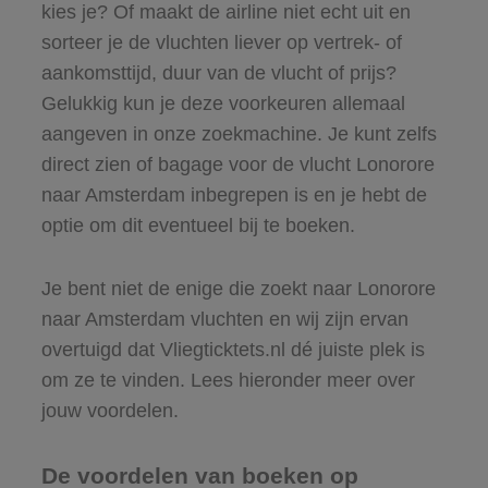
kies je? Of maakt de airline niet echt uit en
sorteer je de vluchten liever op vertrek- of
aankomsttijd, duur van de vlucht of prijs?
Gelukkig kun je deze voorkeuren allemaal
aangeven in onze zoekmachine. Je kunt zelfs
direct zien of bagage voor de vlucht Lonorore
naar Amsterdam inbegrepen is en je hebt de
optie om dit eventueel bij te boeken.
Je bent niet de enige die zoekt naar Lonorore
naar Amsterdam vluchten en wij zijn ervan
overtuigd dat Vliegticktets.nl dé juiste plek is
om ze te vinden. Lees hieronder meer over
jouw voordelen.
De voordelen van boeken op