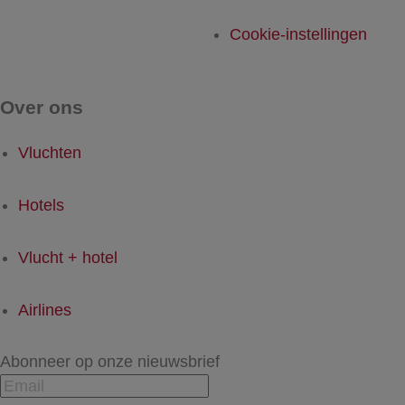
Cookie-instellingen
Over ons
Vluchten
Hotels
Vlucht + hotel
Airlines
Abonneer op onze nieuwsbrief