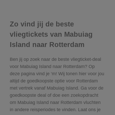
Zo vind jij de beste
vliegtickets van Mabuiag
Island naar Rotterdam
Ben jij op zoek naar de beste vliegticket-deal
voor Mabuiag Island naar Rotterdam? Op
deze pagina vind je ‘m! Wij tonen hier voor jou
altijd de goedkoopste optie voor Rotterdam
met vertrek vanaf Mabuiag Island. Ga voor de
goedkoopste deal of doe een zoekopdracht
om Mabuiag Island naar Rotterdam vluchten
in andere reisperiodes te vinden. Laat ons je