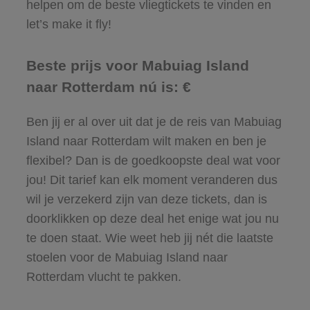
helpen om de beste vliegtickets te vinden en
let’s make it fly!
Beste prijs voor Mabuiag Island
naar Rotterdam nú is: €
Ben jij er al over uit dat je de reis van Mabuiag
Island naar Rotterdam wilt maken en ben je
flexibel? Dan is de goedkoopste deal wat voor
jou! Dit tarief kan elk moment veranderen dus
wil je verzekerd zijn van deze tickets, dan is
doorklikken op deze deal het enige wat jou nu
te doen staat. Wie weet heb jij nét die laatste
stoelen voor de Mabuiag Island naar
Rotterdam vlucht te pakken.