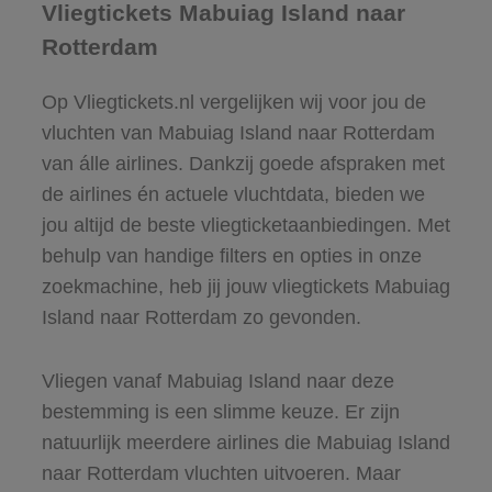
Vliegtickets Mabuiag Island naar
Rotterdam
Op Vliegtickets.nl vergelijken wij voor jou de
vluchten van Mabuiag Island naar Rotterdam
van álle airlines. Dankzij goede afspraken met
de airlines én actuele vluchtdata, bieden we
jou altijd de beste vliegticketaanbiedingen. Met
behulp van handige filters en opties in onze
zoekmachine, heb jij jouw vliegtickets Mabuiag
Island naar Rotterdam zo gevonden.
Vliegen vanaf Mabuiag Island naar deze
bestemming is een slimme keuze. Er zijn
natuurlijk meerdere airlines die Mabuiag Island
naar Rotterdam vluchten uitvoeren. Maar