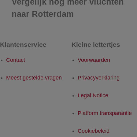
Vergelijk nog meer vluchten
naar Rotterdam
Klantenservice
Kleine lettertjes
Contact
Voorwaarden
Meest gestelde vragen
Privacyverklaring
Legal Notice
Platform transparantie
Cookiebeleid