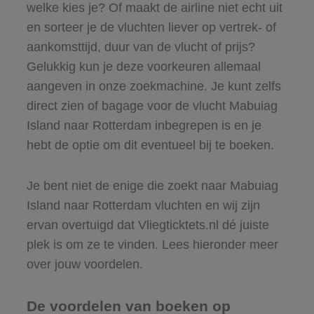
welke kies je? Of maakt de airline niet echt uit
en sorteer je de vluchten liever op vertrek- of
aankomsttijd, duur van de vlucht of prijs?
Gelukkig kun je deze voorkeuren allemaal
aangeven in onze zoekmachine. Je kunt zelfs
direct zien of bagage voor de vlucht Mabuiag
Island naar Rotterdam inbegrepen is en je
hebt de optie om dit eventueel bij te boeken.
Je bent niet de enige die zoekt naar Mabuiag
Island naar Rotterdam vluchten en wij zijn
ervan overtuigd dat Vliegticktets.nl dé juiste
plek is om ze te vinden. Lees hieronder meer
over jouw voordelen.
De voordelen van boeken op