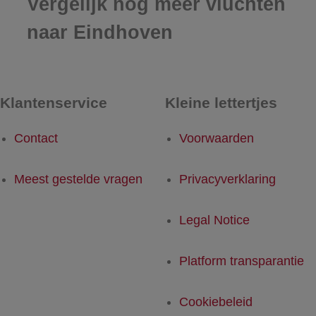
Vergelijk nog meer vluchten
naar Eindhoven
Klantenservice
Kleine lettertjes
Contact
Voorwaarden
Meest gestelde vragen
Privacyverklaring
Legal Notice
Platform transparantie
Cookiebeleid