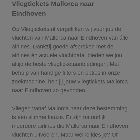
Vliegtickets Mallorca naar
Eindhoven
Op Vliegtickets.nl vergelijken wij voor jou de
vluchten van Mallorca naar Eindhoven van álle
airlines. Dankzij goede afspraken met de
airlines én actuele vluchtdata, bieden we jou
altijd de beste vliegticketaanbiedingen. Met
behulp van handige filters en opties in onze
zoekmachine, heb jij jouw vliegtickets Mallorca
naar Eindhoven zo gevonden.
Vliegen vanaf Mallorca naar deze bestemming
is een slimme keuze. Er zijn natuurlijk
meerdere airlines die Mallorca naar Eindhoven
vluchten uitvoeren. Maar welke kies je? Of