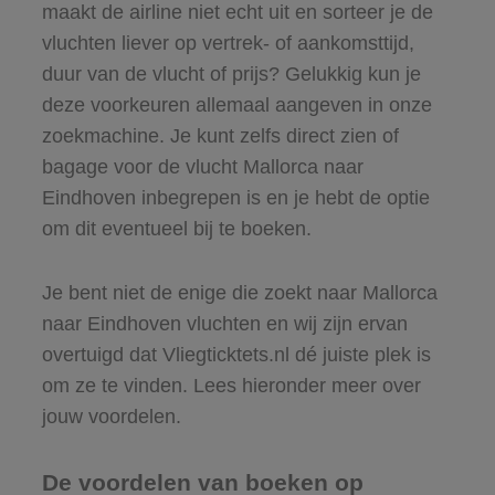
maakt de airline niet echt uit en sorteer je de
vluchten liever op vertrek- of aankomsttijd,
duur van de vlucht of prijs? Gelukkig kun je
deze voorkeuren allemaal aangeven in onze
zoekmachine. Je kunt zelfs direct zien of
bagage voor de vlucht Mallorca naar
Eindhoven inbegrepen is en je hebt de optie
om dit eventueel bij te boeken.
Je bent niet de enige die zoekt naar Mallorca
naar Eindhoven vluchten en wij zijn ervan
overtuigd dat Vliegticktets.nl dé juiste plek is
om ze te vinden. Lees hieronder meer over
jouw voordelen.
De voordelen van boeken op