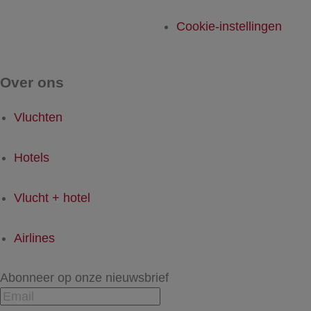
Cookie-instellingen
Over ons
Vluchten
Hotels
Vlucht + hotel
Airlines
Abonneer op onze nieuwsbrief