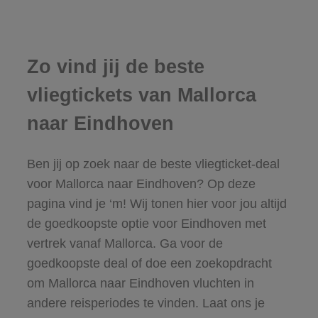
Zo vind jij de beste
vliegtickets van Mallorca
naar Eindhoven
Ben jij op zoek naar de beste vliegticket-deal
voor Mallorca naar Eindhoven? Op deze
pagina vind je ‘m! Wij tonen hier voor jou altijd
de goedkoopste optie voor Eindhoven met
vertrek vanaf Mallorca. Ga voor de
goedkoopste deal of doe een zoekopdracht
om Mallorca naar Eindhoven vluchten in
andere reisperiodes te vinden. Laat ons je