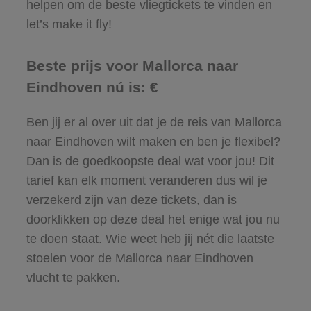
helpen om de beste vliegtickets te vinden en
let’s make it fly!
Beste prijs voor Mallorca naar
Eindhoven nú is: €
Ben jij er al over uit dat je de reis van Mallorca
naar Eindhoven wilt maken en ben je flexibel?
Dan is de goedkoopste deal wat voor jou! Dit
tarief kan elk moment veranderen dus wil je
verzekerd zijn van deze tickets, dan is
doorklikken op deze deal het enige wat jou nu
te doen staat. Wie weet heb jij nét die laatste
stoelen voor de Mallorca naar Eindhoven
vlucht te pakken.