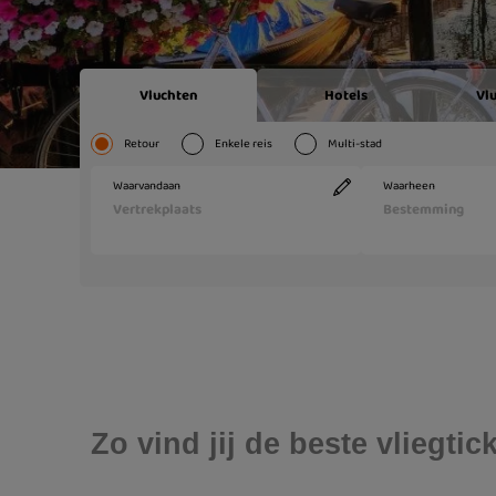
Zo vind jij de beste vliegt