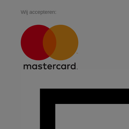
Wij accepteren: