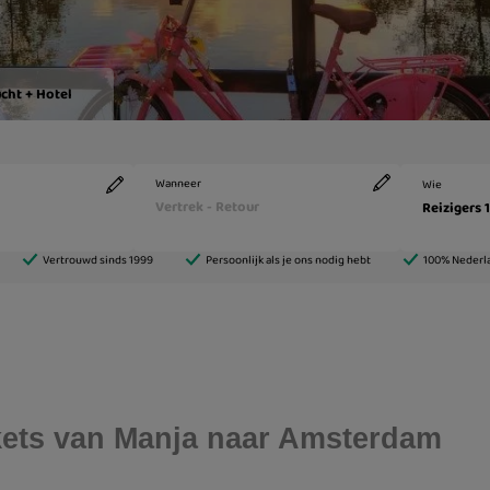
ickets van Manja naar Amsterdam