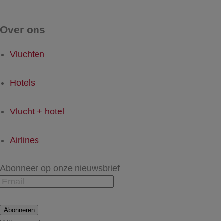
Over ons
Vluchten
Hotels
Vlucht + hotel
Airlines
Abonneer op onze nieuwsbrief
Abonneren