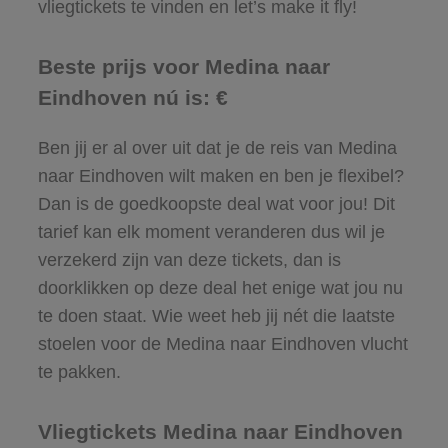
vliegtickets te vinden en let’s make it fly!
Beste prijs voor Medina naar
Eindhoven nú is: €
Ben jij er al over uit dat je de reis van Medina
naar Eindhoven wilt maken en ben je flexibel?
Dan is de goedkoopste deal wat voor jou! Dit
tarief kan elk moment veranderen dus wil je
verzekerd zijn van deze tickets, dan is
doorklikken op deze deal het enige wat jou nu
te doen staat. Wie weet heb jij nét die laatste
stoelen voor de Medina naar Eindhoven vlucht
te pakken.
Vliegtickets Medina naar Eindhoven