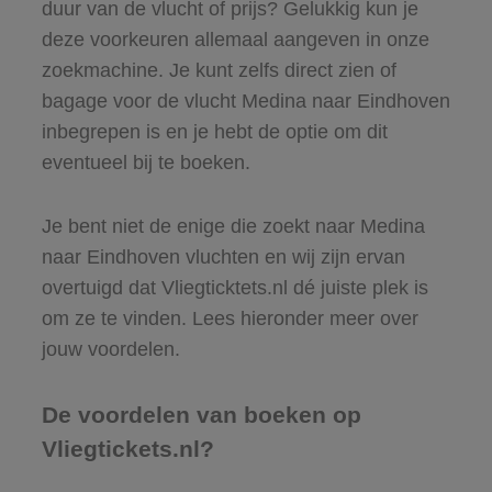
duur van de vlucht of prijs? Gelukkig kun je
deze voorkeuren allemaal aangeven in onze
zoekmachine. Je kunt zelfs direct zien of
bagage voor de vlucht Medina naar Eindhoven
inbegrepen is en je hebt de optie om dit
eventueel bij te boeken.
Je bent niet de enige die zoekt naar Medina
naar Eindhoven vluchten en wij zijn ervan
overtuigd dat Vliegticktets.nl dé juiste plek is
om ze te vinden. Lees hieronder meer over
jouw voordelen.
De voordelen van boeken op
Vliegtickets.nl?