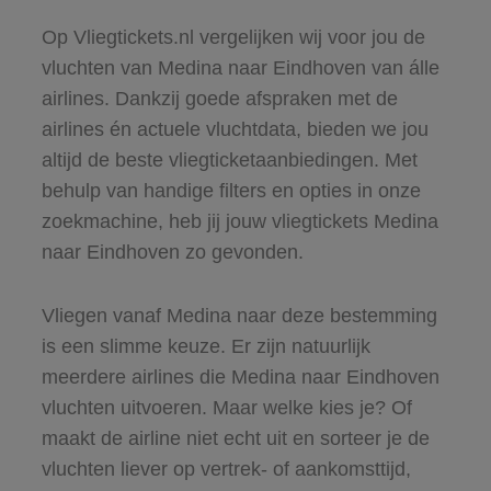
Op Vliegtickets.nl vergelijken wij voor jou de
vluchten van Medina naar Eindhoven van álle
airlines. Dankzij goede afspraken met de
airlines én actuele vluchtdata, bieden we jou
altijd de beste vliegticketaanbiedingen. Met
behulp van handige filters en opties in onze
zoekmachine, heb jij jouw vliegtickets Medina
naar Eindhoven zo gevonden.
Vliegen vanaf Medina naar deze bestemming
is een slimme keuze. Er zijn natuurlijk
meerdere airlines die Medina naar Eindhoven
vluchten uitvoeren. Maar welke kies je? Of
maakt de airline niet echt uit en sorteer je de
vluchten liever op vertrek- of aankomsttijd,