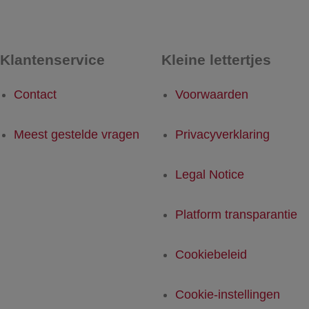
Klantenservice
Kleine lettertjes
Contact
Voorwaarden
Meest gestelde vragen
Privacyverklaring
Legal Notice
Platform transparantie
Cookiebeleid
Cookie-instellingen