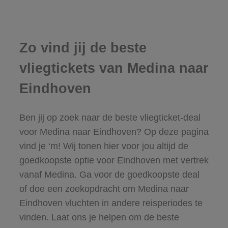
Zo vind jij de beste
vliegtickets van Medina naar
Eindhoven
Ben jij op zoek naar de beste vliegticket-deal
voor Medina naar Eindhoven? Op deze pagina
vind je ‘m! Wij tonen hier voor jou altijd de
goedkoopste optie voor Eindhoven met vertrek
vanaf Medina. Ga voor de goedkoopste deal
of doe een zoekopdracht om Medina naar
Eindhoven vluchten in andere reisperiodes te
vinden. Laat ons je helpen om de beste