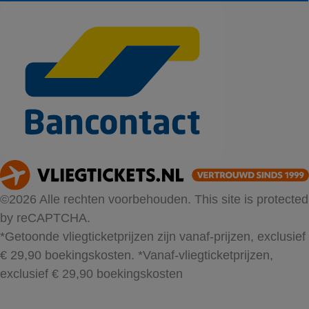
©2026 Alle rechten voorbehouden. This site is protected
by reCAPTCHA.
*Getoonde vliegticketprijzen zijn vanaf-prijzen, exclusief
€ 29,90 boekingskosten.
*Vanaf-vliegticketprijzen,
exclusief € 29,90 boekingskosten