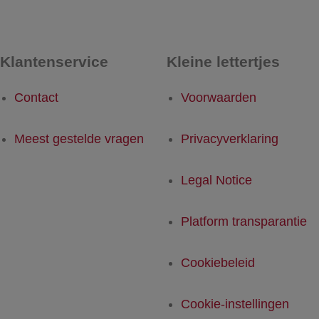
Klantenservice
Kleine lettertjes
Contact
Voorwaarden
Meest gestelde vragen
Privacyverklaring
Legal Notice
Platform transparantie
Cookiebeleid
Cookie-instellingen