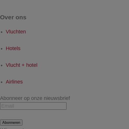
Over ons
Vluchten
Hotels
Vlucht + hotel
Airlines
Abonneer op onze nieuwsbrief
Abonneren