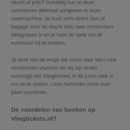
vlucht of prijs? Gelukkig kun je deze
voorkeuren allemaal aangeven in onze
zoekmachine. Je kunt zelfs direct zien of
bagage voor de vlucht Mitu naar Amsterdam
inbegrepen is en je hebt de optie om dit
eventueel bij te boeken.
Je bent niet de enige die zoekt naar Mitu naar
Amsterdam vluchten en wij zijn ervan
overtuigd dat Vliegticktets.nl dé juiste plek is
om ze te vinden. Lees hieronder meer over
jouw voordelen.
De voordelen van boeken op
Vliegtickets.nl?