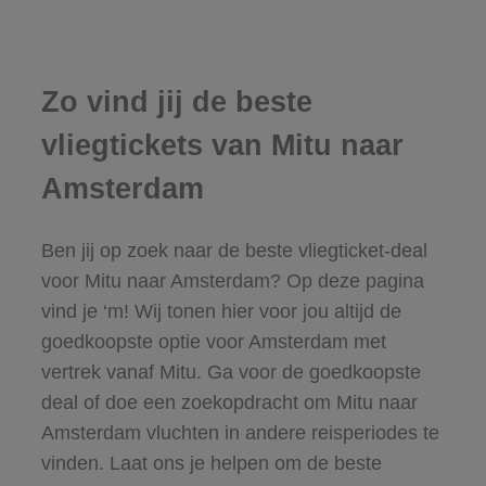
Zo vind jij de beste
vliegtickets van Mitu naar
Amsterdam
Ben jij op zoek naar de beste vliegticket-deal
voor Mitu naar Amsterdam? Op deze pagina
vind je ‘m! Wij tonen hier voor jou altijd de
goedkoopste optie voor Amsterdam met
vertrek vanaf Mitu. Ga voor de goedkoopste
deal of doe een zoekopdracht om Mitu naar
Amsterdam vluchten in andere reisperiodes te
vinden. Laat ons je helpen om de beste