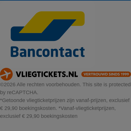
©2026 Alle rechten voorbehouden. This site is protected
by reCAPTCHA.
*Getoonde vliegticketprijzen zijn vanaf-prijzen, exclusief
€ 29,90 boekingskosten.
*Vanaf-vliegticketprijzen,
exclusief € 29,90 boekingskosten