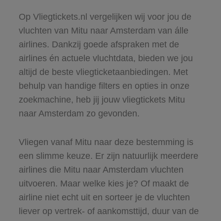
Op Vliegtickets.nl vergelijken wij voor jou de
vluchten van Mitu naar Amsterdam van álle
airlines. Dankzij goede afspraken met de
airlines én actuele vluchtdata, bieden we jou
altijd de beste vliegticketaanbiedingen. Met
behulp van handige filters en opties in onze
zoekmachine, heb jij jouw vliegtickets Mitu
naar Amsterdam zo gevonden.
Vliegen vanaf Mitu naar deze bestemming is
een slimme keuze. Er zijn natuurlijk meerdere
airlines die Mitu naar Amsterdam vluchten
uitvoeren. Maar welke kies je? Of maakt de
airline niet echt uit en sorteer je de vluchten
liever op vertrek- of aankomsttijd, duur van de