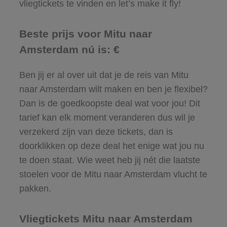
vliegtickets te vinden en let’s make it fly!
Beste prijs voor Mitu naar
Amsterdam nú is: €
Ben jij er al over uit dat je de reis van Mitu
naar Amsterdam wilt maken en ben je flexibel?
Dan is de goedkoopste deal wat voor jou! Dit
tarief kan elk moment veranderen dus wil je
verzekerd zijn van deze tickets, dan is
doorklikken op deze deal het enige wat jou nu
te doen staat. Wie weet heb jij nét die laatste
stoelen voor de Mitu naar Amsterdam vlucht te
pakken.
Vliegtickets Mitu naar Amsterdam