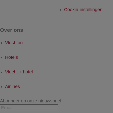
Cookie-instellingen
Over ons
Vluchten
Hotels
Vlucht + hotel
Airlines
Abonneer op onze nieuwsbrief