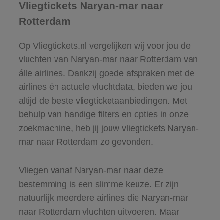
Vliegtickets Naryan-mar naar
Rotterdam
Op Vliegtickets.nl vergelijken wij voor jou de
vluchten van Naryan-mar naar Rotterdam van
álle airlines. Dankzij goede afspraken met de
airlines én actuele vluchtdata, bieden we jou
altijd de beste vliegticketaanbiedingen. Met
behulp van handige filters en opties in onze
zoekmachine, heb jij jouw vliegtickets Naryan-
mar naar Rotterdam zo gevonden.
Vliegen vanaf Naryan-mar naar deze
bestemming is een slimme keuze. Er zijn
natuurlijk meerdere airlines die Naryan-mar
naar Rotterdam vluchten uitvoeren. Maar