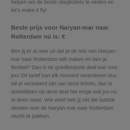
helpen om de beste vliegtickets te vinden en
let’s make it fly!
Beste prijs voor Naryan-mar naar
Rotterdam nú is: €
Ben jij er al over uit dat je de reis van Naryan-
mar naar Rotterdam wilt maken en ben je
flexibel? Dan is de goedkoopste deal wat voor
jou! Dit tarief kan elk moment veranderen dus
wil je verzekerd zijn van deze tickets, dan is
doorklikken op deze deal het enige wat jou nu
te doen staat. Wie weet heb jij nét die laatste
stoelen voor de Naryan-mar naar Rotterdam
vlucht te pakken.