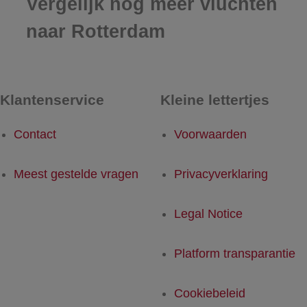
Vergelijk nog meer vluchten
naar Rotterdam
Klantenservice
Kleine lettertjes
Contact
Voorwaarden
Meest gestelde vragen
Privacyverklaring
Legal Notice
Platform transparantie
Cookiebeleid