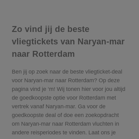
Zo vind jij de beste
vliegtickets van Naryan-mar
naar Rotterdam
Ben jij op zoek naar de beste vliegticket-deal
voor Naryan-mar naar Rotterdam? Op deze
pagina vind je ‘m! Wij tonen hier voor jou altijd
de goedkoopste optie voor Rotterdam met
vertrek vanaf Naryan-mar. Ga voor de
goedkoopste deal of doe een zoekopdracht
om Naryan-mar naar Rotterdam vluchten in
andere reisperiodes te vinden. Laat ons je