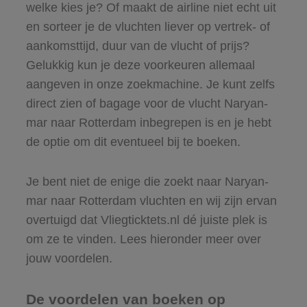
welke kies je? Of maakt de airline niet echt uit
en sorteer je de vluchten liever op vertrek- of
aankomsttijd, duur van de vlucht of prijs?
Gelukkig kun je deze voorkeuren allemaal
aangeven in onze zoekmachine. Je kunt zelfs
direct zien of bagage voor de vlucht Naryan-
mar naar Rotterdam inbegrepen is en je hebt
de optie om dit eventueel bij te boeken.
Je bent niet de enige die zoekt naar Naryan-
mar naar Rotterdam vluchten en wij zijn ervan
overtuigd dat Vliegticktets.nl dé juiste plek is
om ze te vinden. Lees hieronder meer over
jouw voordelen.
De voordelen van boeken op