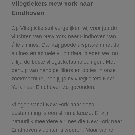
Vliegtickets New York naar
Eindhoven
Op Vliegtickets.nl vergelijken wij voor jou de
vluchten van New York naar Eindhoven van
álle airlines. Dankzij goede afspraken met de
airlines én actuele vluchtdata, bieden we jou
altijd de beste vliegticketaanbiedingen. Met
behulp van handige filters en opties in onze
zoekmachine, heb jij jouw vliegtickets New
York naar Eindhoven zo gevonden.
Vliegen vanaf New York naar deze
bestemming is een slimme keuze. Er zijn
natuurlijk meerdere airlines die New York naar
Eindhoven vluchten uitvoeren. Maar welke