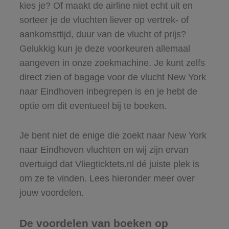
kies je? Of maakt de airline niet echt uit en
sorteer je de vluchten liever op vertrek- of
aankomsttijd, duur van de vlucht of prijs?
Gelukkig kun je deze voorkeuren allemaal
aangeven in onze zoekmachine. Je kunt zelfs
direct zien of bagage voor de vlucht New York
naar Eindhoven inbegrepen is en je hebt de
optie om dit eventueel bij te boeken.
Je bent niet de enige die zoekt naar New York
naar Eindhoven vluchten en wij zijn ervan
overtuigd dat Vliegticktets.nl dé juiste plek is
om ze te vinden. Lees hieronder meer over
jouw voordelen.
De voordelen van boeken op