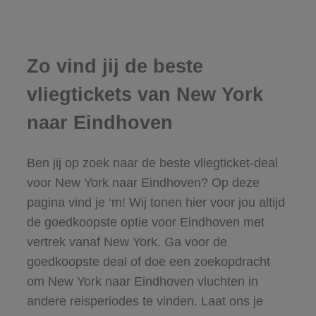
Zo vind jij de beste
vliegtickets van New York
naar Eindhoven
Ben jij op zoek naar de beste vliegticket-deal
voor New York naar Eindhoven? Op deze
pagina vind je ‘m! Wij tonen hier voor jou altijd
de goedkoopste optie voor Eindhoven met
vertrek vanaf New York. Ga voor de
goedkoopste deal of doe een zoekopdracht
om New York naar Eindhoven vluchten in
andere reisperiodes te vinden. Laat ons je