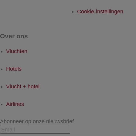
Cookie-instellingen
Over ons
Vluchten
Hotels
Vlucht + hotel
Airlines
Abonneer op onze nieuwsbrief