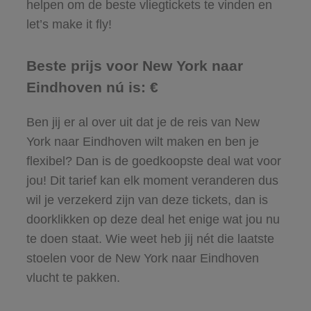
helpen om de beste vliegtickets te vinden en
let’s make it fly!
Beste prijs voor New York naar
Eindhoven nú is: €
Ben jij er al over uit dat je de reis van New
York naar Eindhoven wilt maken en ben je
flexibel? Dan is de goedkoopste deal wat voor
jou! Dit tarief kan elk moment veranderen dus
wil je verzekerd zijn van deze tickets, dan is
doorklikken op deze deal het enige wat jou nu
te doen staat. Wie weet heb jij nét die laatste
stoelen voor de New York naar Eindhoven
vlucht te pakken.