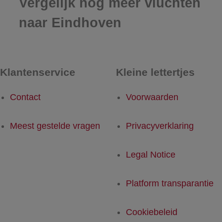
Vergelijk nog meer vluchten
naar Eindhoven
Klantenservice
Kleine lettertjes
Contact
Voorwaarden
Meest gestelde vragen
Privacyverklaring
Legal Notice
Platform transparantie
Cookiebeleid