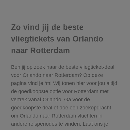
Zo vind jij de beste
vliegtickets van Orlando
naar Rotterdam
Ben jij op zoek naar de beste vliegticket-deal
voor Orlando naar Rotterdam? Op deze
pagina vind je ‘m! Wij tonen hier voor jou altijd
de goedkoopste optie voor Rotterdam met
vertrek vanaf Orlando. Ga voor de
goedkoopste deal of doe een zoekopdracht
om Orlando naar Rotterdam vluchten in
andere reisperiodes te vinden. Laat ons je