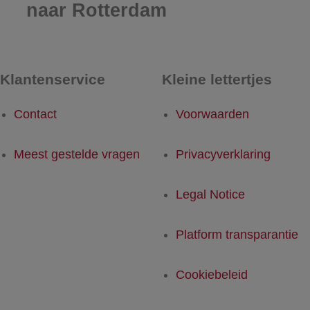
naar Rotterdam
Klantenservice
Kleine lettertjes
Contact
Voorwaarden
Meest gestelde vragen
Privacyverklaring
Legal Notice
Platform transparantie
Cookiebeleid