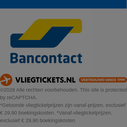
©2026 Alle rechten voorbehouden. This site is protected
by reCAPTCHA.
*Getoonde vliegticketprijzen zijn vanaf-prijzen, exclusief
€ 29,90 boekingskosten.
*Vanaf-vliegticketprijzen,
exclusief € 29,90 boekingskosten