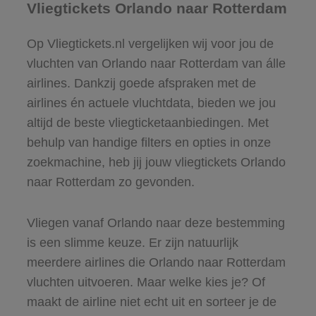
Vliegtickets Orlando naar Rotterdam
Op Vliegtickets.nl vergelijken wij voor jou de
vluchten van Orlando naar Rotterdam van álle
airlines. Dankzij goede afspraken met de
airlines én actuele vluchtdata, bieden we jou
altijd de beste vliegticketaanbiedingen. Met
behulp van handige filters en opties in onze
zoekmachine, heb jij jouw vliegtickets Orlando
naar Rotterdam zo gevonden.
Vliegen vanaf Orlando naar deze bestemming
is een slimme keuze. Er zijn natuurlijk
meerdere airlines die Orlando naar Rotterdam
vluchten uitvoeren. Maar welke kies je? Of
maakt de airline niet echt uit en sorteer je de