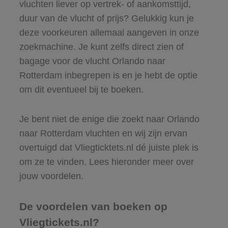
vluchten liever op vertrek- of aankomsttijd,
duur van de vlucht of prijs? Gelukkig kun je
deze voorkeuren allemaal aangeven in onze
zoekmachine. Je kunt zelfs direct zien of
bagage voor de vlucht Orlando naar
Rotterdam inbegrepen is en je hebt de optie
om dit eventueel bij te boeken.
Je bent niet de enige die zoekt naar Orlando
naar Rotterdam vluchten en wij zijn ervan
overtuigd dat Vliegticktets.nl dé juiste plek is
om ze te vinden. Lees hieronder meer over
jouw voordelen.
De voordelen van boeken op
Vliegtickets.nl?