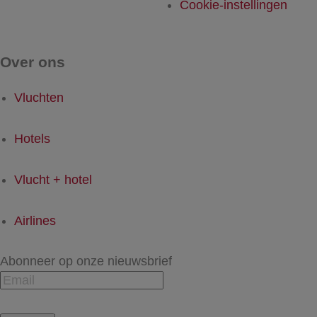
Cookie-instellingen
Over ons
Vluchten
Hotels
Vlucht + hotel
Airlines
Abonneer op onze nieuwsbrief