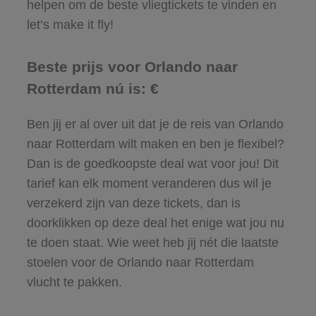
helpen om de beste vliegtickets te vinden en
let’s make it fly!
Beste prijs voor Orlando naar
Rotterdam nú is: €
Ben jij er al over uit dat je de reis van Orlando
naar Rotterdam wilt maken en ben je flexibel?
Dan is de goedkoopste deal wat voor jou! Dit
tarief kan elk moment veranderen dus wil je
verzekerd zijn van deze tickets, dan is
doorklikken op deze deal het enige wat jou nu
te doen staat. Wie weet heb jij nét die laatste
stoelen voor de Orlando naar Rotterdam
vlucht te pakken.