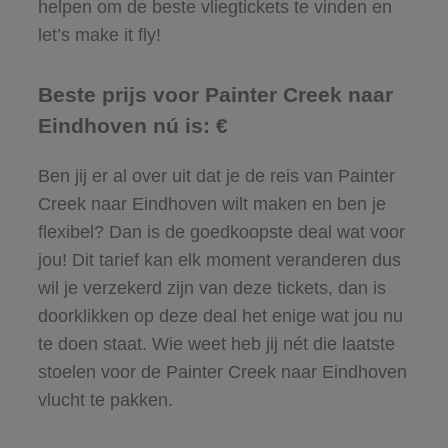
helpen om de beste vliegtickets te vinden en
let’s make it fly!
Beste prijs voor Painter Creek naar
Eindhoven nú is: €
Ben jij er al over uit dat je de reis van Painter
Creek naar Eindhoven wilt maken en ben je
flexibel? Dan is de goedkoopste deal wat voor
jou! Dit tarief kan elk moment veranderen dus
wil je verzekerd zijn van deze tickets, dan is
doorklikken op deze deal het enige wat jou nu
te doen staat. Wie weet heb jij nét die laatste
stoelen voor de Painter Creek naar Eindhoven
vlucht te pakken.