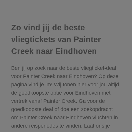
Zo vind jij de beste
vliegtickets van Painter
Creek naar Eindhoven
Ben jij op zoek naar de beste vliegticket-deal
voor Painter Creek naar Eindhoven? Op deze
pagina vind je ‘m! Wij tonen hier voor jou altijd
de goedkoopste optie voor Eindhoven met
vertrek vanaf Painter Creek. Ga voor de
goedkoopste deal of doe een zoekopdracht
om Painter Creek naar Eindhoven vluchten in
andere reisperiodes te vinden. Laat ons je