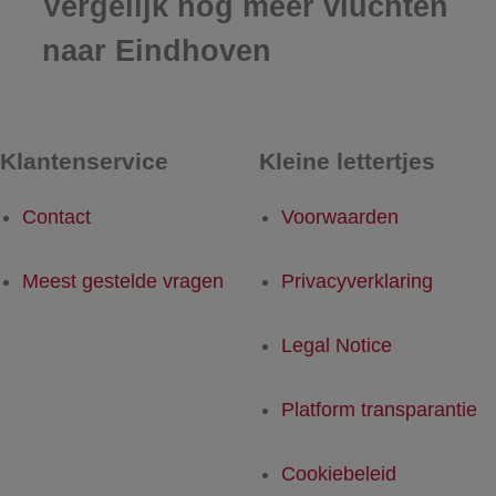
Vergelijk nog meer vluchten
naar Eindhoven
Klantenservice
Kleine lettertjes
Contact
Voorwaarden
Meest gestelde vragen
Privacyverklaring
Legal Notice
Platform transparantie
Cookiebeleid