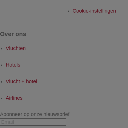
Cookie-instellingen
Over ons
Vluchten
Hotels
Vlucht + hotel
Airlines
Abonneer op onze nieuwsbrief