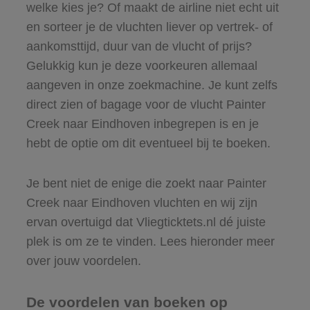
welke kies je? Of maakt de airline niet echt uit
en sorteer je de vluchten liever op vertrek- of
aankomsttijd, duur van de vlucht of prijs?
Gelukkig kun je deze voorkeuren allemaal
aangeven in onze zoekmachine. Je kunt zelfs
direct zien of bagage voor de vlucht Painter
Creek naar Eindhoven inbegrepen is en je
hebt de optie om dit eventueel bij te boeken.
Je bent niet de enige die zoekt naar Painter
Creek naar Eindhoven vluchten en wij zijn
ervan overtuigd dat Vliegticktets.nl dé juiste
plek is om ze te vinden. Lees hieronder meer
over jouw voordelen.
De voordelen van boeken op