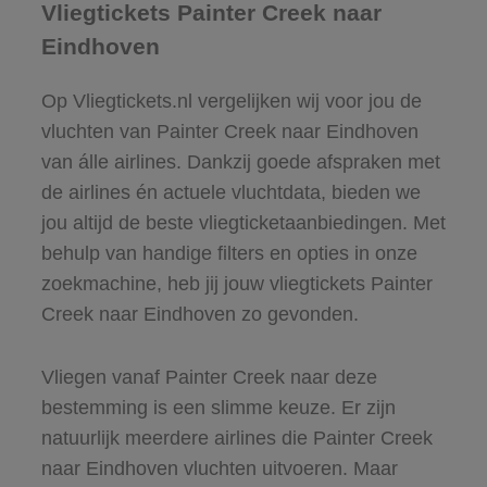
Vliegtickets Painter Creek naar
Eindhoven
Op Vliegtickets.nl vergelijken wij voor jou de
vluchten van Painter Creek naar Eindhoven
van álle airlines. Dankzij goede afspraken met
de airlines én actuele vluchtdata, bieden we
jou altijd de beste vliegticketaanbiedingen. Met
behulp van handige filters en opties in onze
zoekmachine, heb jij jouw vliegtickets Painter
Creek naar Eindhoven zo gevonden.
Vliegen vanaf Painter Creek naar deze
bestemming is een slimme keuze. Er zijn
natuurlijk meerdere airlines die Painter Creek
naar Eindhoven vluchten uitvoeren. Maar