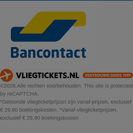
©2026 Alle rechten voorbehouden. This site is protected
by reCAPTCHA.
*Getoonde vliegticketprijzen zijn vanaf-prijzen, exclusief
€ 29,90 boekingskosten.
*Vanaf-vliegticketprijzen,
exclusief € 29,90 boekingskosten