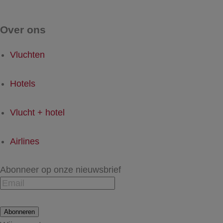
Over ons
Vluchten
Hotels
Vlucht + hotel
Airlines
Abonneer op onze nieuwsbrief
Abonneren