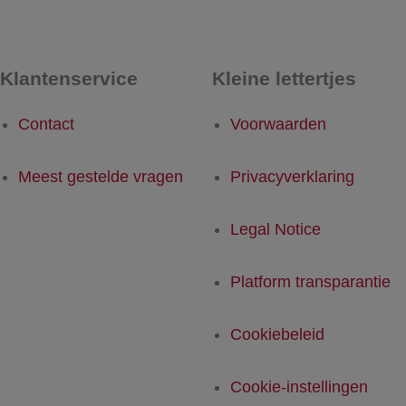
Klantenservice
Kleine lettertjes
Contact
Voorwaarden
Meest gestelde vragen
Privacyverklaring
Legal Notice
Platform transparantie
Cookiebeleid
Cookie-instellingen