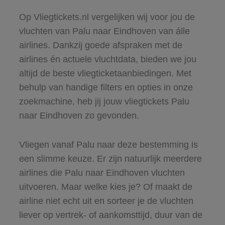
Op Vliegtickets.nl vergelijken wij voor jou de
vluchten van Palu naar Eindhoven van álle
airlines. Dankzij goede afspraken met de
airlines én actuele vluchtdata, bieden we jou
altijd de beste vliegticketaanbiedingen. Met
behulp van handige filters en opties in onze
zoekmachine, heb jij jouw vliegtickets Palu
naar Eindhoven zo gevonden.
Vliegen vanaf Palu naar deze bestemming is
een slimme keuze. Er zijn natuurlijk meerdere
airlines die Palu naar Eindhoven vluchten
uitvoeren. Maar welke kies je? Of maakt de
airline niet echt uit en sorteer je de vluchten
liever op vertrek- of aankomsttijd, duur van de