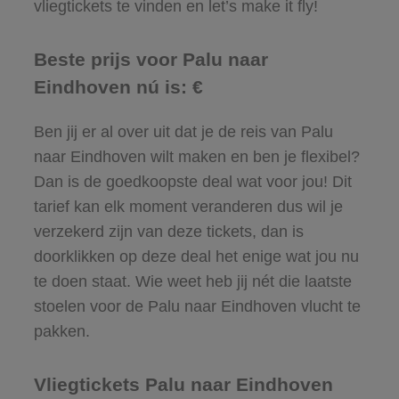
vliegtickets te vinden en let’s make it fly!
Beste prijs voor Palu naar
Eindhoven nú is: €
Ben jij er al over uit dat je de reis van Palu
naar Eindhoven wilt maken en ben je flexibel?
Dan is de goedkoopste deal wat voor jou! Dit
tarief kan elk moment veranderen dus wil je
verzekerd zijn van deze tickets, dan is
doorklikken op deze deal het enige wat jou nu
te doen staat. Wie weet heb jij nét die laatste
stoelen voor de Palu naar Eindhoven vlucht te
pakken.
Vliegtickets Palu naar Eindhoven