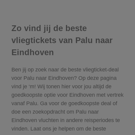
Zo vind jij de beste
vliegtickets van Palu naar
Eindhoven
Ben jij op zoek naar de beste vliegticket-deal
voor Palu naar Eindhoven? Op deze pagina
vind je ‘m! Wij tonen hier voor jou altijd de
goedkoopste optie voor Eindhoven met vertrek
vanaf Palu. Ga voor de goedkoopste deal of
doe een zoekopdracht om Palu naar
Eindhoven vluchten in andere reisperiodes te
vinden. Laat ons je helpen om de beste