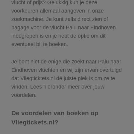
vlucht of prijs? Gelukkig kun je deze
voorkeuren allemaal aangeven in onze
zoekmachine. Je kunt zelfs direct zien of
bagage voor de vlucht Palu naar Eindhoven
inbegrepen is en je hebt de optie om dit
eventueel bij te boeken.
Je bent niet de enige die zoekt naar Palu naar
Eindhoven vluchten en wij zijn ervan overtuigd
dat Vliegticktets.nl dé juiste plek is om ze te
vinden. Lees hieronder meer over jouw
voordelen.
De voordelen van boeken op
Vliegtickets.nl?