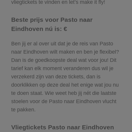
vliegtickets te vinden en let’s make it fly!
Beste prijs voor Pasto naar
Eindhoven nú is: €
Ben jij er al over uit dat je de reis van Pasto
naar Eindhoven wilt maken en ben je flexibel?
Dan is de goedkoopste deal wat voor jou! Dit
tarief kan elk moment veranderen dus wil je
verzekerd zijn van deze tickets, dan is
doorklikken op deze deal het enige wat jou nu
te doen staat. Wie weet heb jij nét die laatste
stoelen voor de Pasto naar Eindhoven vlucht
te pakken.
Vliegtickets Pasto naar Eindhoven