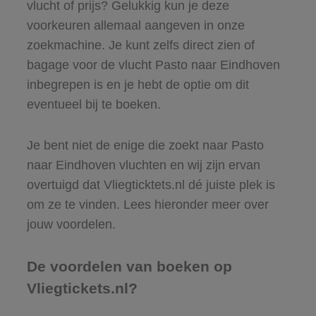
vlucht of prijs? Gelukkig kun je deze
voorkeuren allemaal aangeven in onze
zoekmachine. Je kunt zelfs direct zien of
bagage voor de vlucht Pasto naar Eindhoven
inbegrepen is en je hebt de optie om dit
eventueel bij te boeken.
Je bent niet de enige die zoekt naar Pasto
naar Eindhoven vluchten en wij zijn ervan
overtuigd dat Vliegticktets.nl dé juiste plek is
om ze te vinden. Lees hieronder meer over
jouw voordelen.
De voordelen van boeken op
Vliegtickets.nl?