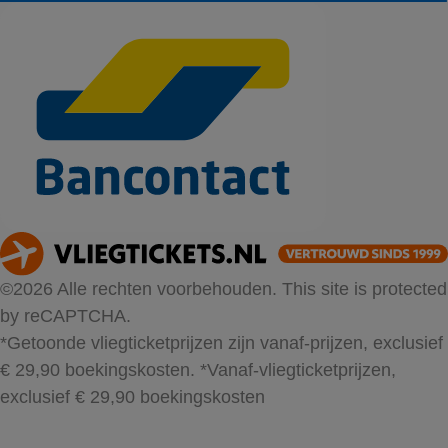
©2026 Alle rechten voorbehouden. This site is protected
by reCAPTCHA.
*Getoonde vliegticketprijzen zijn vanaf-prijzen, exclusief
€ 29,90 boekingskosten.
*Vanaf-vliegticketprijzen,
exclusief € 29,90 boekingskosten