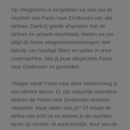
Op Vliegtickets.nl vergelijken wij voor jou de
vluchten van Pasto naar Eindhoven van álle
airlines. Dankzij goede afspraken met de
airlines én actuele vluchtdata, bieden we jou
altijd de beste vliegticketaanbiedingen. Met
behulp van handige filters en opties in onze
zoekmachine, heb jij jouw vliegtickets Pasto
naar Eindhoven zo gevonden.
Vliegen vanaf Pasto naar deze bestemming is
een slimme keuze. Er zijn natuurlijk meerdere
airlines die Pasto naar Eindhoven vluchten
uitvoeren. Maar welke kies je? Of maakt de
airline niet echt uit en sorteer je de vluchten
liever op vertrek- of aankomsttijd, duur van de