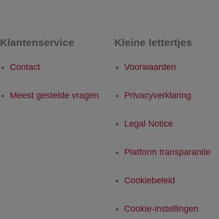
Klantenservice
Kleine lettertjes
Contact
Voorwaarden
Meest gestelde vragen
Privacyverklaring
Legal Notice
Platform transparantie
Cookiebeleid
Cookie-instellingen