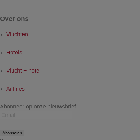
Over ons
Vluchten
Hotels
Vlucht + hotel
Airlines
Abonneer op onze nieuwsbrief
Abonneren