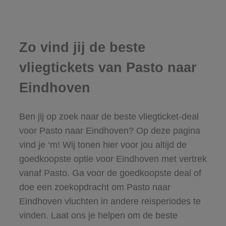
Zo vind jij de beste
vliegtickets van Pasto naar
Eindhoven
Ben jij op zoek naar de beste vliegticket-deal
voor Pasto naar Eindhoven? Op deze pagina
vind je ‘m! Wij tonen hier voor jou altijd de
goedkoopste optie voor Eindhoven met vertrek
vanaf Pasto. Ga voor de goedkoopste deal of
doe een zoekopdracht om Pasto naar
Eindhoven vluchten in andere reisperiodes te
vinden. Laat ons je helpen om de beste