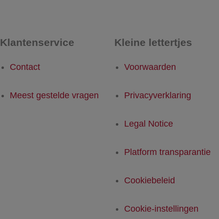
Klantenservice
Kleine lettertjes
Contact
Voorwaarden
Meest gestelde vragen
Privacyverklaring
Legal Notice
Platform transparantie
Cookiebeleid
Cookie-instellingen