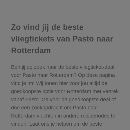
Zo vind jij de beste
vliegtickets van Pasto naar
Rotterdam
Ben jij op zoek naar de beste vliegticket-deal
voor Pasto naar Rotterdam? Op deze pagina
vind je ‘m! Wij tonen hier voor jou altijd de
goedkoopste optie voor Rotterdam met vertrek
vanaf Pasto. Ga voor de goedkoopste deal of
doe een zoekopdracht om Pasto naar
Rotterdam vluchten in andere reisperiodes te
vinden. Laat ons je helpen om de beste