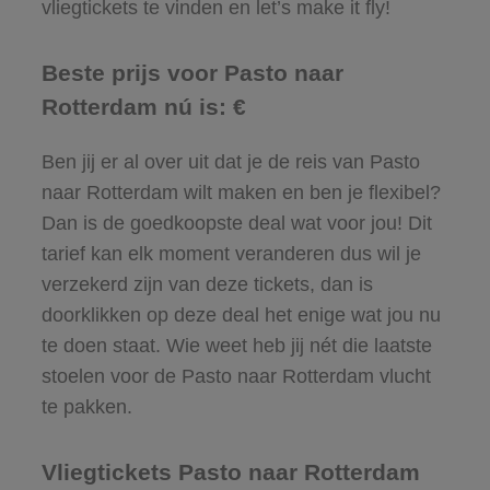
vliegtickets te vinden en let’s make it fly!
Beste prijs voor Pasto naar
Rotterdam nú is: €
Ben jij er al over uit dat je de reis van Pasto
naar Rotterdam wilt maken en ben je flexibel?
Dan is de goedkoopste deal wat voor jou! Dit
tarief kan elk moment veranderen dus wil je
verzekerd zijn van deze tickets, dan is
doorklikken op deze deal het enige wat jou nu
te doen staat. Wie weet heb jij nét die laatste
stoelen voor de Pasto naar Rotterdam vlucht
te pakken.
Vliegtickets Pasto naar Rotterdam