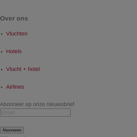
Over ons
Vluchten
Hotels
Vlucht + hotel
Airlines
Abonneer op onze nieuwsbrief
Abonneren