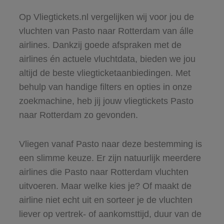
Op Vliegtickets.nl vergelijken wij voor jou de
vluchten van Pasto naar Rotterdam van álle
airlines. Dankzij goede afspraken met de
airlines én actuele vluchtdata, bieden we jou
altijd de beste vliegticketaanbiedingen. Met
behulp van handige filters en opties in onze
zoekmachine, heb jij jouw vliegtickets Pasto
naar Rotterdam zo gevonden.
Vliegen vanaf Pasto naar deze bestemming is
een slimme keuze. Er zijn natuurlijk meerdere
airlines die Pasto naar Rotterdam vluchten
uitvoeren. Maar welke kies je? Of maakt de
airline niet echt uit en sorteer je de vluchten
liever op vertrek- of aankomsttijd, duur van de