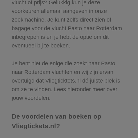
vlucht of prijs? Gelukkig kun je deze
voorkeuren allemaal aangeven in onze
zoekmachine. Je kunt zelfs direct zien of
bagage voor de vlucht Pasto naar Rotterdam
inbegrepen is en je hebt de optie om dit
eventueel bij te boeken.
Je bent niet de enige die zoekt naar Pasto
naar Rotterdam vluchten en wij zijn ervan
overtuigd dat Vliegticktets.nl dé juiste plek is
om ze te vinden. Lees hieronder meer over
jouw voordelen.
De voordelen van boeken op
Vliegtickets.nl?