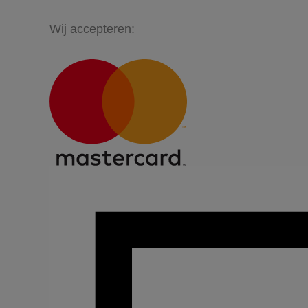
Wij accepteren: