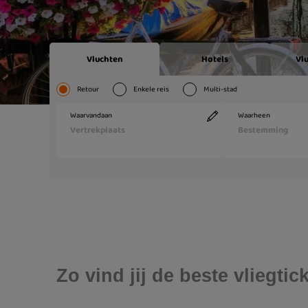
Zo vind jij de beste vliegt