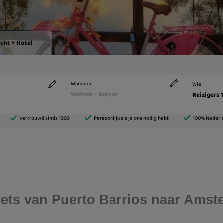
ickets van Puerto Barrios naar Ams