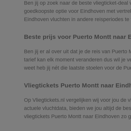
Ben jij op zoek naar de beste vliegticket-deal
goedkoopste optie voor Eindhoven met vertre
Eindhoven vluchten in andere reisperiodes te v
Beste prijs voor Puerto Montt naar 
Ben jij er al over uit dat je de reis van Puer
tarief kan elk moment veranderen dus wil je ve
weet heb jij nét die laatste stoelen voor de P
Vliegtickets Puerto Montt naar Ein
Op Vliegtickets.nl vergelijken wij voor jou de
actuele vluchtdata, bieden we jou altijd de be
vliegtickets Puerto Montt naar Eindhoven zo 