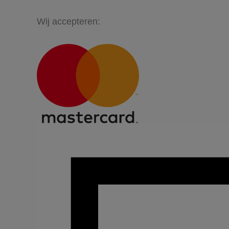
Wij accepteren: