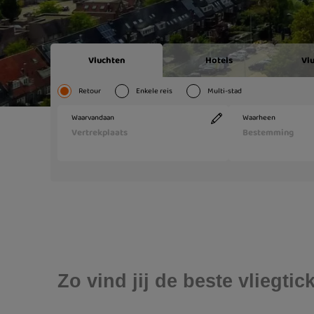
Zo vind jij de beste vliegt