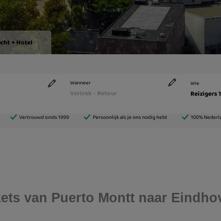
ickets van Puerto Montt naar Eindh