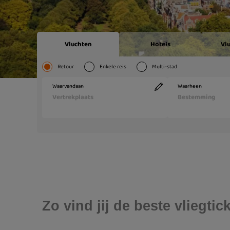
Zo vind jij de beste vliegti