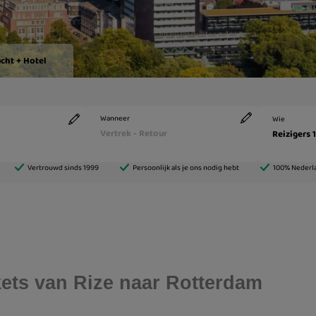
ckets van Rize naar Rotterdam