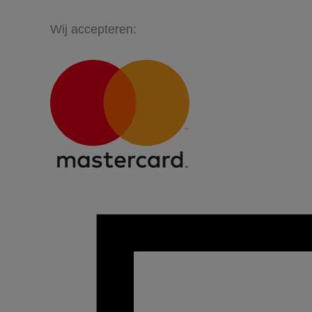
Wij accepteren: