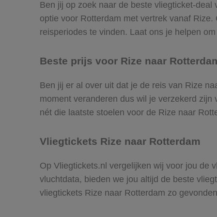
Ben jij op zoek naar de beste vliegticket-dea
optie voor Rotterdam met vertrek vanaf Rize
reisperiodes te vinden. Laat ons je helpen om d
Beste prijs voor Rize naar Rotterdam
Ben jij er al over uit dat je de reis van Rize 
moment veranderen dus wil je verzekerd zijn v
nét die laatste stoelen voor de Rize naar Rot
Vliegtickets Rize naar Rotterdam
Op Vliegtickets.nl vergelijken wij voor jou de
vluchtdata, bieden we jou altijd de beste vlie
vliegtickets Rize naar Rotterdam zo gevonden