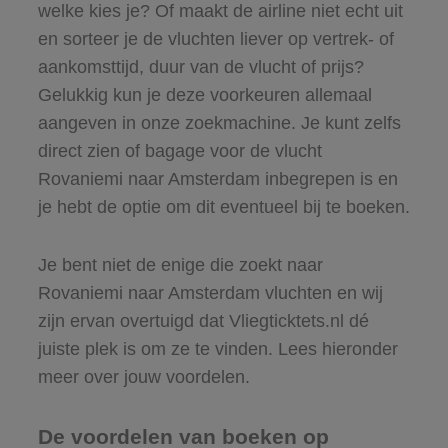
welke kies je? Of maakt de airline niet echt uit
en sorteer je de vluchten liever op vertrek- of
aankomsttijd, duur van de vlucht of prijs?
Gelukkig kun je deze voorkeuren allemaal
aangeven in onze zoekmachine. Je kunt zelfs
direct zien of bagage voor de vlucht
Rovaniemi naar Amsterdam inbegrepen is en
je hebt de optie om dit eventueel bij te boeken.
Je bent niet de enige die zoekt naar
Rovaniemi naar Amsterdam vluchten en wij
zijn ervan overtuigd dat Vliegticktets.nl dé
juiste plek is om ze te vinden. Lees hieronder
meer over jouw voordelen.
De voordelen van boeken op