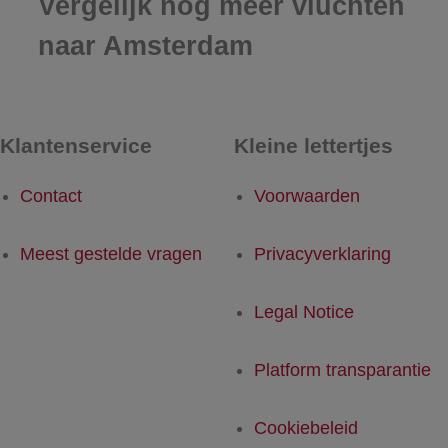
Vergelijk nog meer vluchten
naar Amsterdam
Klantenservice
Kleine lettertjes
Contact
Voorwaarden
Meest gestelde vragen
Privacyverklaring
Legal Notice
Platform transparantie
Cookiebeleid