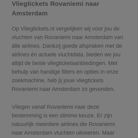
Vliegtickets Rovaniemi naar
Amsterdam
Op Vliegtickets.nl vergelijken wij voor jou de
vluchten van Rovaniemi naar Amsterdam van
álle airlines. Dankzij goede afspraken met de
airlines én actuele vluchtdata, bieden we jou
altijd de beste vliegticketaanbiedingen. Met
behulp van handige filters en opties in onze
zoekmachine, heb jij jouw vliegtickets
Rovaniemi naar Amsterdam zo gevonden.
Vliegen vanaf Rovaniemi naar deze
bestemming is een slimme keuze. Er zijn
natuurlijk meerdere airlines die Rovaniemi
naar Amsterdam vluchten uitvoeren. Maar