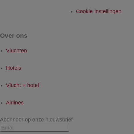
Cookie-instellingen
Over ons
Vluchten
Hotels
Vlucht + hotel
Airlines
Abonneer op onze nieuwsbrief