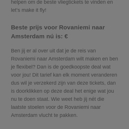
helpen om de beste vliegtickets te vinden en
let’s make it fly!
Beste prijs voor Rovaniemi naar
Amsterdam nú is: €
Ben jij er al over uit dat je de reis van
Rovaniemi naar Amsterdam wilt maken en ben
je flexibel? Dan is de goedkoopste deal wat
voor jou! Dit tarief kan elk moment veranderen
dus wil je verzekerd zijn van deze tickets, dan
is doorklikken op deze deal het enige wat jou
nu te doen staat. Wie weet heb jij nét die
laatste stoelen voor de Rovaniemi naar
Amsterdam vlucht te pakken.