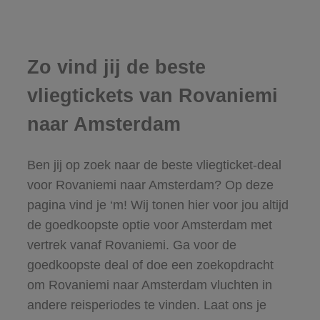
Zo vind jij de beste
vliegtickets van Rovaniemi
naar Amsterdam
Ben jij op zoek naar de beste vliegticket-deal
voor Rovaniemi naar Amsterdam? Op deze
pagina vind je ‘m! Wij tonen hier voor jou altijd
de goedkoopste optie voor Amsterdam met
vertrek vanaf Rovaniemi. Ga voor de
goedkoopste deal of doe een zoekopdracht
om Rovaniemi naar Amsterdam vluchten in
andere reisperiodes te vinden. Laat ons je