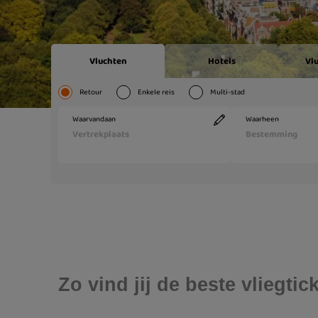
Zo vind jij de beste vliegt