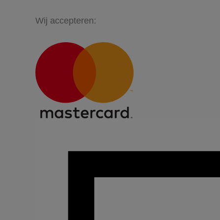
Wij accepteren: