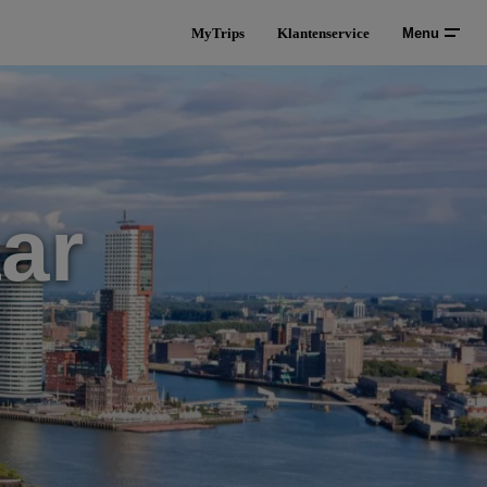
MyTrips
Klantenservice
Menu
ar