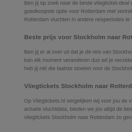
Ben jij op zoek naar de beste vliegticket-deal
goedkoopste optie voor Rotterdam met vertr
Rotterdam vluchten in andere reisperiodes te v
Beste prijs voor Stockholm naar Rot
Ben jij er al over uit dat je de reis van Stoc
kan elk moment veranderen dus wil je verzeker
heb jij nét die laatste stoelen voor de Stockh
Vliegtickets Stockholm naar Rotter
Op Vliegtickets.nl vergelijken wij voor jou de
actuele vluchtdata, bieden we jou altijd de be
vliegtickets Stockholm naar Rotterdam zo ge