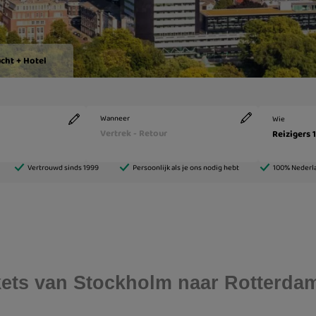
ickets van Stockholm naar Rotterda