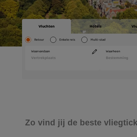
Zo vind jij de beste vliegt