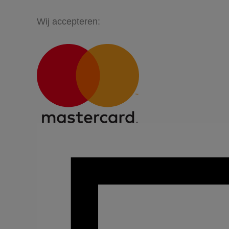
Wij accepteren: