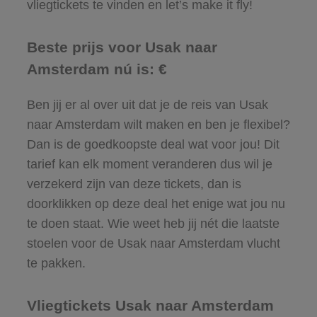
vliegtickets te vinden en let’s make it fly!
Beste prijs voor Usak naar
Amsterdam nú is: €
Ben jij er al over uit dat je de reis van Usak
naar Amsterdam wilt maken en ben je flexibel?
Dan is de goedkoopste deal wat voor jou! Dit
tarief kan elk moment veranderen dus wil je
verzekerd zijn van deze tickets, dan is
doorklikken op deze deal het enige wat jou nu
te doen staat. Wie weet heb jij nét die laatste
stoelen voor de Usak naar Amsterdam vlucht
te pakken.
Vliegtickets Usak naar Amsterdam