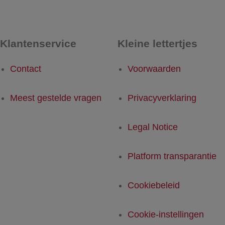
Klantenservice
Kleine lettertjes
Contact
Voorwaarden
Meest gestelde vragen
Privacyverklaring
Legal Notice
Platform transparantie
Cookiebeleid
Cookie-instellingen