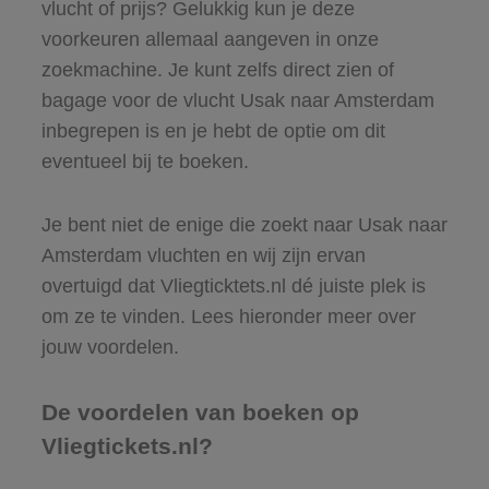
vlucht of prijs? Gelukkig kun je deze
voorkeuren allemaal aangeven in onze
zoekmachine. Je kunt zelfs direct zien of
bagage voor de vlucht Usak naar Amsterdam
inbegrepen is en je hebt de optie om dit
eventueel bij te boeken.
Je bent niet de enige die zoekt naar Usak naar
Amsterdam vluchten en wij zijn ervan
overtuigd dat Vliegticktets.nl dé juiste plek is
om ze te vinden. Lees hieronder meer over
jouw voordelen.
De voordelen van boeken op
Vliegtickets.nl?