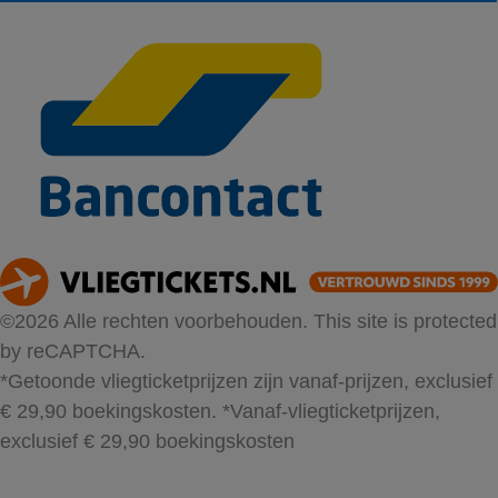
©2026 Alle rechten voorbehouden. This site is protected
by reCAPTCHA.
*Getoonde vliegticketprijzen zijn vanaf-prijzen, exclusief
€ 29,90 boekingskosten.
*Vanaf-vliegticketprijzen,
exclusief € 29,90 boekingskosten