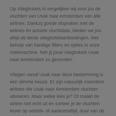
Op Vliegtickets.nl vergelijken wij voor jou de
vluchten van Usak naar Amsterdam van álle
airlines. Dankzij goede afspraken met de
airlines én actuele vluchtdata, bieden we jou
altijd de beste vliegticketaanbiedingen. Met
behulp van handige filters en opties in onze
zoekmachine, heb jij jouw vliegtickets Usak
naar Amsterdam zo gevonden.
Vliegen vanaf Usak naar deze bestemming is
een slimme keuze. Er zijn natuurlijk meerdere
airlines die Usak naar Amsterdam vluchten
uitvoeren. Maar welke kies je? Of maakt de
airline niet echt uit en sorteer je de vluchten
liever op vertrek- of aankomsttijd, duur van de