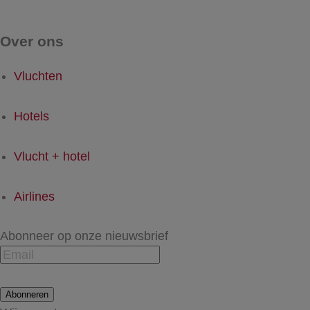
Over ons
Vluchten
Hotels
Vlucht + hotel
Airlines
Abonneer op onze nieuwsbrief
Abonneren