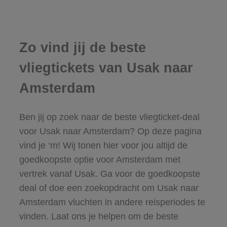
Zo vind jij de beste
vliegtickets van Usak naar
Amsterdam
Ben jij op zoek naar de beste vliegticket-deal
voor Usak naar Amsterdam? Op deze pagina
vind je ‘m! Wij tonen hier voor jou altijd de
goedkoopste optie voor Amsterdam met
vertrek vanaf Usak. Ga voor de goedkoopste
deal of doe een zoekopdracht om Usak naar
Amsterdam vluchten in andere reisperiodes te
vinden. Laat ons je helpen om de beste