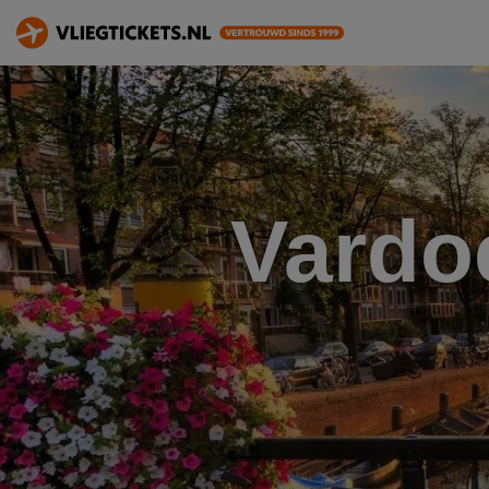
Vardo