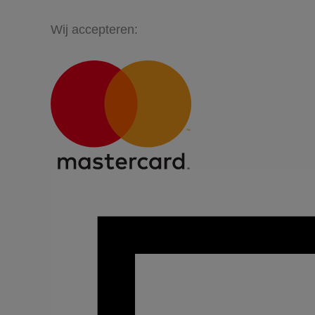
Wij accepteren: