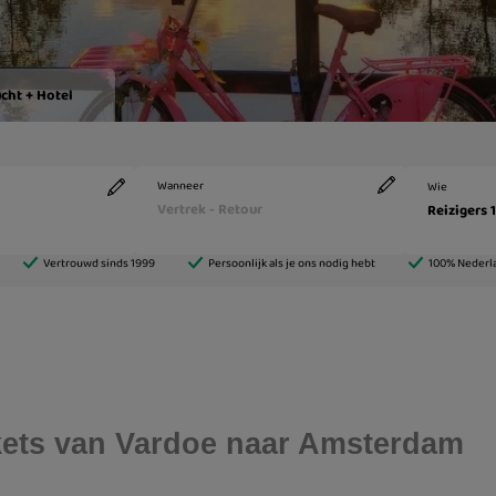
ickets van Vardoe naar Amsterdam