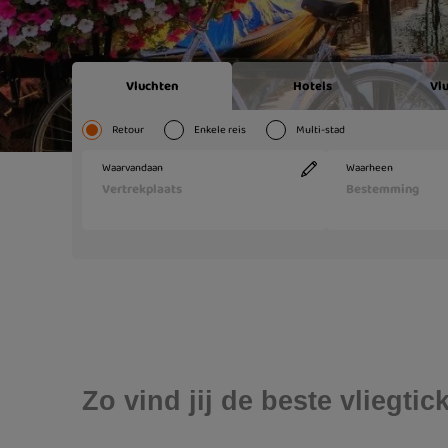
Zo vind jij de beste vliegt