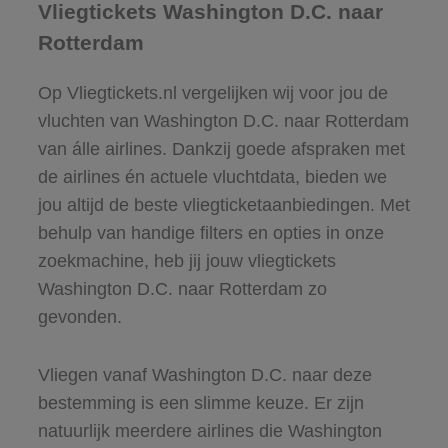
Vliegtickets Washington D.C. naar
Rotterdam
Op Vliegtickets.nl vergelijken wij voor jou de
vluchten van Washington D.C. naar Rotterdam
van álle airlines. Dankzij goede afspraken met
de airlines én actuele vluchtdata, bieden we
jou altijd de beste vliegticketaanbiedingen. Met
behulp van handige filters en opties in onze
zoekmachine, heb jij jouw vliegtickets
Washington D.C. naar Rotterdam zo
gevonden.
Vliegen vanaf Washington D.C. naar deze
bestemming is een slimme keuze. Er zijn
natuurlijk meerdere airlines die Washington