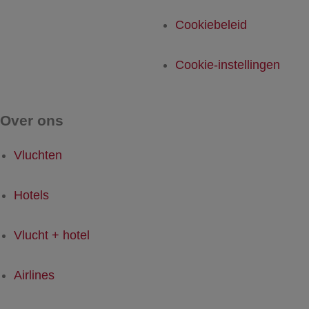
Cookiebeleid
Cookie-instellingen
Over ons
Vluchten
Hotels
Vlucht + hotel
Airlines