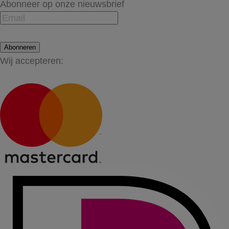
Abonneer op onze nieuwsbrief
Abonneren
Wij accepteren: