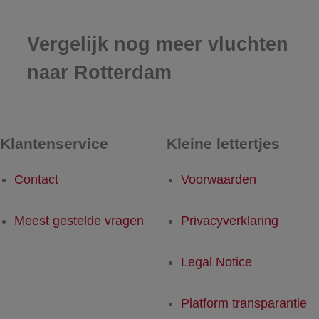
Vergelijk nog meer vluchten
naar Rotterdam
Klantenservice
Kleine lettertjes
Contact
Voorwaarden
Meest gestelde vragen
Privacyverklaring
Legal Notice
Platform transparantie