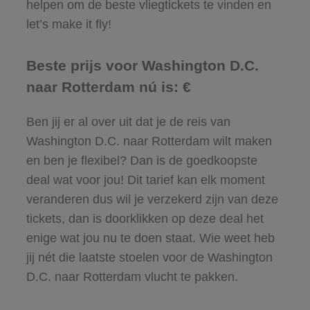
helpen om de beste vliegtickets te vinden en
let’s make it fly!
Beste prijs voor Washington D.C.
naar Rotterdam nú is: €
Ben jij er al over uit dat je de reis van
Washington D.C. naar Rotterdam wilt maken
en ben je flexibel? Dan is de goedkoopste
deal wat voor jou! Dit tarief kan elk moment
veranderen dus wil je verzekerd zijn van deze
tickets, dan is doorklikken op deze deal het
enige wat jou nu te doen staat. Wie weet heb
jij nét die laatste stoelen voor de Washington
D.C. naar Rotterdam vlucht te pakken.