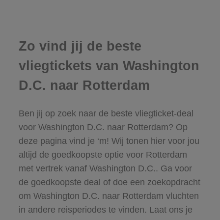
Zo vind jij de beste
vliegtickets van Washington
D.C. naar Rotterdam
Ben jij op zoek naar de beste vliegticket-deal
voor Washington D.C. naar Rotterdam? Op
deze pagina vind je ‘m! Wij tonen hier voor jou
altijd de goedkoopste optie voor Rotterdam
met vertrek vanaf Washington D.C.. Ga voor
de goedkoopste deal of doe een zoekopdracht
om Washington D.C. naar Rotterdam vluchten
in andere reisperiodes te vinden. Laat ons je