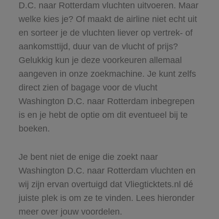
D.C. naar Rotterdam vluchten uitvoeren. Maar
welke kies je? Of maakt de airline niet echt uit
en sorteer je de vluchten liever op vertrek- of
aankomsttijd, duur van de vlucht of prijs?
Gelukkig kun je deze voorkeuren allemaal
aangeven in onze zoekmachine. Je kunt zelfs
direct zien of bagage voor de vlucht
Washington D.C. naar Rotterdam inbegrepen
is en je hebt de optie om dit eventueel bij te
boeken.
Je bent niet de enige die zoekt naar
Washington D.C. naar Rotterdam vluchten en
wij zijn ervan overtuigd dat Vliegticktets.nl dé
juiste plek is om ze te vinden. Lees hieronder
meer over jouw voordelen.