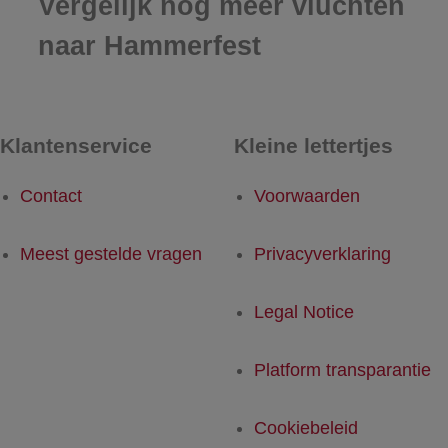
Vergelijk nog meer vluchten
naar Hammerfest
Klantenservice
Kleine lettertjes
Contact
Voorwaarden
Meest gestelde vragen
Privacyverklaring
Legal Notice
Platform transparantie
Cookiebeleid