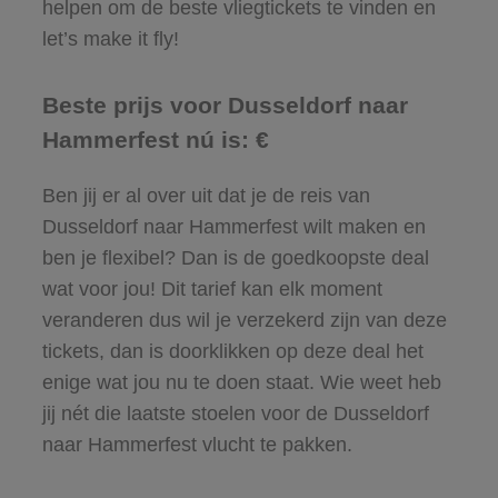
helpen om de beste vliegtickets te vinden en
let’s make it fly!
Beste prijs voor Dusseldorf naar
Hammerfest nú is: €
Ben jij er al over uit dat je de reis van
Dusseldorf naar Hammerfest wilt maken en
ben je flexibel? Dan is de goedkoopste deal
wat voor jou! Dit tarief kan elk moment
veranderen dus wil je verzekerd zijn van deze
tickets, dan is doorklikken op deze deal het
enige wat jou nu te doen staat. Wie weet heb
jij nét die laatste stoelen voor de Dusseldorf
naar Hammerfest vlucht te pakken.