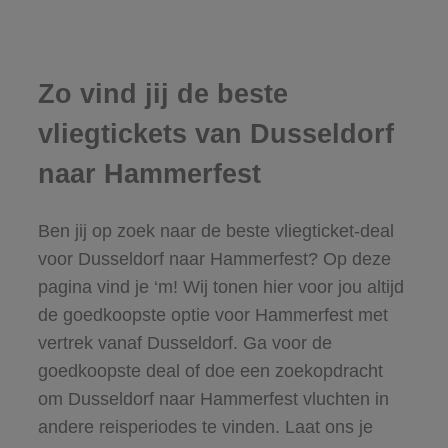
Zo vind jij de beste
vliegtickets van Dusseldorf
naar Hammerfest
Ben jij op zoek naar de beste vliegticket-deal
voor Dusseldorf naar Hammerfest? Op deze
pagina vind je ‘m! Wij tonen hier voor jou altijd
de goedkoopste optie voor Hammerfest met
vertrek vanaf Dusseldorf. Ga voor de
goedkoopste deal of doe een zoekopdracht
om Dusseldorf naar Hammerfest vluchten in
andere reisperiodes te vinden. Laat ons je