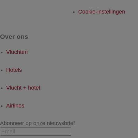
Cookie-instellingen
Over ons
Vluchten
Hotels
Vlucht + hotel
Airlines
Abonneer op onze nieuwsbrief