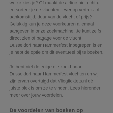
welke kies je? Of maakt de airline niet echt uit
en sorteer je de vluchten liever op vertrek- of
aankomsttijd, duur van de vlucht of prijs?
Gelukkig kun je deze voorkeuren allemaal
aangeven in onze zoekmachine. Je kunt zelfs
direct zien of bagage voor de vlucht
Dusseldorf naar Hammerfest inbegrepen is en
je hebt de optie om dit eventueel bij te boeken.
Je bent niet de enige die zoekt naar
Dusseldorf naar Hammerfest vluchten en wij
zijn ervan overtuigd dat Vliegticktets.nl dé
juiste plek is om ze te vinden. Lees hieronder
meer over jouw voordelen.
De voordelen van boeken op