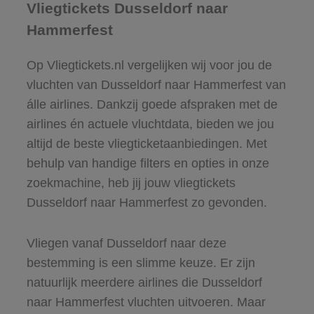
Vliegtickets Dusseldorf naar
Hammerfest
Op Vliegtickets.nl vergelijken wij voor jou de
vluchten van Dusseldorf naar Hammerfest van
álle airlines. Dankzij goede afspraken met de
airlines én actuele vluchtdata, bieden we jou
altijd de beste vliegticketaanbiedingen. Met
behulp van handige filters en opties in onze
zoekmachine, heb jij jouw vliegtickets
Dusseldorf naar Hammerfest zo gevonden.
Vliegen vanaf Dusseldorf naar deze
bestemming is een slimme keuze. Er zijn
natuurlijk meerdere airlines die Dusseldorf
naar Hammerfest vluchten uitvoeren. Maar