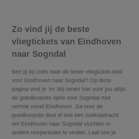
Zo vind jij de beste
vliegtickets van Eindhoven
naar Sogndal
Ben jij op zoek naar de beste vliegticket-deal
voor Eindhoven naar Sogndal? Op deze
pagina vind je ‘m! Wij tonen hier voor jou altijd
de goedkoopste optie voor Sogndal met
vertrek vanaf Eindhoven. Ga voor de
goedkoopste deal of doe een zoekopdracht
om Eindhoven naar Sogndal vluchten in
andere reisperiodes te vinden. Laat ons je