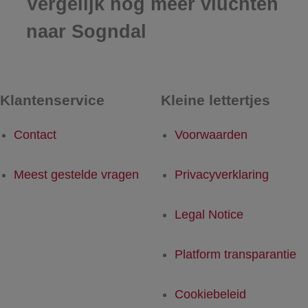
Vergelijk nog meer vluchten
naar Sogndal
Klantenservice
Kleine lettertjes
Contact
Voorwaarden
Meest gestelde vragen
Privacyverklaring
Legal Notice
Platform transparantie
Cookiebeleid