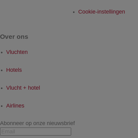
Cookie-instellingen
Over ons
Vluchten
Hotels
Vlucht + hotel
Airlines
Abonneer op onze nieuwsbrief