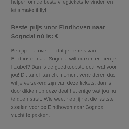
helpen om de beste vliegtickets te vinden en
let’s make it fly!
Beste prijs voor Eindhoven naar
Sogndal nú is: €
Ben jij er al over uit dat je de reis van
Eindhoven naar Sogndal wilt maken en ben je
flexibel? Dan is de goedkoopste deal wat voor
jou! Dit tarief kan elk moment veranderen dus
wil je verzekerd zijn van deze tickets, dan is
doorklikken op deze deal het enige wat jou nu
te doen staat. Wie weet heb jij nét die laatste
stoelen voor de Eindhoven naar Sogndal
vlucht te pakken.