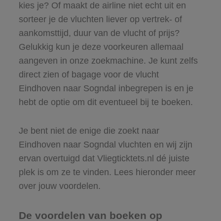
kies je? Of maakt de airline niet echt uit en
sorteer je de vluchten liever op vertrek- of
aankomsttijd, duur van de vlucht of prijs?
Gelukkig kun je deze voorkeuren allemaal
aangeven in onze zoekmachine. Je kunt zelfs
direct zien of bagage voor de vlucht
Eindhoven naar Sogndal inbegrepen is en je
hebt de optie om dit eventueel bij te boeken.
Je bent niet de enige die zoekt naar
Eindhoven naar Sogndal vluchten en wij zijn
ervan overtuigd dat Vliegticktets.nl dé juiste
plek is om ze te vinden. Lees hieronder meer
over jouw voordelen.
De voordelen van boeken op