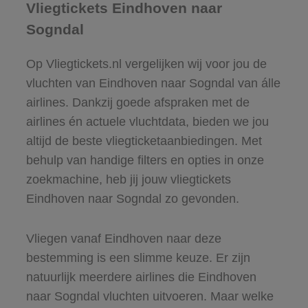
Vliegtickets Eindhoven naar
Sogndal
Op Vliegtickets.nl vergelijken wij voor jou de
vluchten van Eindhoven naar Sogndal van álle
airlines. Dankzij goede afspraken met de
airlines én actuele vluchtdata, bieden we jou
altijd de beste vliegticketaanbiedingen. Met
behulp van handige filters en opties in onze
zoekmachine, heb jij jouw vliegtickets
Eindhoven naar Sogndal zo gevonden.
Vliegen vanaf Eindhoven naar deze
bestemming is een slimme keuze. Er zijn
natuurlijk meerdere airlines die Eindhoven
naar Sogndal vluchten uitvoeren. Maar welke