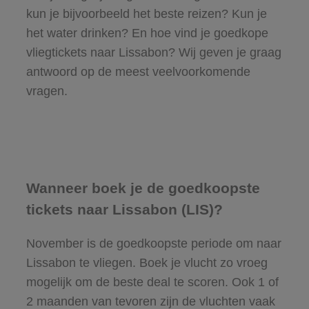
kun je bijvoorbeeld het beste reizen? Kun je
het water drinken? En hoe vind je goedkope
vliegtickets naar Lissabon? Wij geven je graag
antwoord op de meest veelvoorkomende
vragen.
Wanneer boek je de goedkoopste
tickets naar Lissabon (LIS)?
November is de goedkoopste periode om naar
Lissabon te vliegen. Boek je vlucht zo vroeg
mogelijk om de beste deal te scoren. Ook 1 of
2 maanden van tevoren zijn de vluchten vaak