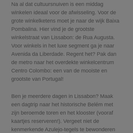
Na al dat cultuursnuiven is een middag
winkelen ideaal voor de afwisseling. Voor de
grote winkelketens moet je naar de wijk Baixa
Pombalina. Hier vind je de grootste
winkelstraat van Lissabon: de Rua Augusta.
Voor winkels in het luxe segment ga je naar
Avenida da Liberdade. Regent het? Pak dan
de metro naar het overdekte winkelcentrum
Centro Colombo: een van de mooiste en
grootste van Portugal!
Ben je meerdere dagen in Lissabon? Maak
een dagtrip naar het historische Belém met
zijn beroemde toren en het klooster (vooraf
kaartjes reserveren!). Vergeet niet de
kenmerkende Azulejo-tegels te bewonderen