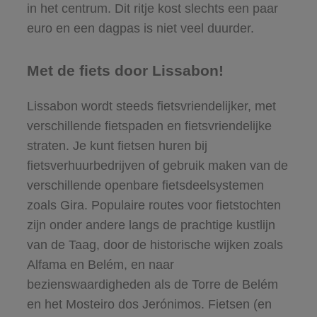
in het centrum. Dit ritje kost slechts een paar
euro en een dagpas is niet veel duurder.
Met de fiets door Lissabon!
Lissabon wordt steeds fietsvriendelijker, met
verschillende fietspaden en fietsvriendelijke
straten. Je kunt fietsen huren bij
fietsverhuurbedrijven of gebruik maken van de
verschillende openbare fietsdeelsystemen
zoals Gira. Populaire routes voor fietstochten
zijn onder andere langs de prachtige kustlijn
van de Taag, door de historische wijken zoals
Alfama en Belém, en naar
bezienswaardigheden als de Torre de Belém
en het Mosteiro dos Jerónimos. Fietsen (en