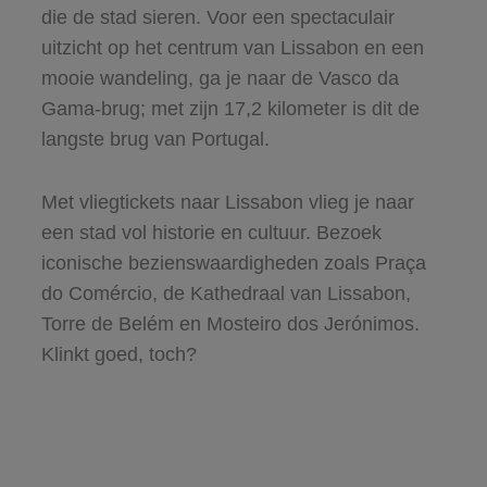
die de stad sieren. Voor een spectaculair
uitzicht op het centrum van Lissabon en een
mooie wandeling, ga je naar de Vasco da
Gama-brug; met zijn 17,2 kilometer is dit de
langste brug van Portugal.
Met vliegtickets naar Lissabon vlieg je naar
een stad vol historie en cultuur. Bezoek
iconische bezienswaardigheden zoals Praça
do Comércio, de Kathedraal van Lissabon,
Torre de Belém en Mosteiro dos Jerónimos.
Klinkt goed, toch?