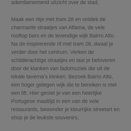
adembenemend uitzicht over de stad.
Maak een ritje met tram 28 en ontdek de
charmante straatjes van Alfama, de vele
rooftop bars en de levendige wijk Bairro Alto.
Na de inspirerende rit met tram 28, dwaal je
verder door het centrum. Verken de
schilderachtige straatjes en laat je betoveren
door de klanken van fadomuziek die uit de
lokale taverna’s klinken. Bezoek Bairro Alto,
een hoger gelegen wijk die te bereiken is met
een lift. Hier geniet je van een heerlijke
Portugese maaltijd in een van de vele
restaurants, bewonder je kleurrijke streetart en
shop je de leukste souvenirs.