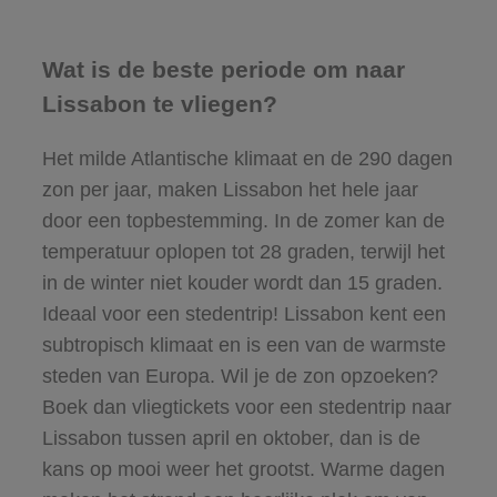
Wat is de beste periode om naar
Lissabon te vliegen?
Het milde Atlantische klimaat en de 290 dagen
zon per jaar, maken Lissabon het hele jaar
door een topbestemming. In de zomer kan de
temperatuur oplopen tot 28 graden, terwijl het
in de winter niet kouder wordt dan 15 graden.
Ideaal voor een stedentrip! Lissabon kent een
subtropisch klimaat en is een van de warmste
steden van Europa. Wil je de zon opzoeken?
Boek dan vliegtickets voor een stedentrip naar
Lissabon tussen april en oktober, dan is de
kans op mooi weer het grootst. Warme dagen