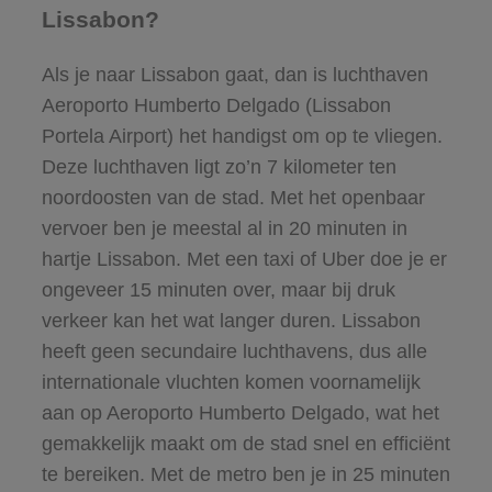
Lissabon?
Als je naar Lissabon gaat, dan is luchthaven
Aeroporto Humberto Delgado (Lissabon
Portela Airport) het handigst om op te vliegen.
Deze luchthaven ligt zo’n 7 kilometer ten
noordoosten van de stad. Met het openbaar
vervoer ben je meestal al in 20 minuten in
hartje Lissabon. Met een taxi of Uber doe je er
ongeveer 15 minuten over, maar bij druk
verkeer kan het wat langer duren. Lissabon
heeft geen secundaire luchthavens, dus alle
internationale vluchten komen voornamelijk
aan op Aeroporto Humberto Delgado, wat het
gemakkelijk maakt om de stad snel en efficiënt
te bereiken. Met de metro ben je in 25 minuten