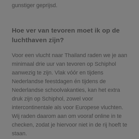
gunstiger geprijsd.
Hoe ver van tevoren moet ik op de
luchthaven zijn?
Voor een vlucht naar Thailand raden we je aan
minimaal drie uur van tevoren op Schiphol
aanwezig te zijn. Vlak vóór en tijdens
Nederlandse feestdagen én tijdens de
Nederlandse schoolvakanties, kan het extra
druk zijn op Schiphol, zowel voor
intercontinentale als voor Europese vluchten.
Wij raden daarom aan om vooraf online in te
checken, zodat je hiervoor niet in de rij hoeft te
staan.