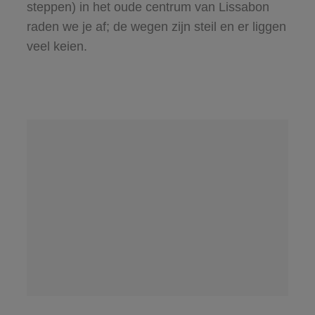
steppen) in het oude centrum van Lissabon
raden we je af; de wegen zijn steil en er liggen
veel keien.