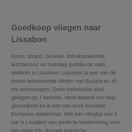
Goedkoop vliegen naar
Lissabon
Kunst, strand, heuvels, indrukwekkende
architectuur en heerlijke pastéis de nata.
Welkom in Lissabon! Lissabon is een van de
meest betoverende steden van Europa en zit
vol verrassingen. Deze historische stad,
gelegen op 7 heuvels, staat bekend om haar
gastvrijheid en is een van onze favoriete
Europese stedentrips. Met een vliegtijd van 3
uur is Lissabon een perfecte bestemming voor
een korte trip. Bezoek iconische