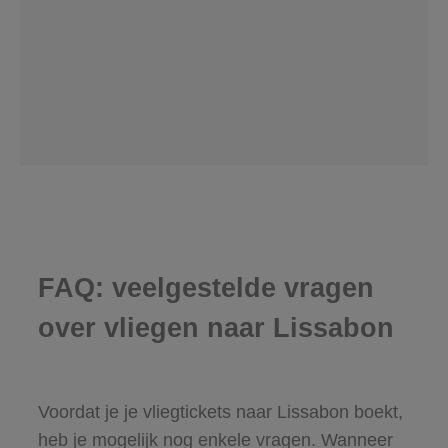
FAQ: veelgestelde vragen
over vliegen naar Lissabon
Voordat je je vliegtickets naar Lissabon boekt,
heb je mogelijk nog enkele vragen. Wanneer