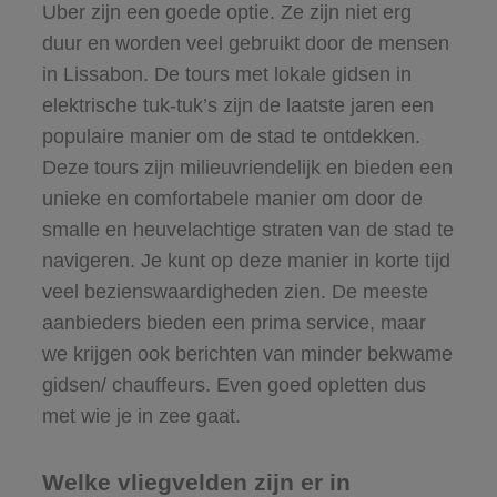
Uber zijn een goede optie. Ze zijn niet erg
duur en worden veel gebruikt door de mensen
in Lissabon. De tours met lokale gidsen in
elektrische tuk-tuk’s zijn de laatste jaren een
populaire manier om de stad te ontdekken.
Deze tours zijn milieuvriendelijk en bieden een
unieke en comfortabele manier om door de
smalle en heuvelachtige straten van de stad te
navigeren. Je kunt op deze manier in korte tijd
veel bezienswaardigheden zien. De meeste
aanbieders bieden een prima service, maar
we krijgen ook berichten van minder bekwame
gidsen/ chauffeurs. Even goed opletten dus
met wie je in zee gaat.
Welke vliegvelden zijn er in