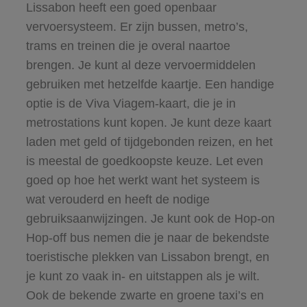
Lissabon heeft een goed openbaar
vervoersysteem. Er zijn bussen, metro’s,
trams en treinen die je overal naartoe
brengen. Je kunt al deze vervoermiddelen
gebruiken met hetzelfde kaartje. Een handige
optie is de Viva Viagem-kaart, die je in
metrostations kunt kopen. Je kunt deze kaart
laden met geld of tijdgebonden reizen, en het
is meestal de goedkoopste keuze. Let even
goed op hoe het werkt want het systeem is
wat verouderd en heeft de nodige
gebruiksaanwijzingen. Je kunt ook de Hop-on
Hop-off bus nemen die je naar de bekendste
toeristische plekken van Lissabon brengt, en
je kunt zo vaak in- en uitstappen als je wilt.
Ook de bekende zwarte en groene taxi’s en