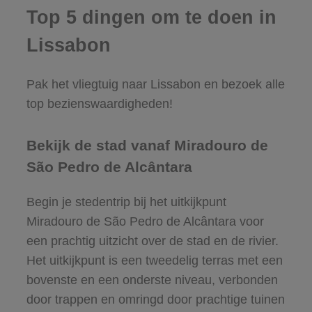
Top 5 dingen om te doen in
Lissabon
Pak het vliegtuig naar Lissabon en bezoek alle
top bezienswaardigheden!
Bekijk de stad vanaf Miradouro de
São Pedro de Alcântara
Begin je stedentrip bij het uitkijkpunt
Miradouro de São Pedro de Alcântara voor
een prachtig uitzicht over de stad en de rivier.
Het uitkijkpunt is een tweedelig terras met een
bovenste en een onderste niveau, verbonden
door trappen en omringd door prachtige tuinen