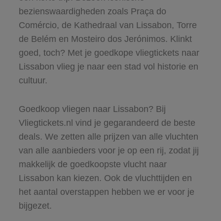
bezienswaardigheden zoals Praça do
Comércio, de Kathedraal van Lissabon, Torre
de Belém en Mosteiro dos Jerónimos. Klinkt
goed, toch? Met je goedkope vliegtickets naar
Lissabon vlieg je naar een stad vol historie en
cultuur.
Goedkoop vliegen naar Lissabon? Bij
Vliegtickets.nl vind je gegarandeerd de beste
deals. We zetten alle prijzen van alle vluchten
van alle aanbieders voor je op een rij, zodat jij
makkelijk de goedkoopste vlucht naar
Lissabon kan kiezen. Ook de vluchttijden en
het aantal overstappen hebben we er voor je
bijgezet.