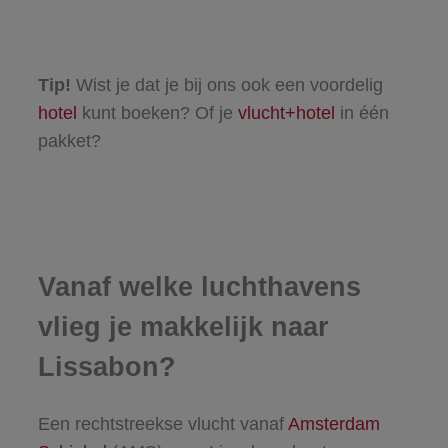
Tip!
Wist je dat je bij ons ook een voordelig
hotel
kunt boeken? Of je
vlucht+hotel
in één
pakket?
Vanaf welke luchthavens
vlieg je makkelijk naar
Lissabon?
Een rechtstreekse vlucht vanaf
Amsterdam