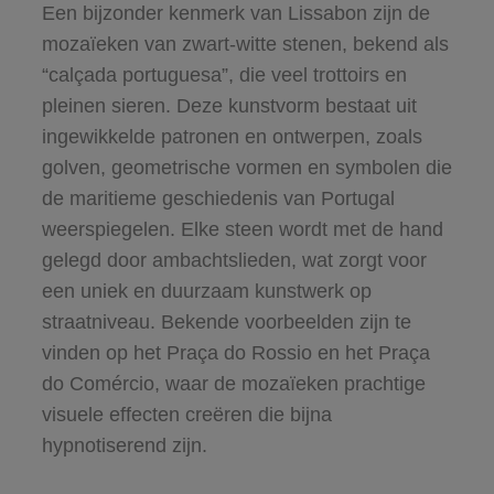
Een bijzonder kenmerk van Lissabon zijn de
mozaïeken van zwart-witte stenen, bekend als
“calçada portuguesa”, die veel trottoirs en
pleinen sieren. Deze kunstvorm bestaat uit
ingewikkelde patronen en ontwerpen, zoals
golven, geometrische vormen en symbolen die
de maritieme geschiedenis van Portugal
weerspiegelen. Elke steen wordt met de hand
gelegd door ambachtslieden, wat zorgt voor
een uniek en duurzaam kunstwerk op
straatniveau. Bekende voorbeelden zijn te
vinden op het Praça do Rossio en het Praça
do Comércio, waar de mozaïeken prachtige
visuele effecten creëren die bijna
hypnotiserend zijn.