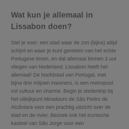
Wat kun je allemaal in
Lissabon doen?
Stel je voor: een stad waar de zon (bijna) altijd
schijnt en waar je kunt genieten van het echte
Portugese leven, en dat allemaal binnen 3 uur
vliegen van Nederland. Lissabon heeft het
allemaal! De hoofdstad van Portugal, met
bijna drie miljoen inwoners, is een metropool
vol cultuur en charme. Begin je stedentrip bij
het uitkijkpunt Miradouro de São Pedro de
Alcântara voor een prachtig uitzicht over de
stad en de rivier. Bezoek ook het iconische
kasteel van São Jorge voor een