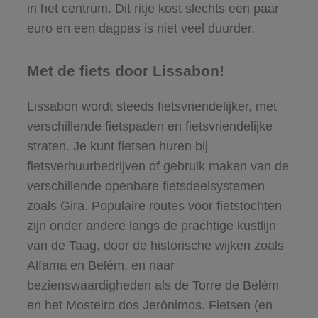
in het centrum. Dit ritje kost slechts een paar
euro en een dagpas is niet veel duurder.
Met de fiets door Lissabon!
Lissabon wordt steeds fietsvriendelijker, met
verschillende fietspaden en fietsvriendelijke
straten. Je kunt fietsen huren bij
fietsverhuurbedrijven of gebruik maken van de
verschillende openbare fietsdeelsystemen
zoals Gira. Populaire routes voor fietstochten
zijn onder andere langs de prachtige kustlijn
van de Taag, door de historische wijken zoals
Alfama en Belém, en naar
bezienswaardigheden als de Torre de Belém
en het Mosteiro dos Jerónimos. Fietsen (en