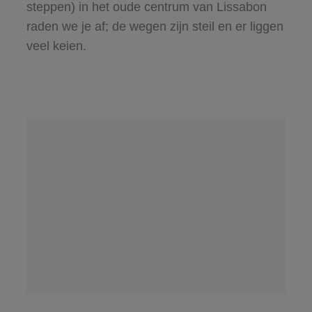
steppen) in het oude centrum van Lissabon
raden we je af; de wegen zijn steil en er liggen
veel keien.