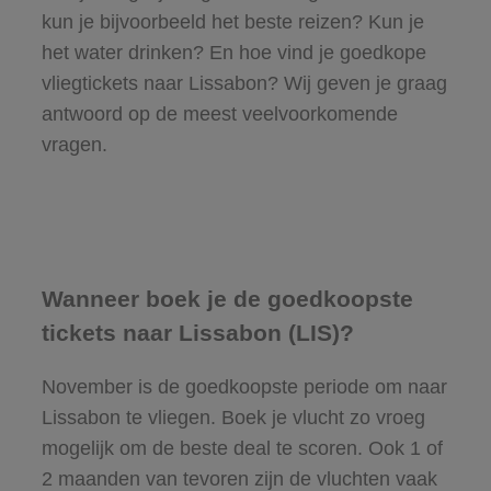
kun je bijvoorbeeld het beste reizen? Kun je
het water drinken? En hoe vind je goedkope
vliegtickets naar Lissabon? Wij geven je graag
antwoord op de meest veelvoorkomende
vragen.
Wanneer boek je de goedkoopste
tickets naar Lissabon (LIS)?
November is de goedkoopste periode om naar
Lissabon te vliegen. Boek je vlucht zo vroeg
mogelijk om de beste deal te scoren. Ook 1 of
2 maanden van tevoren zijn de vluchten vaak