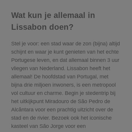
Wat kun je allemaal in
Lissabon doen?
Stel je voor: een stad waar de zon (bijna) altijd
schijnt en waar je kunt genieten van het echte
Portugese leven, en dat allemaal binnen 3 uur
vliegen van Nederland. Lissabon heeft het
allemaal! De hoofdstad van Portugal, met
bijna drie miljoen inwoners, is een metropool
vol cultuur en charme. Begin je stedentrip bij
het uitkijkpunt Miradouro de São Pedro de
Alcântara voor een prachtig uitzicht over de
stad en de rivier. Bezoek ook het iconische
kasteel van São Jorge voor een