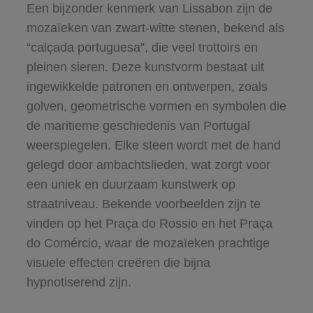
Een bijzonder kenmerk van Lissabon zijn de
mozaïeken van zwart-witte stenen, bekend als
“calçada portuguesa”, die veel trottoirs en
pleinen sieren. Deze kunstvorm bestaat uit
ingewikkelde patronen en ontwerpen, zoals
golven, geometrische vormen en symbolen die
de maritieme geschiedenis van Portugal
weerspiegelen. Elke steen wordt met de hand
gelegd door ambachtslieden, wat zorgt voor
een uniek en duurzaam kunstwerk op
straatniveau. Bekende voorbeelden zijn te
vinden op het Praça do Rossio en het Praça
do Comércio, waar de mozaïeken prachtige
visuele effecten creëren die bijna
hypnotiserend zijn.