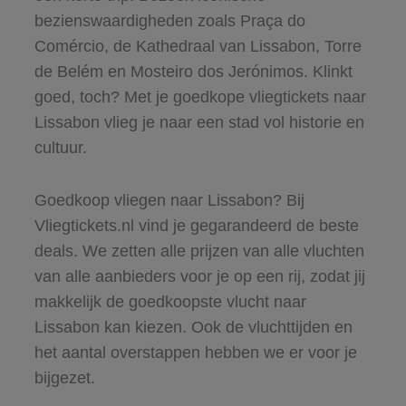
bezienswaardigheden zoals Praça do
Comércio, de Kathedraal van Lissabon, Torre
de Belém en Mosteiro dos Jerónimos. Klinkt
goed, toch? Met je goedkope vliegtickets naar
Lissabon vlieg je naar een stad vol historie en
cultuur.
Goedkoop vliegen naar Lissabon? Bij
Vliegtickets.nl vind je gegarandeerd de beste
deals. We zetten alle prijzen van alle vluchten
van alle aanbieders voor je op een rij, zodat jij
makkelijk de goedkoopste vlucht naar
Lissabon kan kiezen. Ook de vluchttijden en
het aantal overstappen hebben we er voor je
bijgezet.