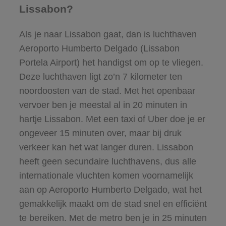
Lissabon?
Als je naar Lissabon gaat, dan is luchthaven
Aeroporto Humberto Delgado (Lissabon
Portela Airport) het handigst om op te vliegen.
Deze luchthaven ligt zo’n 7 kilometer ten
noordoosten van de stad. Met het openbaar
vervoer ben je meestal al in 20 minuten in
hartje Lissabon. Met een taxi of Uber doe je er
ongeveer 15 minuten over, maar bij druk
verkeer kan het wat langer duren. Lissabon
heeft geen secundaire luchthavens, dus alle
internationale vluchten komen voornamelijk
aan op Aeroporto Humberto Delgado, wat het
gemakkelijk maakt om de stad snel en efficiënt
te bereiken. Met de metro ben je in 25 minuten