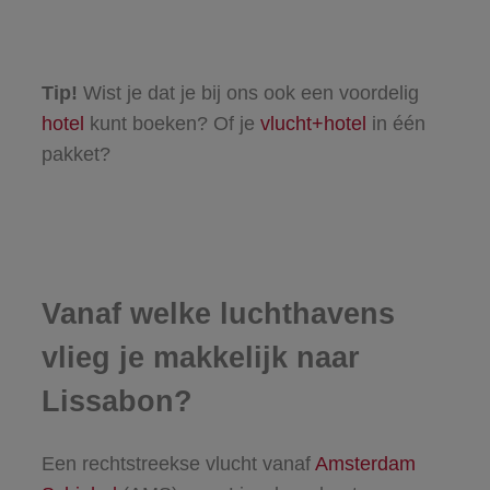
Tip!
Wist je dat je bij ons ook een voordelig
hotel
kunt boeken? Of je
vlucht+hotel
in één
pakket?
Vanaf welke luchthavens
vlieg je makkelijk naar
Lissabon?
Een rechtstreekse vlucht vanaf
Amsterdam