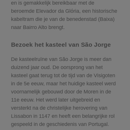
en is gemakkelijk bereikbaar met de
beroemde Elevador da Glória, een historische
kabeltram die je van de benedenstad (Baixa)
naar Bairro Alto brengt.
Bezoek het kasteel van São Jorge
De kasteelruïne van São Jorge is meer dan
duizend jaar oud. De oorsprong van het
kasteel gaat terug tot de tijd van de Visigoten
in de 5e eeuw, maar het huidige kasteel werd
voornamelijk gebouwd door de Moren in de
11e eeuw. Het werd later uitgebreid en
versterkt na de christelijke herovering van
Lissabon in 1147 en heeft een belangrijke rol
gespeeld in de geschiedenis van Portugal.