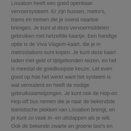
Lissabon heeft een goed openbaar
vervoersysteem. Er zijn bussen, metro’s,
trams en treinen die je overal naartoe
brengen. Je kunt al deze vervoermiddelen
gebruiken met hetzelfde kaartje. Een handige
optie is de Viva Viagem-kaart, die je in
metrostations kunt kopen. Je kunt deze kaart
laden met geld of tijdgebonden reizen, en het
is meestal de goedkoopste keuze. Let even
goed op hoe het werkt want het systeem is
wat verouderd en heeft de nodige
gebruiksaanwijzingen. Je kunt ook de Hop-on
Hop-off bus nemen die je naar de bekendste
toeristische plekken van Lissabon brengt, en
je kunt zo vaak in- en uitstappen als je wilt.
Ook de bekende zwarte en groene taxi’s en