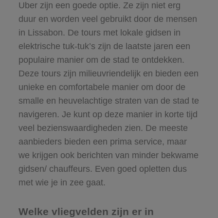
Uber zijn een goede optie. Ze zijn niet erg
duur en worden veel gebruikt door de mensen
in Lissabon. De tours met lokale gidsen in
elektrische tuk-tuk’s zijn de laatste jaren een
populaire manier om de stad te ontdekken.
Deze tours zijn milieuvriendelijk en bieden een
unieke en comfortabele manier om door de
smalle en heuvelachtige straten van de stad te
navigeren. Je kunt op deze manier in korte tijd
veel bezienswaardigheden zien. De meeste
aanbieders bieden een prima service, maar
we krijgen ook berichten van minder bekwame
gidsen/ chauffeurs. Even goed opletten dus
met wie je in zee gaat.
Welke vliegvelden zijn er in