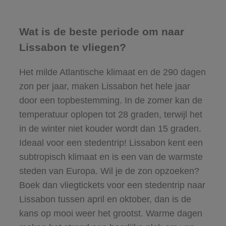
Wat is de beste periode om naar
Lissabon te vliegen?
Het milde Atlantische klimaat en de 290 dagen
zon per jaar, maken Lissabon het hele jaar
door een topbestemming. In de zomer kan de
temperatuur oplopen tot 28 graden, terwijl het
in de winter niet kouder wordt dan 15 graden.
Ideaal voor een stedentrip! Lissabon kent een
subtropisch klimaat en is een van de warmste
steden van Europa. Wil je de zon opzoeken?
Boek dan vliegtickets voor een stedentrip naar
Lissabon tussen april en oktober, dan is de
kans op mooi weer het grootst. Warme dagen