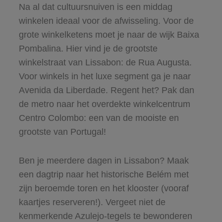
Na al dat cultuursnuiven is een middag
winkelen ideaal voor de afwisseling. Voor de
grote winkelketens moet je naar de wijk Baixa
Pombalina. Hier vind je de grootste
winkelstraat van Lissabon: de Rua Augusta.
Voor winkels in het luxe segment ga je naar
Avenida da Liberdade. Regent het? Pak dan
de metro naar het overdekte winkelcentrum
Centro Colombo: een van de mooiste en
grootste van Portugal!
Ben je meerdere dagen in Lissabon? Maak
een dagtrip naar het historische Belém met
zijn beroemde toren en het klooster (vooraf
kaartjes reserveren!). Vergeet niet de
kenmerkende Azulejo-tegels te bewonderen