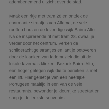
adembenemend uitzicht over de stad.
Maak een ritje met tram 28 en ontdek de
charmante straatjes van Alfama, de vele
rooftop bars en de levendige wijk Bairro Alto.
Na de inspirerende rit met tram 28, dwaal je
verder door het centrum. Verken de
schilderachtige straatjes en laat je betoveren
door de klanken van fadomuziek die uit de
lokale taverna’s klinken. Bezoek Bairro Alto,
een hoger gelegen wijk die te bereiken is met
een lift. Hier geniet je van een heerlijke
Portugese maaltijd in een van de vele
restaurants, bewonder je kleurrijke streetart en
shop je de leukste souvenirs.