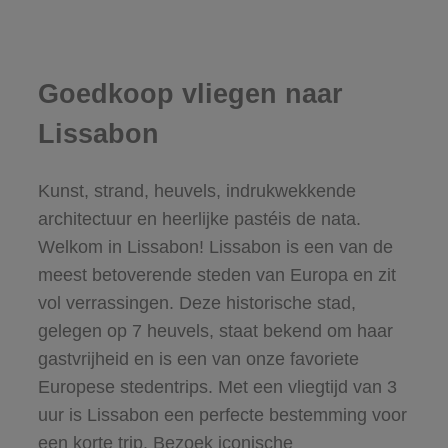
Goedkoop vliegen naar
Lissabon
Kunst, strand, heuvels, indrukwekkende
architectuur en heerlijke pastéis de nata.
Welkom in Lissabon! Lissabon is een van de
meest betoverende steden van Europa en zit
vol verrassingen. Deze historische stad,
gelegen op 7 heuvels, staat bekend om haar
gastvrijheid en is een van onze favoriete
Europese stedentrips. Met een vliegtijd van 3
uur is Lissabon een perfecte bestemming voor
een korte trip. Bezoek iconische