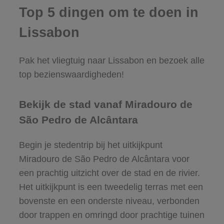
Top 5 dingen om te doen in
Lissabon
Pak het vliegtuig naar Lissabon en bezoek alle
top bezienswaardigheden!
Bekijk de stad vanaf Miradouro de
São Pedro de Alcântara
Begin je stedentrip bij het uitkijkpunt
Miradouro de São Pedro de Alcântara voor
een prachtig uitzicht over de stad en de rivier.
Het uitkijkpunt is een tweedelig terras met een
bovenste en een onderste niveau, verbonden
door trappen en omringd door prachtige tuinen