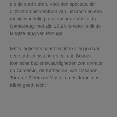
die de stad sieren. Voor een spectaculair
uitzicht op het centrum van Lissabon en een
mooie wandeling, ga je naar de Vasco da
Gama-brug; met zijn 17,2 kilometer is dit de
langste brug van Portugal.
Met vliegtickets naar Lissabon vlieg je naar
een stad vol historie en cultuur. Bezoek
iconische bezienswaardigheden zoals Praça
do Comércio, de Kathedraal van Lissabon,
Torre de Belém en Mosteiro dos Jerónimos.
Klinkt goed, toch?