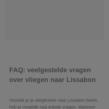
FAQ: veelgestelde vragen
over vliegen naar Lissabon
Voordat je je vliegtickets naar Lissabon boekt,
heb je mogelijk nog enkele vragen. Wanneer