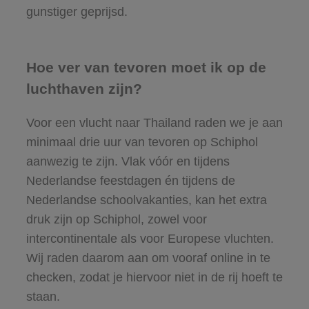
gunstiger geprijsd.
Hoe ver van tevoren moet ik op de
luchthaven zijn?
Voor een vlucht naar Thailand raden we je aan
minimaal drie uur van tevoren op Schiphol
aanwezig te zijn. Vlak vóór en tijdens
Nederlandse feestdagen én tijdens de
Nederlandse schoolvakanties, kan het extra
druk zijn op Schiphol, zowel voor
intercontinentale als voor Europese vluchten.
Wij raden daarom aan om vooraf online in te
checken, zodat je hiervoor niet in de rij hoeft te
staan.