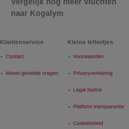
Vergelijk nog meer vluchten
naar Kogalym
Klantenservice
Kleine lettertjes
Contact
Voorwaarden
Meest gestelde vragen
Privacyverklaring
Legal Notice
Platform transparantie
Cookiebeleid