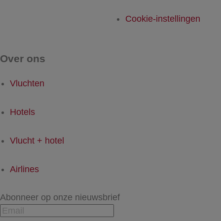
Cookie-instellingen
Over ons
Vluchten
Hotels
Vlucht + hotel
Airlines
Abonneer op onze nieuwsbrief