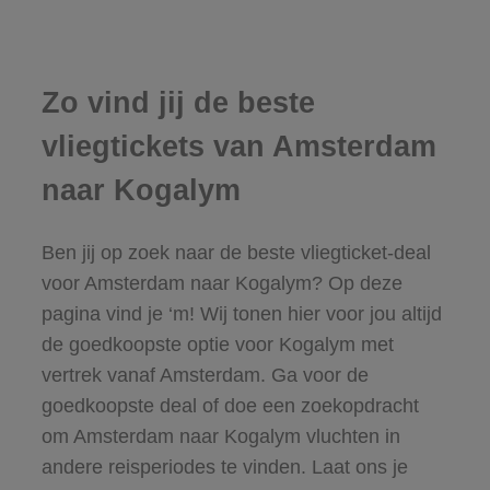
Zo vind jij de beste
vliegtickets van Amsterdam
naar Kogalym
Ben jij op zoek naar de beste vliegticket-deal
voor Amsterdam naar Kogalym? Op deze
pagina vind je ‘m! Wij tonen hier voor jou altijd
de goedkoopste optie voor Kogalym met
vertrek vanaf Amsterdam. Ga voor de
goedkoopste deal of doe een zoekopdracht
om Amsterdam naar Kogalym vluchten in
andere reisperiodes te vinden. Laat ons je