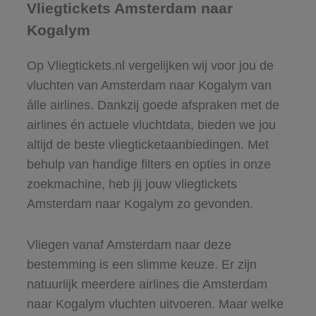
Vliegtickets Amsterdam naar
Kogalym
Op Vliegtickets.nl vergelijken wij voor jou de
vluchten van Amsterdam naar Kogalym van
álle airlines. Dankzij goede afspraken met de
airlines én actuele vluchtdata, bieden we jou
altijd de beste vliegticketaanbiedingen. Met
behulp van handige filters en opties in onze
zoekmachine, heb jij jouw vliegtickets
Amsterdam naar Kogalym zo gevonden.
Vliegen vanaf Amsterdam naar deze
bestemming is een slimme keuze. Er zijn
natuurlijk meerdere airlines die Amsterdam
naar Kogalym vluchten uitvoeren. Maar welke