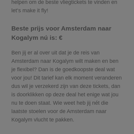
helpen om de beste vliegtickets te vinden en
let’s make it fly!
Beste prijs voor Amsterdam naar
Kogalym nú is: €
Ben jij er al over uit dat je de reis van
Amsterdam naar Kogalym wilt maken en ben
je flexibel? Dan is de goedkoopste deal wat
voor jou! Dit tarief kan elk moment veranderen
dus wil je verzekerd zijn van deze tickets, dan
is doorklikken op deze deal het enige wat jou
nu te doen staat. Wie weet heb jij nét die
laatste stoelen voor de Amsterdam naar
Kogalym vlucht te pakken.