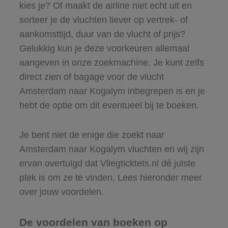
kies je? Of maakt de airline niet echt uit en
sorteer je de vluchten liever op vertrek- of
aankomsttijd, duur van de vlucht of prijs?
Gelukkig kun je deze voorkeuren allemaal
aangeven in onze zoekmachine. Je kunt zelfs
direct zien of bagage voor de vlucht
Amsterdam naar Kogalym inbegrepen is en je
hebt de optie om dit eventueel bij te boeken.
Je bent niet de enige die zoekt naar
Amsterdam naar Kogalym vluchten en wij zijn
ervan overtuigd dat Vliegticktets.nl dé juiste
plek is om ze te vinden. Lees hieronder meer
over jouw voordelen.
De voordelen van boeken op