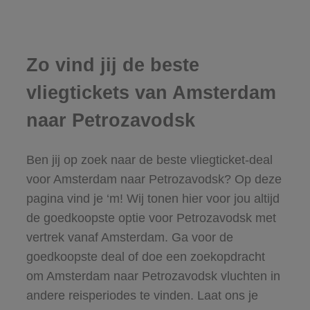
Zo vind jij de beste
vliegtickets van Amsterdam
naar Petrozavodsk
Ben jij op zoek naar de beste vliegticket-deal
voor Amsterdam naar Petrozavodsk? Op deze
pagina vind je ‘m! Wij tonen hier voor jou altijd
de goedkoopste optie voor Petrozavodsk met
vertrek vanaf Amsterdam. Ga voor de
goedkoopste deal of doe een zoekopdracht
om Amsterdam naar Petrozavodsk vluchten in
andere reisperiodes te vinden. Laat ons je