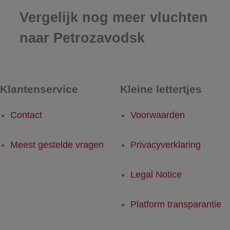
Vergelijk nog meer vluchten
naar Petrozavodsk
Klantenservice
Kleine lettertjes
Contact
Voorwaarden
Meest gestelde vragen
Privacyverklaring
Legal Notice
Platform transparantie