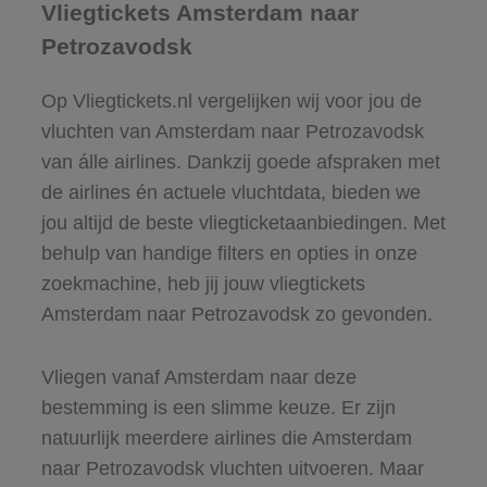
Vliegtickets Amsterdam naar
Petrozavodsk
Op Vliegtickets.nl vergelijken wij voor jou de
vluchten van Amsterdam naar Petrozavodsk
van álle airlines. Dankzij goede afspraken met
de airlines én actuele vluchtdata, bieden we
jou altijd de beste vliegticketaanbiedingen. Met
behulp van handige filters en opties in onze
zoekmachine, heb jij jouw vliegtickets
Amsterdam naar Petrozavodsk zo gevonden.
Vliegen vanaf Amsterdam naar deze
bestemming is een slimme keuze. Er zijn
natuurlijk meerdere airlines die Amsterdam
naar Petrozavodsk vluchten uitvoeren. Maar