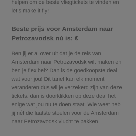
helpen om de beste vliegtickets te vinden en
let’s make it fly!
Beste prijs voor Amsterdam naar
Petrozavodsk nú is: €
Ben jij er al over uit dat je de reis van
Amsterdam naar Petrozavodsk wilt maken en
ben je flexibel? Dan is de goedkoopste deal
wat voor jou! Dit tarief kan elk moment
veranderen dus wil je verzekerd zijn van deze
tickets, dan is doorklikken op deze deal het
enige wat jou nu te doen staat. Wie weet heb
jij nét die laatste stoelen voor de Amsterdam
naar Petrozavodsk vlucht te pakken.