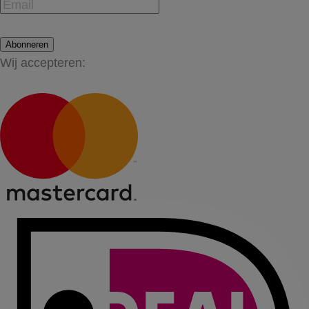
Abonneren
Wij accepteren: