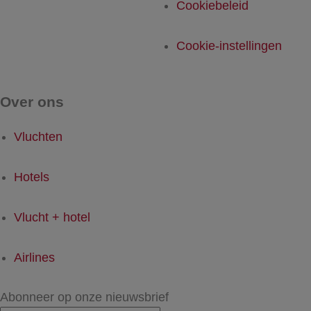
Cookiebeleid
Cookie-instellingen
Over ons
Vluchten
Hotels
Vlucht + hotel
Airlines
Abonneer op onze nieuwsbrief