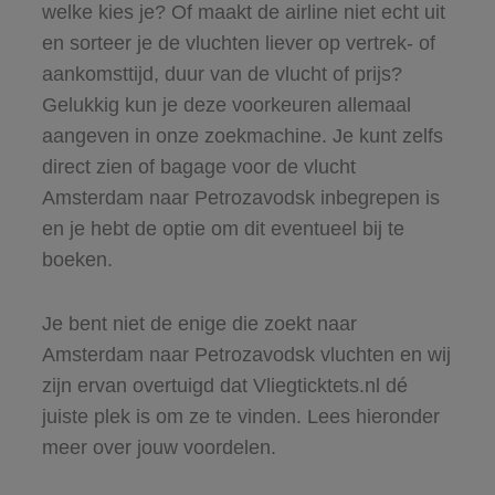
welke kies je? Of maakt de airline niet echt uit
en sorteer je de vluchten liever op vertrek- of
aankomsttijd, duur van de vlucht of prijs?
Gelukkig kun je deze voorkeuren allemaal
aangeven in onze zoekmachine. Je kunt zelfs
direct zien of bagage voor de vlucht
Amsterdam naar Petrozavodsk inbegrepen is
en je hebt de optie om dit eventueel bij te
boeken.
Je bent niet de enige die zoekt naar
Amsterdam naar Petrozavodsk vluchten en wij
zijn ervan overtuigd dat Vliegticktets.nl dé
juiste plek is om ze te vinden. Lees hieronder
meer over jouw voordelen.