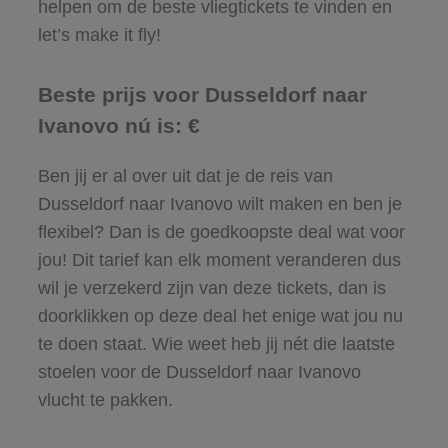
helpen om de beste vliegtickets te vinden en
let’s make it fly!
Beste prijs voor Dusseldorf naar
Ivanovo nú is: €
Ben jij er al over uit dat je de reis van
Dusseldorf naar Ivanovo wilt maken en ben je
flexibel? Dan is de goedkoopste deal wat voor
jou! Dit tarief kan elk moment veranderen dus
wil je verzekerd zijn van deze tickets, dan is
doorklikken op deze deal het enige wat jou nu
te doen staat. Wie weet heb jij nét die laatste
stoelen voor de Dusseldorf naar Ivanovo
vlucht te pakken.