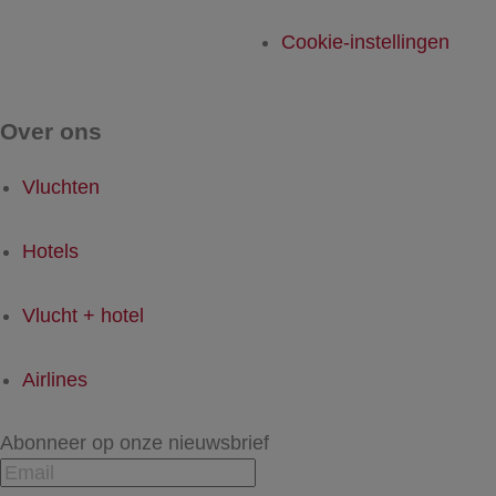
Cookie-instellingen
Over ons
Vluchten
Hotels
Vlucht + hotel
Airlines
Abonneer op onze nieuwsbrief