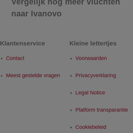
Vergelijk nog meer vluchten
naar Ivanovo
Klantenservice
Kleine lettertjes
Contact
Voorwaarden
Meest gestelde vragen
Privacyverklaring
Legal Notice
Platform transparantie
Cookiebeleid