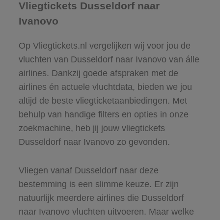
Vliegtickets Dusseldorf naar
Ivanovo
Op Vliegtickets.nl vergelijken wij voor jou de
vluchten van Dusseldorf naar Ivanovo van álle
airlines. Dankzij goede afspraken met de
airlines én actuele vluchtdata, bieden we jou
altijd de beste vliegticketaanbiedingen. Met
behulp van handige filters en opties in onze
zoekmachine, heb jij jouw vliegtickets
Dusseldorf naar Ivanovo zo gevonden.
Vliegen vanaf Dusseldorf naar deze
bestemming is een slimme keuze. Er zijn
natuurlijk meerdere airlines die Dusseldorf
naar Ivanovo vluchten uitvoeren. Maar welke