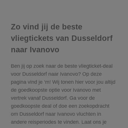
Zo vind jij de beste
vliegtickets van Dusseldorf
naar Ivanovo
Ben jij op zoek naar de beste vliegticket-deal
voor Dusseldorf naar Ivanovo? Op deze
pagina vind je ‘m! Wij tonen hier voor jou altijd
de goedkoopste optie voor Ivanovo met
vertrek vanaf Dusseldorf. Ga voor de
goedkoopste deal of doe een zoekopdracht
om Dusseldorf naar Ivanovo vluchten in
andere reisperiodes te vinden. Laat ons je