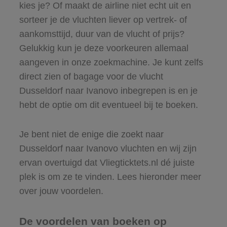
kies je? Of maakt de airline niet echt uit en
sorteer je de vluchten liever op vertrek- of
aankomsttijd, duur van de vlucht of prijs?
Gelukkig kun je deze voorkeuren allemaal
aangeven in onze zoekmachine. Je kunt zelfs
direct zien of bagage voor de vlucht
Dusseldorf naar Ivanovo inbegrepen is en je
hebt de optie om dit eventueel bij te boeken.
Je bent niet de enige die zoekt naar
Dusseldorf naar Ivanovo vluchten en wij zijn
ervan overtuigd dat Vliegticktets.nl dé juiste
plek is om ze te vinden. Lees hieronder meer
over jouw voordelen.
De voordelen van boeken op