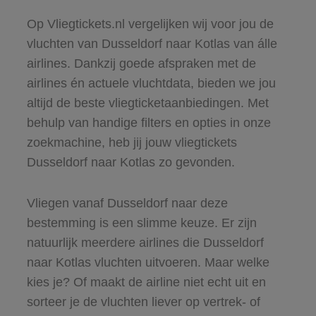
Op Vliegtickets.nl vergelijken wij voor jou de
vluchten van Dusseldorf naar Kotlas van álle
airlines. Dankzij goede afspraken met de
airlines én actuele vluchtdata, bieden we jou
altijd de beste vliegticketaanbiedingen. Met
behulp van handige filters en opties in onze
zoekmachine, heb jij jouw vliegtickets
Dusseldorf naar Kotlas zo gevonden.
Vliegen vanaf Dusseldorf naar deze
bestemming is een slimme keuze. Er zijn
natuurlijk meerdere airlines die Dusseldorf
naar Kotlas vluchten uitvoeren. Maar welke
kies je? Of maakt de airline niet echt uit en
sorteer je de vluchten liever op vertrek- of