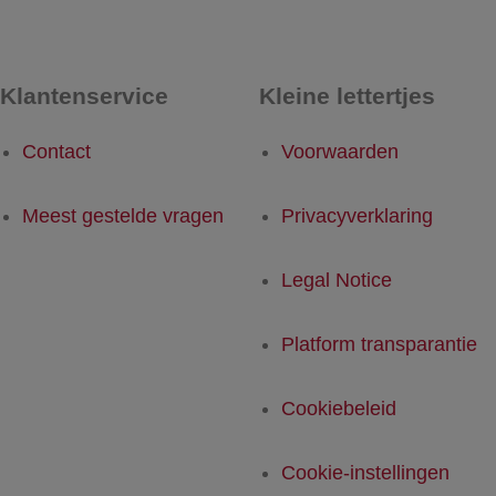
Klantenservice
Kleine lettertjes
Contact
Voorwaarden
Meest gestelde vragen
Privacyverklaring
Legal Notice
Platform transparantie
Cookiebeleid
Cookie-instellingen