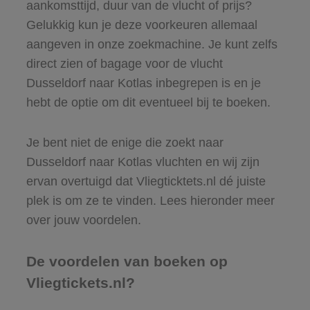
aankomsttijd, duur van de vlucht of prijs?
Gelukkig kun je deze voorkeuren allemaal
aangeven in onze zoekmachine. Je kunt zelfs
direct zien of bagage voor de vlucht
Dusseldorf naar Kotlas inbegrepen is en je
hebt de optie om dit eventueel bij te boeken.
Je bent niet de enige die zoekt naar
Dusseldorf naar Kotlas vluchten en wij zijn
ervan overtuigd dat Vliegticktets.nl dé juiste
plek is om ze te vinden. Lees hieronder meer
over jouw voordelen.
De voordelen van boeken op
Vliegtickets.nl?