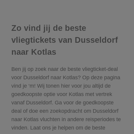
Zo vind jij de beste
vliegtickets van Dusseldorf
naar Kotlas
Ben jij op zoek naar de beste vliegticket-deal
voor Dusseldorf naar Kotlas? Op deze pagina
vind je ‘m! Wij tonen hier voor jou altijd de
goedkoopste optie voor Kotlas met vertrek
vanaf Dusseldorf. Ga voor de goedkoopste
deal of doe een zoekopdracht om Dusseldorf
naar Kotlas vluchten in andere reisperiodes te
vinden. Laat ons je helpen om de beste