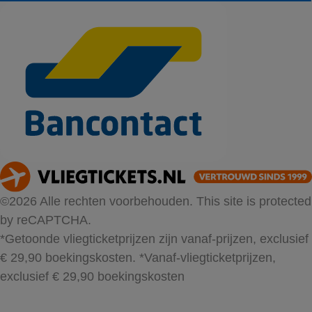
©2026 Alle rechten voorbehouden. This site is protected
by reCAPTCHA.
*Getoonde vliegticketprijzen zijn vanaf-prijzen, exclusief
€ 29,90 boekingskosten.
*Vanaf-vliegticketprijzen,
exclusief € 29,90 boekingskosten