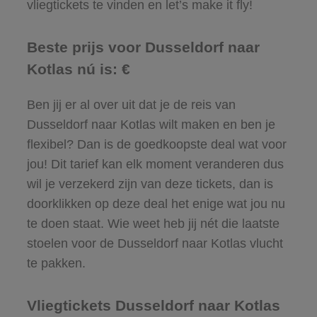
vliegtickets te vinden en let’s make it fly!
Beste prijs voor Dusseldorf naar
Kotlas nú is: €
Ben jij er al over uit dat je de reis van
Dusseldorf naar Kotlas wilt maken en ben je
flexibel? Dan is de goedkoopste deal wat voor
jou! Dit tarief kan elk moment veranderen dus
wil je verzekerd zijn van deze tickets, dan is
doorklikken op deze deal het enige wat jou nu
te doen staat. Wie weet heb jij nét die laatste
stoelen voor de Dusseldorf naar Kotlas vlucht
te pakken.
Vliegtickets Dusseldorf naar Kotlas