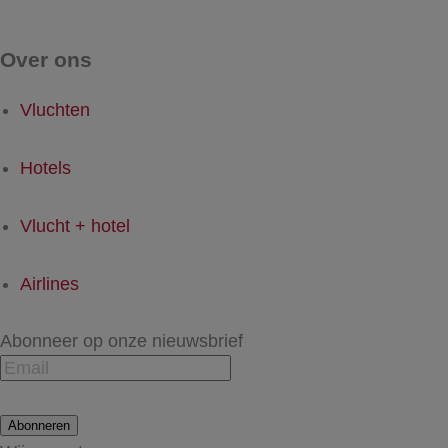
Over ons
Vluchten
Hotels
Vlucht + hotel
Airlines
Abonneer op onze nieuwsbrief
Abonneren