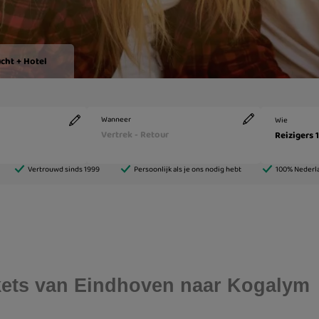
ickets van Eindhoven naar Kogalym