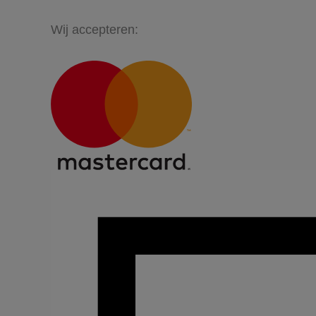
Wij accepteren: