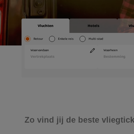
Zo vind jij de beste vliegt