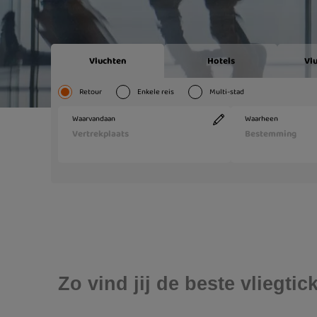
Zo vind jij de beste vliegti