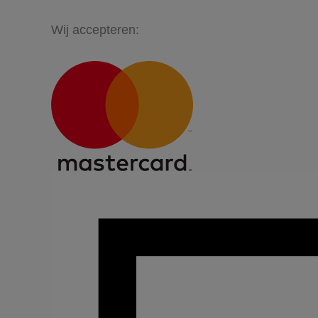
Wij accepteren: