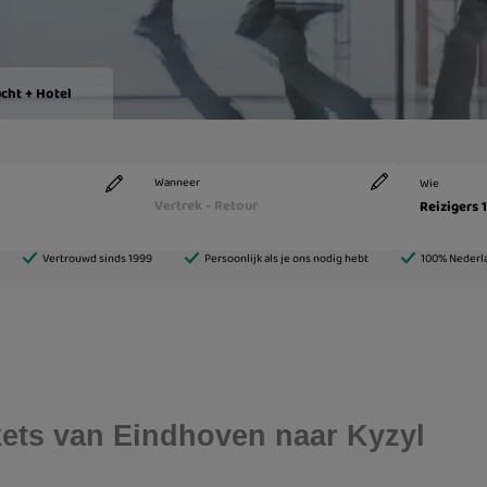
ckets van Eindhoven naar Kyzyl