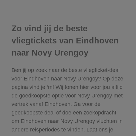
Zo vind jij de beste
vliegtickets van Eindhoven
naar Novy Urengoy
Ben jij op zoek naar de beste vliegticket-deal
voor Eindhoven naar Novy Urengoy? Op deze
pagina vind je ‘m! Wij tonen hier voor jou altijd
de goedkoopste optie voor Novy Urengoy met
vertrek vanaf Eindhoven. Ga voor de
goedkoopste deal of doe een zoekopdracht
om Eindhoven naar Novy Urengoy vluchten in
andere reisperiodes te vinden. Laat ons je