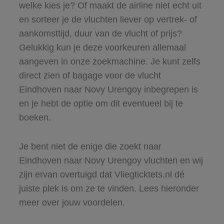
welke kies je? Of maakt de airline niet echt uit
en sorteer je de vluchten liever op vertrek- of
aankomsttijd, duur van de vlucht of prijs?
Gelukkig kun je deze voorkeuren allemaal
aangeven in onze zoekmachine. Je kunt zelfs
direct zien of bagage voor de vlucht
Eindhoven naar Novy Urengoy inbegrepen is
en je hebt de optie om dit eventueel bij te
boeken.
Je bent niet de enige die zoekt naar
Eindhoven naar Novy Urengoy vluchten en wij
zijn ervan overtuigd dat Vliegticktets.nl dé
juiste plek is om ze te vinden. Lees hieronder
meer over jouw voordelen.