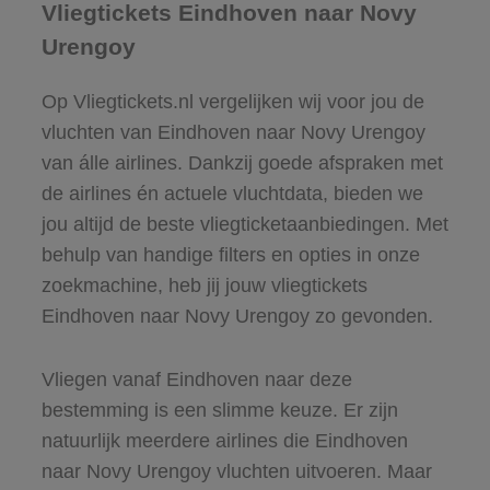
Vliegtickets Eindhoven naar Novy
Urengoy
Op Vliegtickets.nl vergelijken wij voor jou de
vluchten van Eindhoven naar Novy Urengoy
van álle airlines. Dankzij goede afspraken met
de airlines én actuele vluchtdata, bieden we
jou altijd de beste vliegticketaanbiedingen. Met
behulp van handige filters en opties in onze
zoekmachine, heb jij jouw vliegtickets
Eindhoven naar Novy Urengoy zo gevonden.
Vliegen vanaf Eindhoven naar deze
bestemming is een slimme keuze. Er zijn
natuurlijk meerdere airlines die Eindhoven
naar Novy Urengoy vluchten uitvoeren. Maar