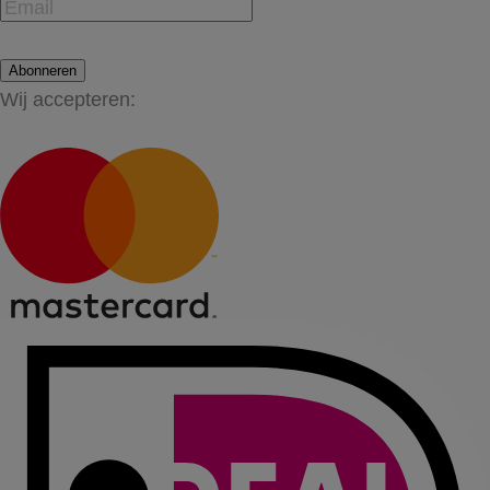
Abonneren
Wij accepteren: