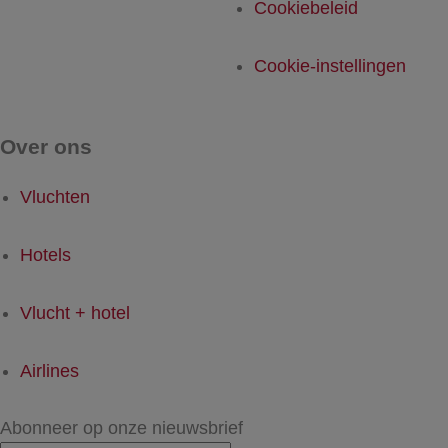
Cookiebeleid
Cookie-instellingen
Over ons
Vluchten
Hotels
Vlucht + hotel
Airlines
Abonneer op onze nieuwsbrief