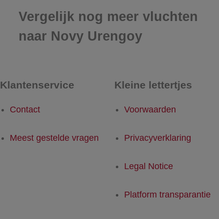
Vergelijk nog meer vluchten
naar Novy Urengoy
Klantenservice
Kleine lettertjes
Contact
Voorwaarden
Meest gestelde vragen
Privacyverklaring
Legal Notice
Platform transparantie