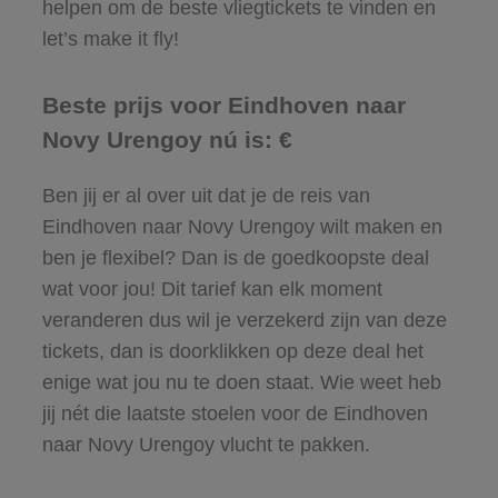
helpen om de beste vliegtickets te vinden en
let’s make it fly!
Beste prijs voor Eindhoven naar
Novy Urengoy nú is: €
Ben jij er al over uit dat je de reis van
Eindhoven naar Novy Urengoy wilt maken en
ben je flexibel? Dan is de goedkoopste deal
wat voor jou! Dit tarief kan elk moment
veranderen dus wil je verzekerd zijn van deze
tickets, dan is doorklikken op deze deal het
enige wat jou nu te doen staat. Wie weet heb
jij nét die laatste stoelen voor de Eindhoven
naar Novy Urengoy vlucht te pakken.