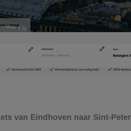
ickets van Eindhoven naar Sint-Pete