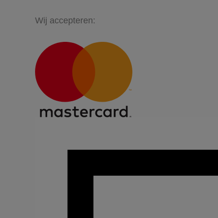
Wij accepteren: