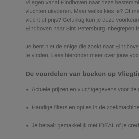
Vliegen vanaf Eindhoven naar deze bestemming
vluchten uitvoeren. Maar welke kies je? Of maak
vlucht of prijs? Gelukkig kun je deze voorkeu
Eindhoven naar Sint-Petersburg inbegrepen is 
Je bent niet de enige die zoekt naar Eindhoven
te vinden. Lees hieronder meer over jouw voo
De voordelen van boeken op Vliegti
Actuele prijzen en vluchtgegevens voor de
Handige filters en opties in de zoekmachin
Je betaalt gemakkelijk met iDEAL of je cred