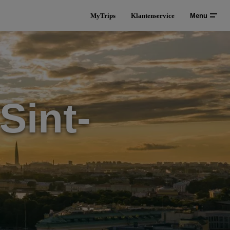
MyTrips
Klantenservice
Menu
Sint-