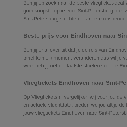
Ben jij op zoek naar de beste vliegticket-deal
goedkoopste optie voor Sint-Petersburg met 
Sint-Petersburg vluchten in andere reisperiodes
Beste prijs voor Eindhoven naar Sin
Ben jij er al over uit dat je de reis van Eind
tarief kan elk moment veranderen dus wil je ve
weet heb jij nét die laatste stoelen voor de E
Vliegtickets Eindhoven naar Sint-P
Op Vliegtickets.nl vergelijken wij voor jou de
én actuele vluchtdata, bieden we jou altijd de
jouw vliegtickets Eindhoven naar Sint-Peters