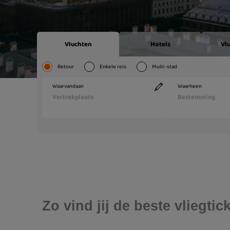
Zo vind jij de beste vliegt