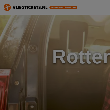
Rotte