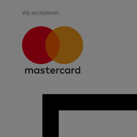
Wij accepteren: