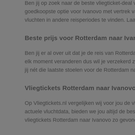
Ben jij op zoek naar de beste vliegticket-deal
goedkoopste optie voor Ivanovo met vertrek 
vluchten in andere reisperiodes te vinden. Laat
Beste prijs voor Rotterdam naar Iva
Ben jij er al over uit dat je de reis van Rotte
elk moment veranderen dus wil je verzekerd zi
jij nét die laatste stoelen voor de Rotterdam 
Vliegtickets Rotterdam naar Ivanov
Op Vliegtickets.nl vergelijken wij voor jou de
actuele vluchtdata, bieden we jou altijd de be
vliegtickets Rotterdam naar Ivanovo zo gevon