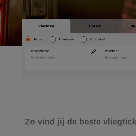
Zo vind jij de beste vliegt