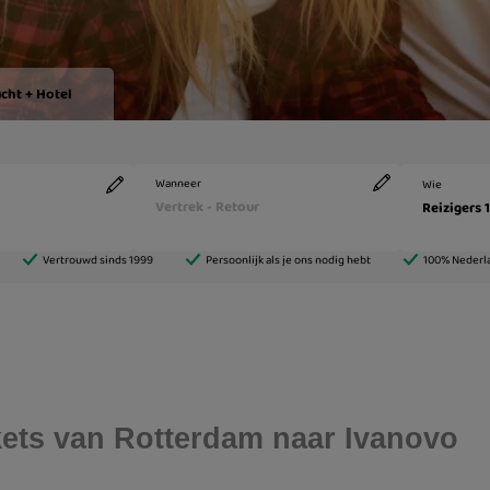
ickets van Rotterdam naar Ivanovo