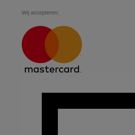
Wij accepteren: