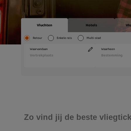
Zo vind jij de beste vliegt