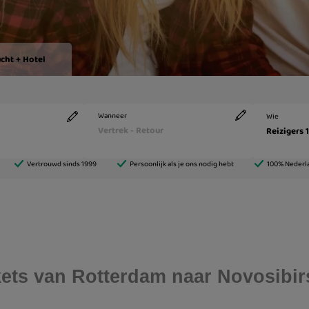
ickets van Rotterdam naar Novosibir